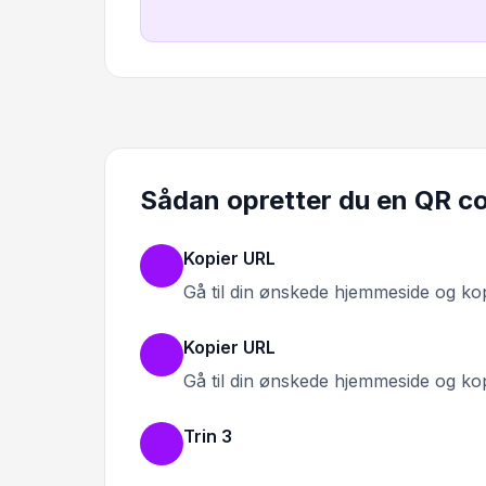
Sådan opretter du en QR cod
Kopier URL
Gå til din ønskede hjemmeside og ko
Kopier URL
Gå til din ønskede hjemmeside og ko
Trin 3