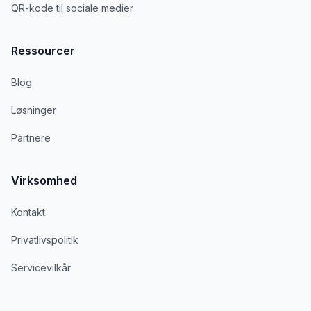
QR-kode til sociale medier
Ressourcer
Blog
Løsninger
Partnere
Virksomhed
Kontakt
Privatlivspolitik
Servicevilkår