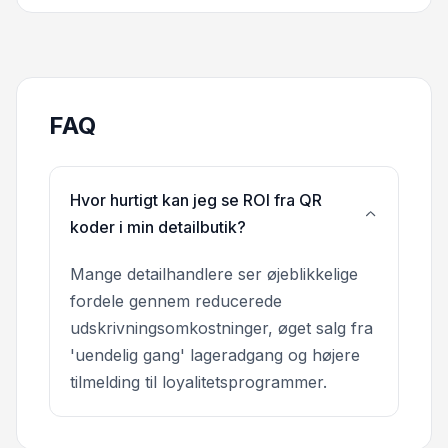
FAQ
Hvor hurtigt kan jeg se ROI fra QR
koder i min detailbutik?
Mange detailhandlere ser øjeblikkelige
fordele gennem reducerede
udskrivningsomkostninger, øget salg fra
'uendelig gang' lageradgang og højere
tilmelding til loyalitetsprogrammer.