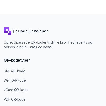
QR Code Developer
Opret tilpassede QR-koder til din virksomhed, events og
personlig brug. Gratis og nemt.
QR-kodetyper
URL QR-kode
WiFi QR-kode
vCard QR-kode
PDF QR-kode