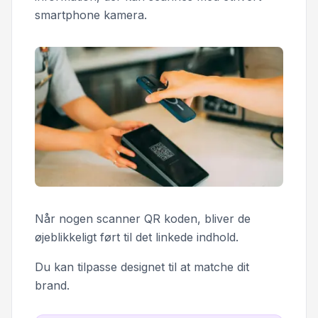
smartphone kamera.
Når nogen scanner QR koden, bliver de
øjeblikkeligt ført til det linkede indhold.
Du kan tilpasse designet til at matche dit
brand.