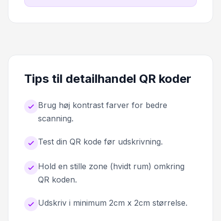
Tips til detailhandel QR koder
Brug høj kontrast farver for bedre
scanning.
Test din QR kode før udskrivning.
Hold en stille zone (hvidt rum) omkring
QR koden.
Udskriv i minimum 2cm x 2cm størrelse.