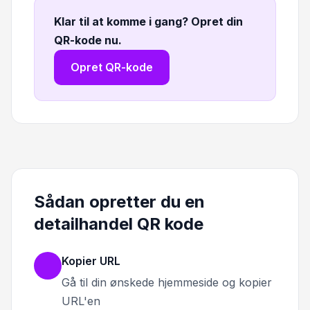
Klar til at komme i gang? Opret din
QR-kode nu
.
Opret QR-kode
Sådan opretter du en
detailhandel QR kode
Kopier URL
Gå til din ønskede hjemmeside og kopier
URL'en