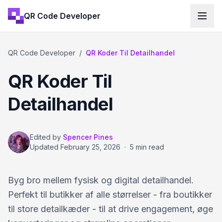
QR Code Developer
QR Code Developer
/
QR Koder Til Detailhandel
QR Koder Til
Detailhandel
Edited by
Spencer Pines
Updated
February 25, 2026
·
5 min read
Byg bro mellem fysisk og digital detailhandel.
Perfekt til butikker af alle størrelser - fra boutikker
til store detailkæder - til at drive engagement, øge