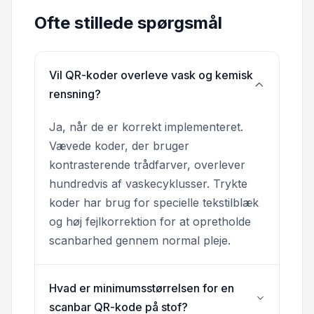
Ofte stillede spørgsmål
Vil QR-koder overleve vask og kemisk
rensning?
Ja, når de er korrekt implementeret.
Vævede koder, der bruger
kontrasterende trådfarver, overlever
hundredvis af vaskecyklusser. Trykte
koder har brug for specielle tekstilblæk
og høj fejlkorrektion for at opretholde
scanbarhed gennem normal pleje.
Hvad er minimumsstørrelsen for en
scanbar QR-kode på stof?