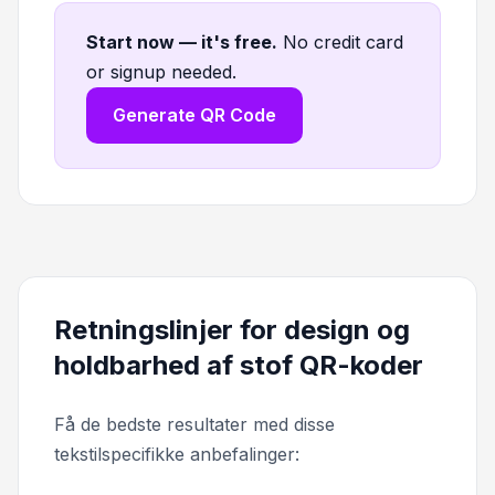
Start now — it's free
.
No credit card
or signup needed.
Generate QR Code
Retningslinjer for design og
holdbarhed af stof QR-koder
Få de bedste resultater med disse
tekstilspecifikke anbefalinger: