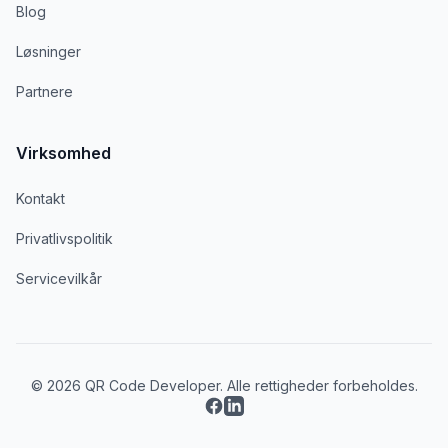
Blog
Løsninger
Partnere
Virksomhed
Kontakt
Privatlivspolitik
Servicevilkår
© 2026 QR Code Developer. Alle rettigheder forbeholdes.