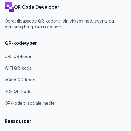
QR Code Developer
Opret tilpassede QR-koder til din virksomhed, events og
personlig brug. Gratis og nemt.
QR-kodetyper
URL QR-kode
WiFi QR-kode
vCard QR-kode
PDF QR-kode
QR-kode til sociale medier
Ressourcer