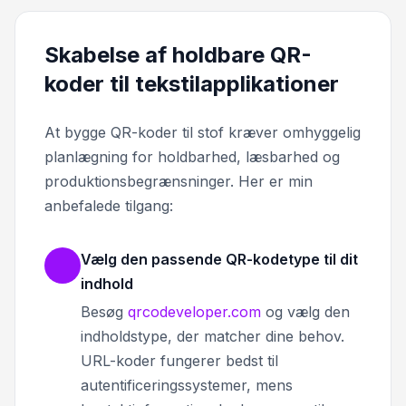
Skabelse af holdbare QR-
koder til tekstilapplikationer
At bygge QR-koder til stof kræver omhyggelig
planlægning for holdbarhed, læsbarhed og
produktionsbegrænsninger. Her er min
anbefalede tilgang:
Vælg den passende QR-kodetype til dit
indhold
Besøg
qrcodeveloper.com
og vælg den
indholdstype, der matcher dine behov.
URL-koder fungerer bedst til
autentificeringssystemer, mens