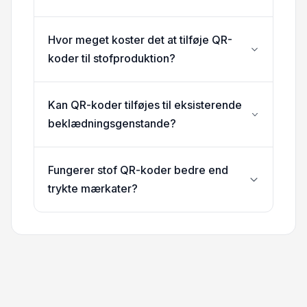
Hvor meget koster det at tilføje QR-
koder til stofproduktion?
Kan QR-koder tilføjes til eksisterende
beklædningsgenstande?
Fungerer stof QR-koder bedre end
trykte mærkater?