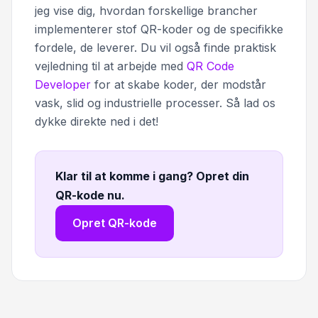
jeg vise dig, hvordan forskellige brancher
implementerer stof QR-koder og de specifikke
fordele, de leverer. Du vil også finde praktisk
vejledning til at arbejde med
QR Code
Developer
for at skabe koder, der modstår
vask, slid og industrielle processer. Så lad os
dykke direkte ned i det!
Klar til at komme i gang? Opret din
QR-kode nu
.
Opret QR-kode