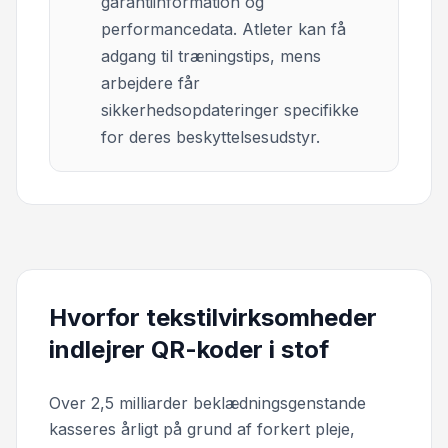
garantiinformation og
performancedata. Atleter kan få
adgang til træningstips, mens
arbejdere får
sikkerhedsopdateringer specifikke
for deres beskyttelsesudstyr.
Hvorfor tekstilvirksomheder
indlejrer QR-koder i stof
Over 2,5 milliarder beklædningsgenstande
kasseres årligt på grund af forkert pleje,