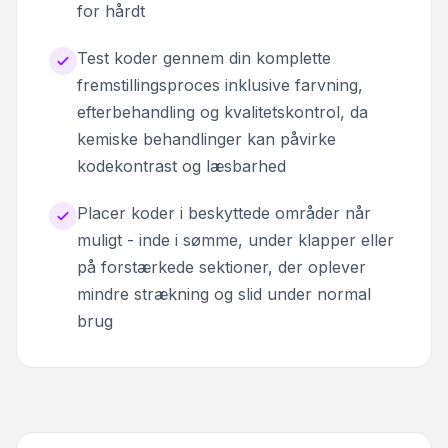
for hårdt
Test koder gennem din komplette
fremstillingsproces inklusive farvning,
efterbehandling og kvalitetskontrol, da
kemiske behandlinger kan påvirke
kodekontrast og læsbarhed
Placer koder i beskyttede områder når
muligt - inde i sømme, under klapper eller
på forstærkede sektioner, der oplever
mindre strækning og slid under normal
brug