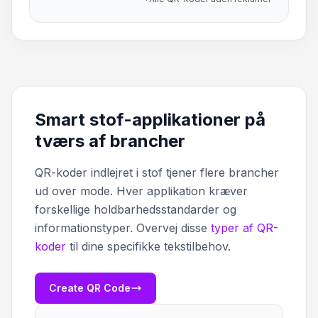
Smart stof-applikationer på
tværs af brancher
QR-koder indlejret i stof tjener flere brancher
ud over mode. Hver applikation kræver
forskellige holdbarhedsstandarder og
informationstyper. Overvej disse
typer af QR-
koder
til dine specifikke tekstilbehov.
Create QR Code