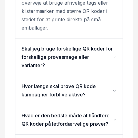
overveje at bruge afrivelige tags eller
klistermærker med større QR koder i
stedet for at printe direkte på små
emballager.
Skal jeg bruge forskellige QR koder for
forskellige prøvesmage eller
varianter?
Hvor længe skal prøve QR kode
kampagner forblive aktive?
Hvad er den bedste måde at håndtere
QR koder på letfordærvelige prøver?