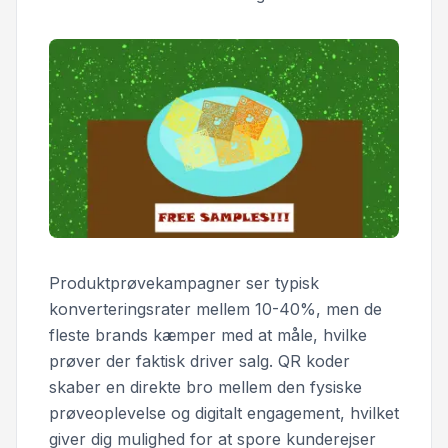
Produktprøvekampagner ser typisk
konverteringsrater mellem 10-40%, men de
fleste brands kæmper med at måle, hvilke
prøver der faktisk driver salg. QR koder
skaber en direkte bro mellem den fysiske
prøveoplevelse og digitalt engagement, hvilket
giver dig mulighed for at spore kunderejser