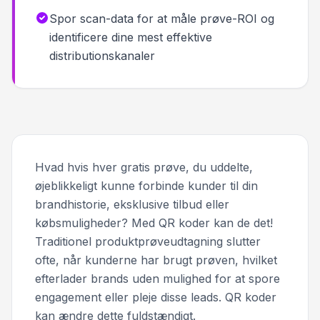
Spor scan-data for at måle prøve-ROI og
identificere dine mest effektive
distributionskanaler
Hvad hvis hver gratis prøve, du uddelte,
øjeblikkeligt kunne forbinde kunder til din
brandhistorie, eksklusive tilbud eller
købsmuligheder? Med QR koder kan de det!
Traditionel produktprøveudtagning slutter
ofte, når kunderne har brugt prøven, hvilket
efterlader brands uden mulighed for at spore
engagement eller pleje disse leads. QR koder
kan ændre dette fuldstændigt.