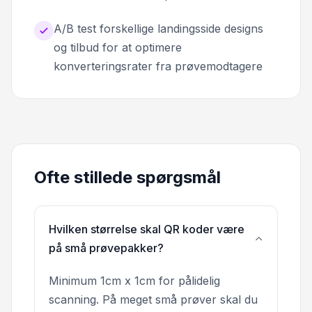
A/B test forskellige landingsside designs
og tilbud for at optimere
konverteringsrater fra prøvemodtagere
Ofte stillede spørgsmål
Hvilken størrelse skal QR koder være
på små prøvepakker?
Minimum 1cm x 1cm for pålidelig
scanning. På meget små prøver skal du