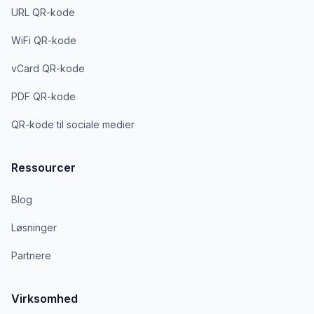
URL QR-kode
WiFi QR-kode
vCard QR-kode
PDF QR-kode
QR-kode til sociale medier
Ressourcer
Blog
Løsninger
Partnere
Virksomhed