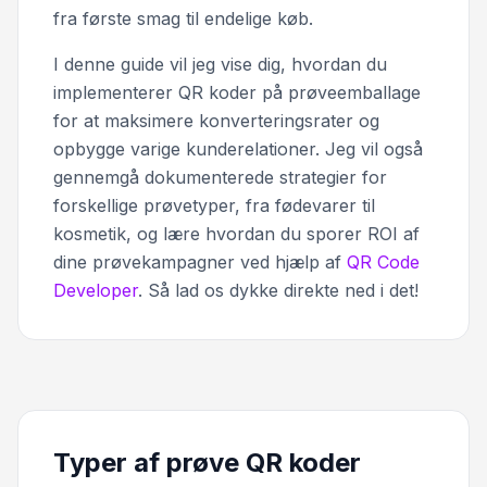
fra første smag til endelige køb.
I denne guide vil jeg vise dig, hvordan du
implementerer QR koder på prøveemballage
for at maksimere konverteringsrater og
opbygge varige kunderelationer. Jeg vil også
gennemgå dokumenterede strategier for
forskellige prøvetyper, fra fødevarer til
kosmetik, og lære hvordan du sporer ROI af
dine prøvekampagner ved hjælp af
QR Code
Developer
. Så lad os dykke direkte ned i det!
Typer af prøve QR koder