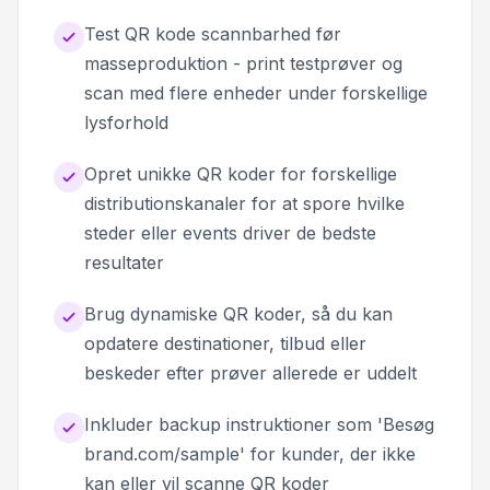
Test QR kode scannbarhed før
masseproduktion - print testprøver og
scan med flere enheder under forskellige
lysforhold
Opret unikke QR koder for forskellige
distributionskanaler for at spore hvilke
steder eller events driver de bedste
resultater
Brug dynamiske QR koder, så du kan
opdatere destinationer, tilbud eller
beskeder efter prøver allerede er uddelt
Inkluder backup instruktioner som 'Besøg
brand.com/sample' for kunder, der ikke
kan eller vil scanne QR koder