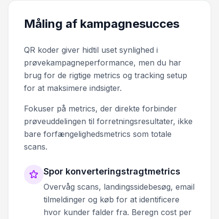
Måling af kampagnesucces
QR koder giver hidtil uset synlighed i
prøvekampagneperformance, men du har
brug for de rigtige metrics og tracking setup
for at maksimere indsigter.
Fokuser på metrics, der direkte forbinder
prøveuddelingen til forretningsresultater, ikke
bare forfængelighedsmetrics som totale
scans.
Spor konverteringstragtmetrics
Overvåg scans, landingssidebesøg, email
tilmeldinger og køb for at identificere
hvor kunder falder fra. Beregn cost per