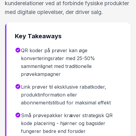
kunderelationer ved at forbinde fysiske produkter
med digitale oplevelser, der driver salg.
Key Takeaways
QR koder på prøver kan øge
konverteringsrater med 25-50%
sammenlignet med traditionelle
prøvekampagner
Link prøver til eksklusive rabatkoder,
produktinformation eller
abonnementstilbud for maksimal effekt
Små prøvepakker kræver strategisk QR
kode placering - hjørner og bagsider
fungerer bedre end forsider