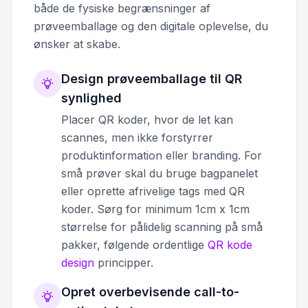
både de fysiske begrænsninger af
prøveemballage og den digitale oplevelse, du
ønsker at skabe.
Design prøveemballage til QR
synlighed
Placer QR koder, hvor de let kan
scannes, men ikke forstyrrer
produktinformation eller branding. For
små prøver skal du bruge bagpanelet
eller oprette afrivelige tags med QR
koder. Sørg for minimum 1cm x 1cm
størrelse for pålidelig scanning på små
pakker, følgende ordentlige
QR kode
design
principper.
Opret overbevisende call-to-