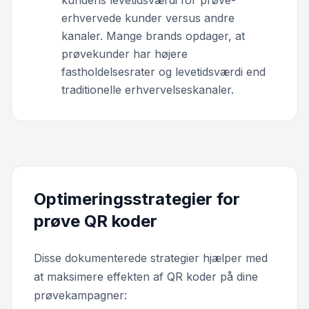
erhvervede kunder versus andre
kanaler. Mange brands opdager, at
prøvekunder har højere
fastholdelsesrater og levetidsværdi end
traditionelle erhvervelseskanaler.
Optimeringsstrategier for
prøve QR koder
Disse dokumenterede strategier hjælper med
at maksimere effekten af QR koder på dine
prøvekampagner: