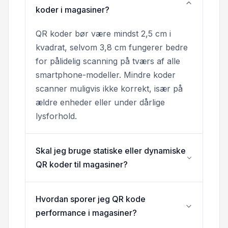
koder i magasiner?
QR koder bør være mindst 2,5 cm i
kvadrat, selvom 3,8 cm fungerer bedre
for pålidelig scanning på tværs af alle
smartphone-modeller. Mindre koder
scanner muligvis ikke korrekt, især på
ældre enheder eller under dårlige
lysforhold.
Skal jeg bruge statiske eller dynamiske
QR koder til magasiner?
Hvordan sporer jeg QR kode
performance i magasiner?