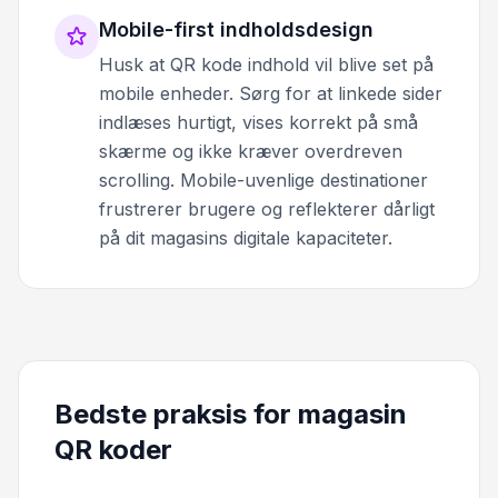
Mobile-first indholdsdesign
Husk at QR kode indhold vil blive set på
mobile enheder. Sørg for at linkede sider
indlæses hurtigt, vises korrekt på små
skærme og ikke kræver overdreven
scrolling. Mobile-uvenlige destinationer
frustrerer brugere og reflekterer dårligt
på dit magasins digitale kapaciteter.
Bedste praksis for magasin
QR koder