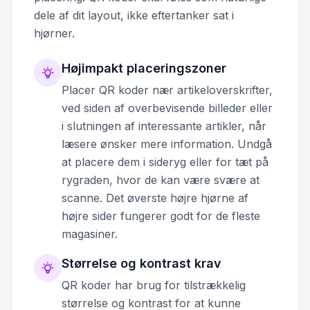
dele af dit layout, ikke eftertanker sat i
hjørner.
Højimpakt placeringszoner
Placer QR koder nær artikeloverskrifter,
ved siden af overbevisende billeder eller
i slutningen af interessante artikler, når
læsere ønsker mere information. Undgå
at placere dem i sideryg eller for tæt på
rygraden, hvor de kan være svære at
scanne. Det øverste højre hjørne af
højre sider fungerer godt for de fleste
magasiner.
Størrelse og kontrast krav
QR koder har brug for tilstrækkelig
størrelse og kontrast for at kunne