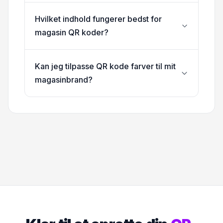
Hvilket indhold fungerer bedst for
magasin QR koder?
Kan jeg tilpasse QR kode farver til mit
magasinbrand?