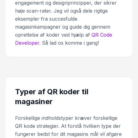
engagement og designprincipper, der sikrer
høje scan-rater. Jeg vil også dele rigtige
eksempler fra succesfulde
magasinkampagner og guide dig gennem
oprettelse af koder ved hjælp af
QR Code
Developer
. Så lad os komme i gang!
Typer af QR koder til
magasiner
Forskellige indholdstyper kræver forskellige
QR kode strategier. At forstå hvilken type der
fungerer bedst for dit magasins mål vil afgøre