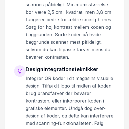
scannes pålideligt. Minimumsstørrelse
bør være 2,5 cm i kvadrat, men 3,8 cm
fungerer bedre for ældre smartphones.
Sørg for høj kontrast mellem koden og
baggrunden. Sorte koder på hvide
baggrunde scanner mest pålideligt,
selvom du kan tilpasse farver mens du
bevarer kontrasten.
Designintegrationsteknikker
Integrer QR koder i dit magasins visuelle
design. Tilføj dit logo til midten af koden,
brug brandfarver der bevarer
kontrasten, eller inkorporer koden i
grafiske elementer. Undgå dog over-
design af koder, da dette kan interferere
med scanning-funktionaliteten. Følg