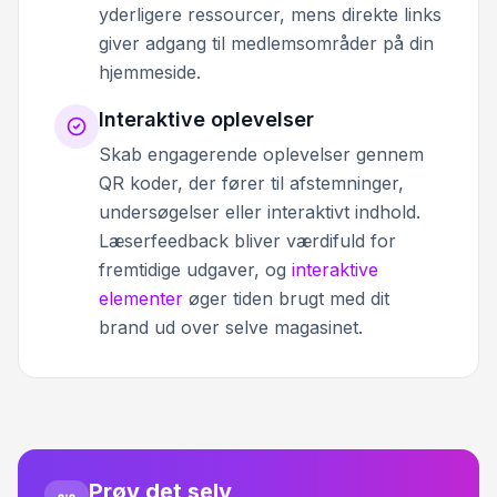
yderligere ressourcer, mens direkte links
giver adgang til medlemsområder på din
hjemmeside.
Interaktive oplevelser
Skab engagerende oplevelser gennem
QR koder, der fører til afstemninger,
undersøgelser eller interaktivt indhold.
Læserfeedback bliver værdifuld for
fremtidige udgaver, og
interaktive
elementer
øger tiden brugt med dit
brand ud over selve magasinet.
Prøv det selv