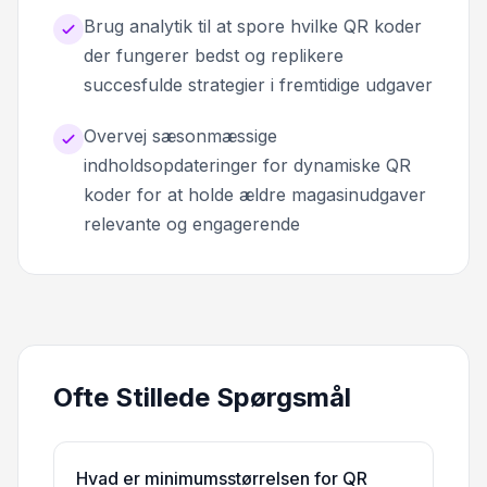
Brug analytik til at spore hvilke QR koder
der fungerer bedst og replikere
succesfulde strategier i fremtidige udgaver
Overvej sæsonmæssige
indholdsopdateringer for dynamiske QR
koder for at holde ældre magasinudgaver
relevante og engagerende
Ofte Stillede Spørgsmål
Hvad er minimumsstørrelsen for QR