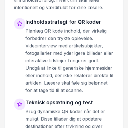
intentionelt og værdifuldt for dine læsere.
Indholdsstrategi for QR koder
Planlæg QR kode indhold, der virkelig
forbedrer den trykte oplevelse.
Videointerview med artikelsubjekter,
fotogallerier med yderligere billeder eller
interaktive tidslinjer fungerer godt.
Undgå at linke til generiske hjemmesider
eller indhold, der ikke relaterer direkte til
artiklen. Læsere skal føle sig belønnet
for at tage tid til at scanne.
Teknisk opsætning og test
Brug dynamiske QR koder når det er
muligt. Disse tillader dig at opdatere
destinationer efter trykning og giver