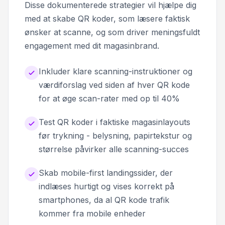
Disse dokumenterede strategier vil hjælpe dig
med at skabe QR koder, som læsere faktisk
ønsker at scanne, og som driver meningsfuldt
engagement med dit magasinbrand.
Inkluder klare scanning-instruktioner og
værdiforslag ved siden af hver QR kode
for at øge scan-rater med op til 40%
Test QR koder i faktiske magasinlayouts
før trykning - belysning, papirtekstur og
størrelse påvirker alle scanning-succes
Skab mobile-first landingssider, der
indlæses hurtigt og vises korrekt på
smartphones, da al QR kode trafik
kommer fra mobile enheder