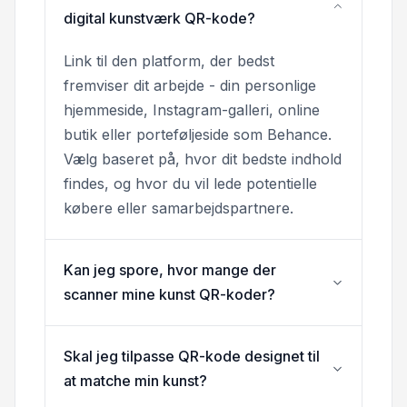
digital kunstværk QR-kode?
Link til den platform, der bedst
fremviser dit arbejde - din personlige
hjemmeside, Instagram-galleri, online
butik eller porteføljeside som Behance.
Vælg baseret på, hvor dit bedste indhold
findes, og hvor du vil lede potentielle
købere eller samarbejdspartnere.
Kan jeg spore, hvor mange der
scanner mine kunst QR-koder?
Skal jeg tilpasse QR-kode designet til
at matche min kunst?