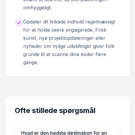
omhyggeligt.
Opdater dit linkede indhold regelmæssigt
for at holde seere engagerede. Frisk
kunst, nye projektopdateringer eller
nyheder om nylige udstillinger giver folk
grunde til at scanne dine koder flere
gange.
Ofte stillede spørgsmål
Hvad er den bedste destination for en