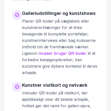
Galleriudstillinger og kunstshows
Placer QR-koder på væglabels eller
kunstnererklæringer for at linke
besøgende til komplette porteføljer,
kunstnerinterviews eller bag kulisserne
indhold om de fremhævede værker.
Ligesom
museer bruger QR-koder
til at
forbedre besøgsoplevelser, kan
kunstnere give dybere kontekst til deres
arbejde.
Kunstner visitkort og netværk
Inkluder QR-koder på visitkort, der
øjeblikkeligt viser dit bedste arbejde,
hvilket gør det nemt for galleri-ejere,