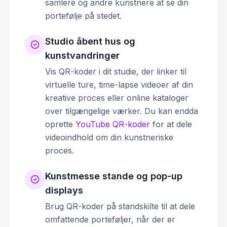
samlere og andre kunstnere at se din
portefølje på stedet.
Studio åbent hus og
kunstvandringer
Vis QR-koder i dit studie, der linker til
virtuelle ture, time-lapse videoer af din
kreative proces eller online kataloger
over tilgængelige værker. Du kan endda
oprette
YouTube QR-koder
for at dele
videoindhold om din kunstneriske
proces.
Kunstmesse stande og pop-up
displays
Brug QR-koder på standskilte til at dele
omfattende porteføljer, når der er