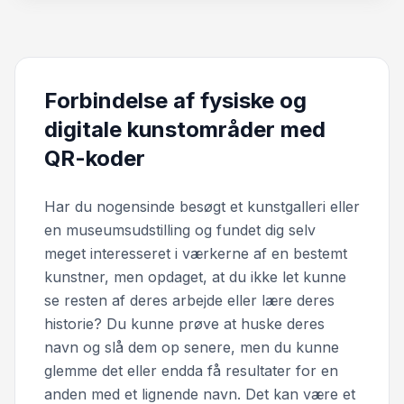
Forbindelse af fysiske og
digitale kunstområder med
QR-koder
Har du nogensinde besøgt et kunstgalleri eller
en museumsudstilling og fundet dig selv
meget interesseret i værkerne af en bestemt
kunstner, men opdaget, at du ikke let kunne
se resten af deres arbejde eller lære deres
historie? Du kunne prøve at huske deres
navn og slå dem op senere, men du kunne
glemme det eller endda få resultater for en
anden med et lignende navn. Det kan være et