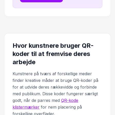
Hvor kunstnere bruger QR-
koder til at fremvise deres
arbejde
Kunstnere på tværs af forskellige medier
finder kreative måder at bruge QR-koder på
for at udvide deres rækkevidde og forbinde
med publikum. Disse koder fungerer særligt
godt, når de parres med
QR-kode
klistermærker
for nem placering på
forskellige overflader.