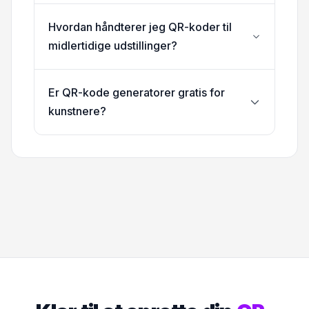
Hvordan håndterer jeg QR-koder til
midlertidige udstillinger?
Er QR-kode generatorer gratis for
kunstnere?