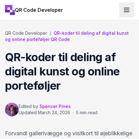
QR Code Developer
QR Code Developer
/
QR-koder til deling af digital kunst
og online porteføljer QR Code
QR-koder til deling af
digital kunst og online
porteføljer
Edited by
Spencer Pines
Updated
March 24, 2026
·
5 min read
Forvandl gallerivægge og visitkort til øjeblikkelige