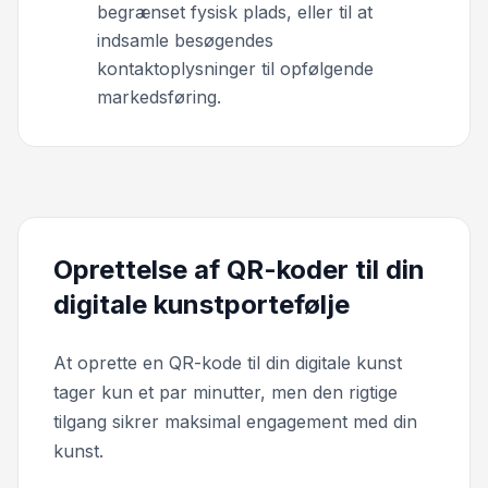
begrænset fysisk plads, eller til at
indsamle besøgendes
kontaktoplysninger til opfølgende
markedsføring.
Oprettelse af QR-koder til din
digitale kunstportefølje
At oprette en QR-kode til din digitale kunst
tager kun et par minutter, men den rigtige
tilgang sikrer maksimal engagement med din
kunst.