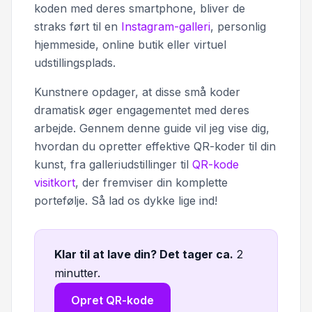
koden med deres smartphone, bliver de
straks ført til en
Instagram-galleri
, personlig
hjemmeside, online butik eller virtuel
udstillingsplads.
Kunstnere opdager, at disse små koder
dramatisk øger engagementet med deres
arbejde. Gennem denne guide vil jeg vise dig,
hvordan du opretter effektive QR-koder til din
kunst, fra galleriudstillinger til
QR-kode
visitkort
, der fremviser din komplette
portefølje. Så lad os dykke lige ind!
Klar til at lave din? Det tager ca
.
2
minutter.
Opret QR-kode