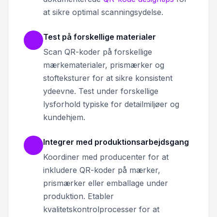
at sikre optimal scanningsydelse.
Test på forskellige materialer
Scan QR-koder på forskellige
mærkematerialer, prismærker og
stofteksturer for at sikre konsistent
ydeevne. Test under forskellige
lysforhold typiske for detailmiljøer og
kundehjem.
Integrer med produktionsarbejdsgang
Koordiner med producenter for at
inkludere QR-koder på mærker,
prismærker eller emballage under
produktion. Etabler
kvalitetskontrolprocesser for at