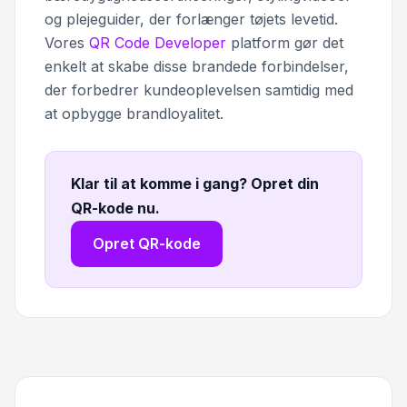
og plejeguider, der forlænger tøjets levetid.
Vores
QR Code Developer
platform gør det
enkelt at skabe disse brandede forbindelser,
der forbedrer kundeoplevelsen samtidig med
at opbygge brandloyalitet.
Klar til at komme i gang? Opret din
QR-kode nu
.
Opret QR-kode