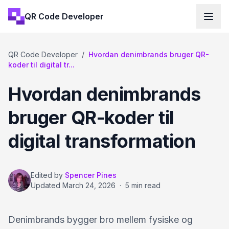
QR Code Developer
QR Code Developer
/
Hvordan denimbrands bruger QR-
koder til digital tr...
Hvordan denimbrands
bruger QR-koder til
digital transformation
Edited by
Spencer Pines
Updated
March 24, 2026
·
5 min read
Denimbrands bygger bro mellem fysiske og