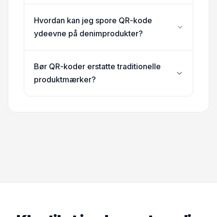
Hvordan kan jeg spore QR-kode
ydeevne på denimprodukter?
Bør QR-koder erstatte traditionelle
produktmærker?