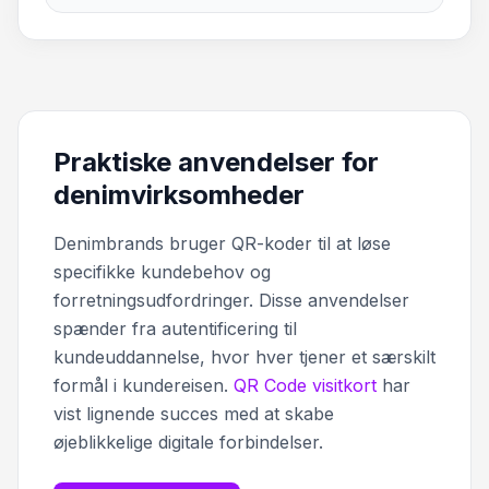
Praktiske anvendelser for
denimvirksomheder
Denimbrands bruger QR-koder til at løse
specifikke kundebehov og
forretningsudfordringer. Disse anvendelser
spænder fra autentificering til
kundeuddannelse, hvor hver tjener et særskilt
formål i kundereisen.
QR Code visitkort
har
vist lignende succes med at skabe
øjeblikkelige digitale forbindelser.