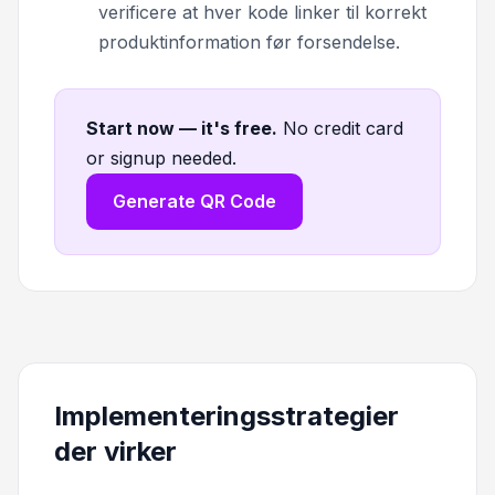
verificere at hver kode linker til korrekt
produktinformation før forsendelse.
Start now — it's free
.
No credit card
or signup needed.
Generate QR Code
Implementeringsstrategier
der virker