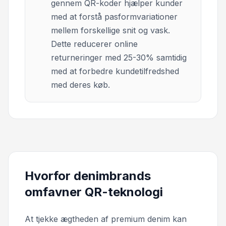
gennem QR-koder hjælper kunder
med at forstå pasformvariationer
mellem forskellige snit og vask.
Dette reducerer online
returneringer med 25-30% samtidig
med at forbedre kundetilfredshed
med deres køb.
Hvorfor denimbrands
omfavner QR-teknologi
At tjekke ægtheden af premium denim kan