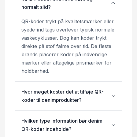
normalt slid?
QR-koder trykt på kvalitetsmærker eller
syede-ind tags overlever typisk normale
vaskecyklusser. Dog kan koder trykt
direkte på stof falme over tid. De fleste
brands placerer koder på indvendige
mærker eller aftagelige prismærker for
holdbarhed.
Hvor meget koster det at tilføje QR-
koder til denimprodukter?
Hvilken type information bør denim
QR-koder indeholde?