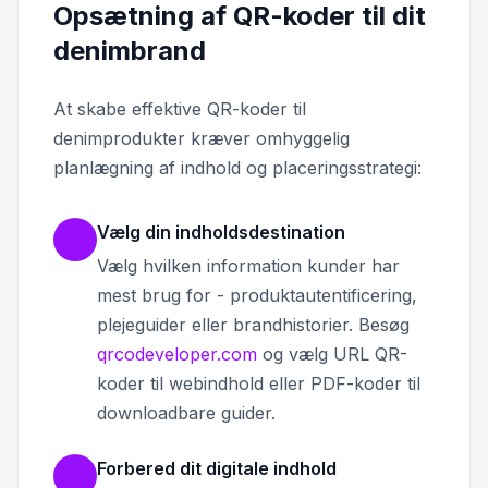
Opsætning af QR-koder til dit
denimbrand
At skabe effektive QR-koder til
denimprodukter kræver omhyggelig
planlægning af indhold og placeringsstrategi:
Vælg din indholdsdestination
Vælg hvilken information kunder har
mest brug for - produktautentificering,
plejeguider eller brandhistorier. Besøg
qrcodeveloper.com
og vælg URL QR-
koder til webindhold eller PDF-koder til
downloadbare guider.
Forbered dit digitale indhold