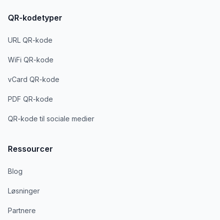
QR-kodetyper
URL QR-kode
WiFi QR-kode
vCard QR-kode
PDF QR-kode
QR-kode til sociale medier
Ressourcer
Blog
Løsninger
Partnere