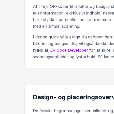
At tilføje QR-koder til billetter og badges
talerinformation, eksklusivt indhold, netv
flere stykker papir eller huske hjemmeside
med en simpel scanning.
I denne guide vil jeg tage dig gennem den
billetter og badges. Jeg vil også dække de
hjælp af
QR Code Developer
for at sikre, 
scanningsenheder og lysforhold. Så lad 
Design- og placeringsoverv
De fysiske begrænsninger ved billetter o