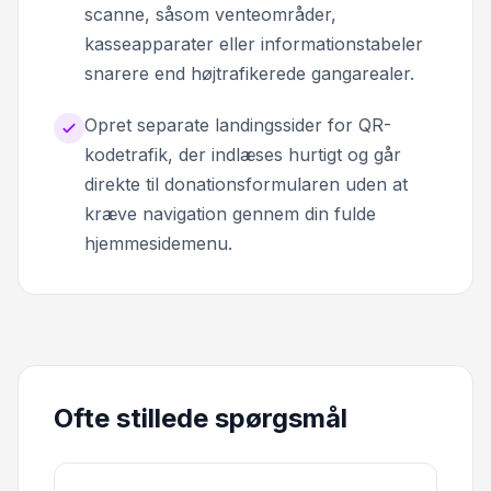
scanne, såsom venteområder,
kasseapparater eller informationstabeler
snarere end højtrafikerede gangarealer.
Opret separate landingssider for QR-
kodetrafik, der indlæses hurtigt og går
direkte til donationsformularen uden at
kræve navigation gennem din fulde
hjemmesidemenu.
Ofte stillede spørgsmål