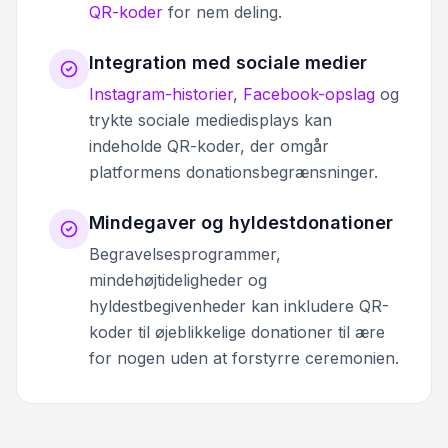
QR-koder
for nem deling.
Integration med sociale medier
Instagram-historier
,
Facebook-opslag
og
trykte sociale mediedisplays kan
indeholde QR-koder, der omgår
platformens donationsbegrænsninger.
Mindegaver og hyldestdonationer
Begravelsesprogrammer,
mindehøjtideligheder og
hyldestbegivenheder kan inkludere QR-
koder til øjeblikkelige donationer til ære
for nogen uden at forstyrre ceremonien.