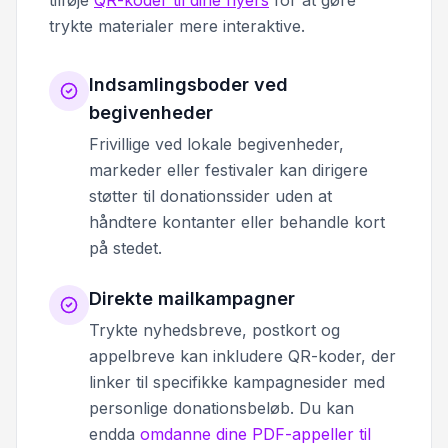
trykte materialer mere interaktive.
Indsamlingsboder ved
begivenheder
Frivillige ved lokale begivenheder,
markeder eller festivaler kan dirigere
støtter til donationssider uden at
håndtere kontanter eller behandle kort
på stedet.
Direkte mailkampagner
Trykte nyhedsbreve, postkort og
appelbreve kan inkludere QR-koder, der
linker til specifikke kampagnesider med
personlige donationsbeløb. Du kan
endda
omdanne dine PDF-appeller til