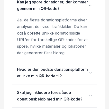
Kan jeg spore donationer, der kommer
gennem min QR-kode?
Ja, de fleste donationsplatforme giver
analyser, der viser trafikkilder. Du kan
også oprette unikke donationsside
URL'er for forskellige QR-koder for at
spore, hvilke materialer og lokationer
der genererer flest bidrag.
Hvad er den bedste donationsplatform
at linke min QR-kode til?
Skal jeg inkludere foreslåede
donationsbeløb med min QR-kode?