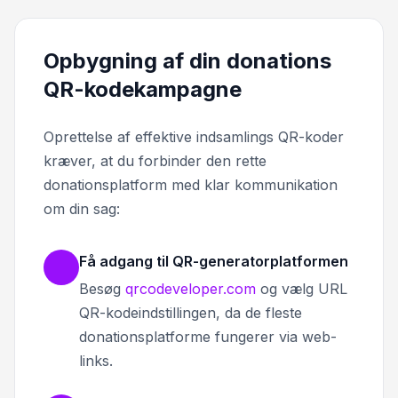
Opbygning af din donations
QR-kodekampagne
Oprettelse af effektive indsamlings QR-koder
kræver, at du forbinder den rette
donationsplatform med klar kommunikation
om din sag:
Få adgang til QR-generatorplatformen
Besøg
qrcodeveloper.com
og vælg URL
QR-kodeindstillingen, da de fleste
donationsplatforme fungerer via web-
links.