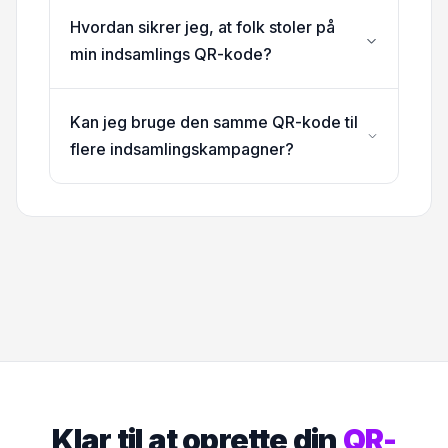
Hvordan sikrer jeg, at folk stoler på
min indsamlings QR-kode?
Kan jeg bruge den samme QR-kode til
flere indsamlingskampagner?
Klar til at oprette din
QR-