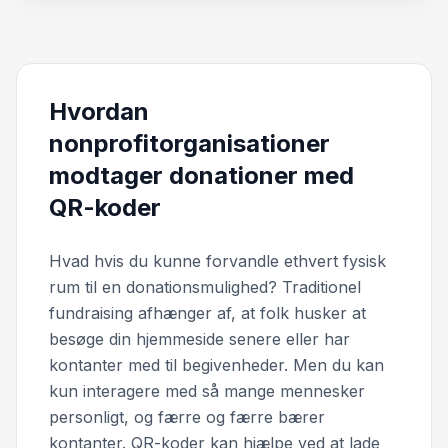
Hvordan
nonprofitorganisationer
modtager donationer med
QR-koder
Hvad hvis du kunne forvandle ethvert fysisk
rum til en donationsmulighed? Traditionel
fundraising afhænger af, at folk husker at
besøge din hjemmeside senere eller har
kontanter med til begivenheder. Men du kan
kun interagere med så mange mennesker
personligt, og færre og færre bærer
kontanter. QR-koder kan hjælpe ved at lade