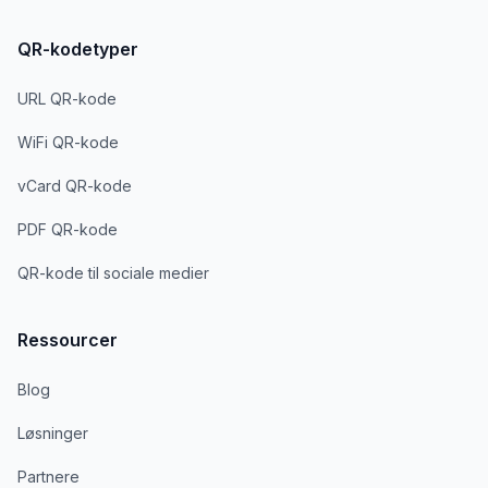
QR-kodetyper
URL QR-kode
WiFi QR-kode
vCard QR-kode
PDF QR-kode
QR-kode til sociale medier
Ressourcer
Blog
Løsninger
Partnere