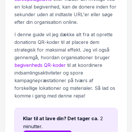
en lokal begivenhed, kan de donere inden for
sekunder uden at indtaste URL'er eller søge
efter din organisation online.
I denne guide vil jeg dække alt fra at oprette
donations QR-koder til at placere dem
strategisk for maksimal effekt. Jeg vil også
gennemgå, hvordan organisationer bruger
begivenheds QR-koder
til at koordinere
indsamlingsaktiviteter og spore
kampagnepræstationer på tværs af
forskellige lokationer og materialer. Så lad os
komme i gang med denne rejse!
Klar til at lave din? Det tager ca
.
2
minutter.