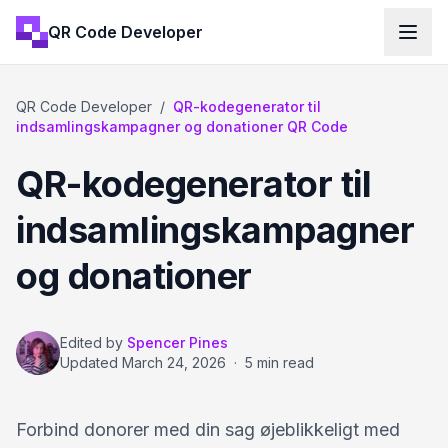
QR Code Developer
QR Code Developer
/
QR-kodegenerator til
indsamlingskampagner og donationer QR Code
QR-kodegenerator til
indsamlingskampagner
og donationer
Edited by
Spencer Pines
Updated
March 24, 2026
·
5 min read
Forbind donorer med din sag øjeblikkeligt med