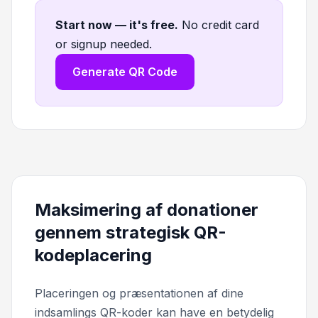
Start now — it's free
.
No credit card
or signup needed.
Generate QR Code
Maksimering af donationer
gennem strategisk QR-
kodeplacering
Placeringen og præsentationen af dine
indsamlings QR-koder kan have en betydelig