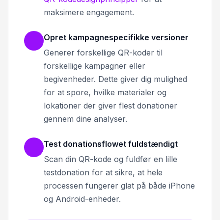
maksimere engagement.
Opret kampagnespecifikke versioner
Generer forskellige QR-koder til
forskellige kampagner eller
begivenheder. Dette giver dig mulighed
for at spore, hvilke materialer og
lokationer der giver flest donationer
gennem dine analyser.
Test donationsflowet fuldstændigt
Scan din QR-kode og fuldfør en lille
testdonation for at sikre, at hele
processen fungerer glat på både iPhone
og Android-enheder.