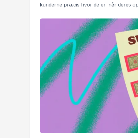
kunderne præcis hvor de er, når deres ople