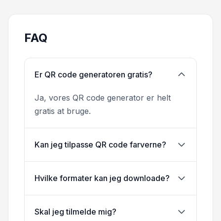
FAQ
Er QR code generatoren gratis?
Ja, vores QR code generator er helt
gratis at bruge.
Kan jeg tilpasse QR code farverne?
Hvilke formater kan jeg downloade?
Skal jeg tilmelde mig?