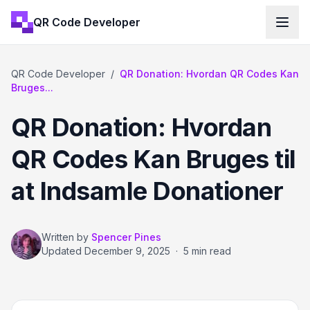
QR Code Developer
QR Code Developer
/
QR Donation: Hvordan QR Codes Kan
Bruges...
QR Donation: Hvordan
QR Codes Kan Bruges til
at Indsamle Donationer
Written by
Spencer Pines
Updated
December 9, 2025
·
5 min read