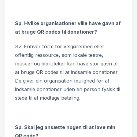
Sp: Hvilke organisationer ville have gavn af
at bruge QR codes til donationer?
Sv: Enhver form for velgørenhed eller
offentlig ressource, som lokale teatre,
museer og biblioteker kan have stor gavn af
at bruge QR codes til at indsamle donationer.
De giver din organisation mulighed for at
indsamle donationer uden en person fysisk til
stede til at modtage betaling.
Sp: Skal jeg ansætte nogen til at lave min
QR code?