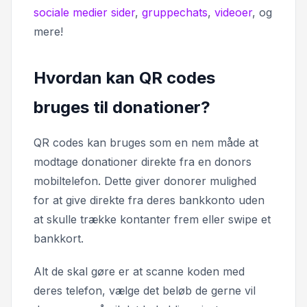
sociale medier sider
,
gruppechats
,
videoer
, og
mere!
Hvordan kan QR codes
bruges til donationer?
QR codes kan bruges som en nem måde at
modtage donationer direkte fra en donors
mobiltelefon. Dette giver donorer mulighed
for at give direkte fra deres bankkonto uden
at skulle trække kontanter frem eller swipe et
bankkort.
Alt de skal gøre er at scanne koden med
deres telefon, vælge det beløb de gerne vil