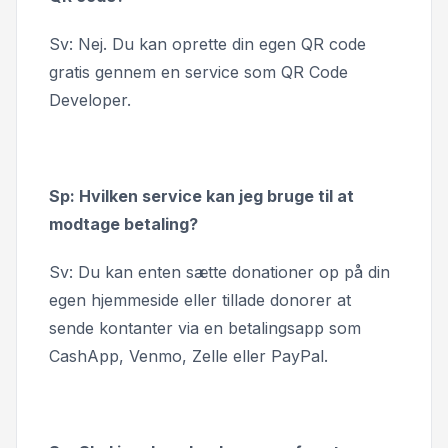
Sv: Nej. Du kan oprette din egen QR code
gratis gennem en service som QR Code
Developer.
Sp: Hvilken service kan jeg bruge til at
modtage betaling?
Sv: Du kan enten sætte donationer op på din
egen hjemmeside eller tillade donorer at
sende kontanter via en betalingsapp som
CashApp, Venmo, Zelle eller PayPal.