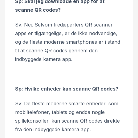
Sp: Skal jeg downloade en app for at
scanne QR codes?
Sv: Nej. Selvom tredjeparters QR scanner
apps er tilgængelige, er de ikke nødvendige,
og de fleste moderne smartphones er i stand
til at scanne QR codes gennem den
indbyggede kamera app.
Sp: Hvilke enheder kan scanne QR codes?
Sv: De fleste moderne smarte enheder, som
mobiltelefoner, tablets og endda nogle
spillekonsoller, kan scanne QR codes direkte
fra den indbyggede kamera app.