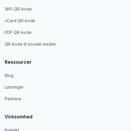
WiFi QR-kode
vCard QR-kode
PDF QR-kode
QR-kode til sociale medier
Ressourcer
Blog
Løsninger
Partnere
Virksomhed
Kontakt