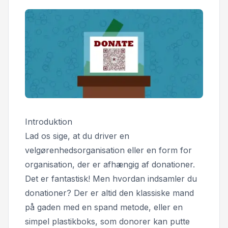
Introduktion
Lad os sige, at du driver en
velgørenhedsorganisation eller en form for
organisation, der er afhængig af donationer.
Det er fantastisk! Men hvordan indsamler du
donationer? Der er altid den klassiske
mand
på gaden med en spand
metode, eller en
simpel plastikboks, som donorer kan putte