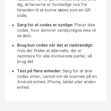
dig, at farverne er forskellige nok fra
hinanden til at kunne læses som en QR
code.
Sørg for at codes er synlige:
Placer ikke
codes, hvor donorer sandsynligvis ikke vil
se dem.
Brug kun codes når det er nødvendigt:
Hvis der findes et alternativ, der er
nemmere for alle involverede parter, så
brug det.
Test på flere enheder:
Sørg for at dine
codes virker, uanset om de scannes på en
Android enhed, iPhone, tablet eller anden
enhed.