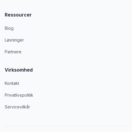
Ressourcer
Blog
Løsninger
Partnere
Virksomhed
Kontakt
Privatlivspolitik
Servicevilkår