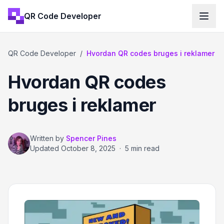
QR Code Developer
QR Code Developer
/
Hvordan QR codes bruges i reklamer
Hvordan QR codes
bruges i reklamer
Written by
Spencer Pines
Updated
October 8, 2025
·
5 min read