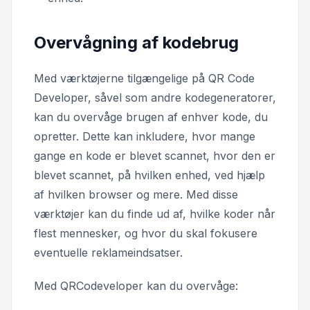
Overvågning af kodebrug
Med værktøjerne tilgængelige på QR Code
Developer, såvel som andre kodegeneratorer,
kan du overvåge brugen af enhver kode, du
opretter. Dette kan inkludere, hvor mange
gange en kode er blevet scannet, hvor den er
blevet scannet, på hvilken enhed, ved hjælp
af hvilken browser og mere. Med disse
værktøjer kan du finde ud af, hvilke koder når
flest mennesker, og hvor du skal fokusere
eventuelle reklameindsatser.
Med QRCodeveloper kan du overvåge: