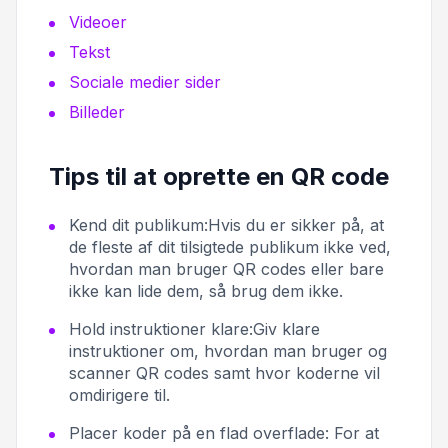
Videoer
Tekst
Sociale medier sider
Billeder
Tips til at oprette en QR code
Kend dit publikum:
Hvis du er sikker på, at
de fleste af dit tilsigtede publikum ikke ved,
hvordan man bruger QR codes eller bare
ikke kan lide dem, så brug dem ikke.
Hold instruktioner klare:
Giv klare
instruktioner om, hvordan man bruger og
scanner QR codes samt hvor koderne vil
omdirigere til.
Placer koder på en flad overflade:
For at