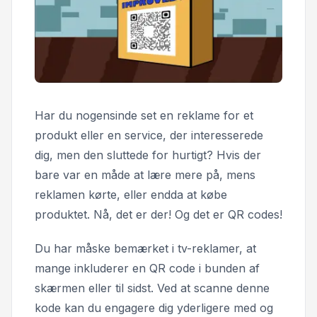
Har du nogensinde set en reklame for et
produkt eller en service, der interesserede
dig, men den sluttede for hurtigt? Hvis der
bare var en måde at lære mere på, mens
reklamen kørte, eller endda at købe
produktet. Nå, det er der! Og det er QR codes!
Du har måske bemærket i tv-reklamer, at
mange inkluderer en QR code i bunden af
skærmen eller til sidst. Ved at scanne denne
kode kan du engagere dig yderligere med og