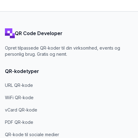
QR Code Developer
Opret tilpassede QR-koder til din virksomhed, events og
personlig brug. Gratis og nemt.
QR-kodetyper
URL QR-kode
WiFi QR-kode
vCard QR-kode
PDF QR-kode
QR-kode til sociale medier