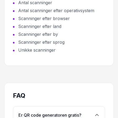
Antal scanninger
Antal scanninger efter operativsystem
Scanninger efter browser
Scanninger efter land
Scanninger efter by
Scanninger efter sprog
Unikke scanninger
FAQ
Er QR code generatoren gratis?