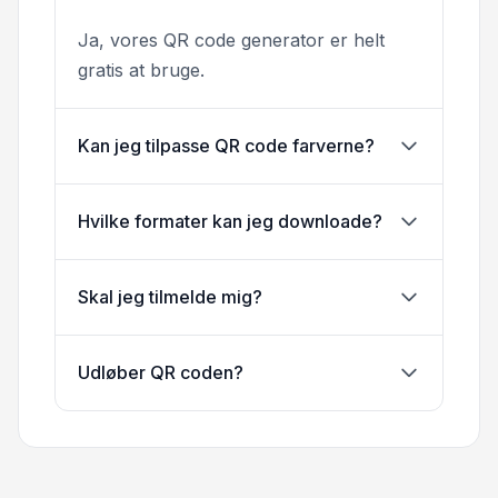
Ja, vores QR code generator er helt
gratis at bruge.
Kan jeg tilpasse QR code farverne?
Hvilke formater kan jeg downloade?
Skal jeg tilmelde mig?
Udløber QR coden?