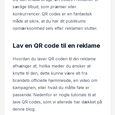
særlige tilbud, som præmier eller
konkurrencer. QR codes er en fantastisk
måde at sikre, at du har dit publikums
opmærksomhed selv efter reklamen slutter.
Lav en QR code til en reklame
Hvordan du laver QR coden til din reklame
afhænger af, hvilke medier du ønsker at
knytte til den, dette kunne være alt fra
brandets officielle hjemmeside, en video om
kampagnen, eller hvad du måtte føle er
passende. Nedenfor er nogle tutorials til at
lave QR codes, som vi allerede har dækket på
denne blog.