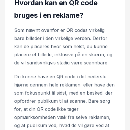
Hvordan kan en QR code
bruges i en reklame?
Som nævnt ovenfor er QR codes virkelig
bare billeder i den virkelige verden. Derfor
kan de placeres hvor som helst, du kunne
placere et billede, inklusive på en skærm, og
de vil sandsynligvis stadig være scannbare.
Du kunne have en QR code i det nederste
hjørne gennem hele reklamen, eller have den
som fokuspunkt til sidst, med en besked, der
opfordrer publikum til at scanne. Bare sørg
for, at din QR code ikke tager
opmærksomheden væk fra selve reklamen,
og at publikum ved, hvad de vil gøre ved at