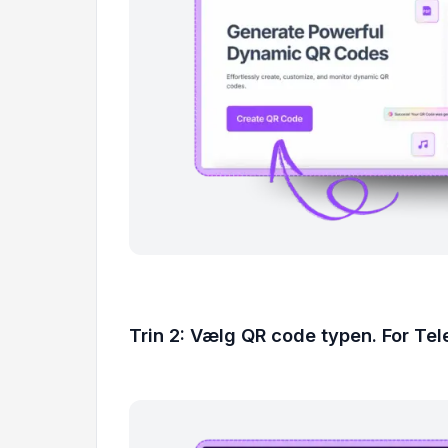
Trin 2: Vælg QR code typen. For Te