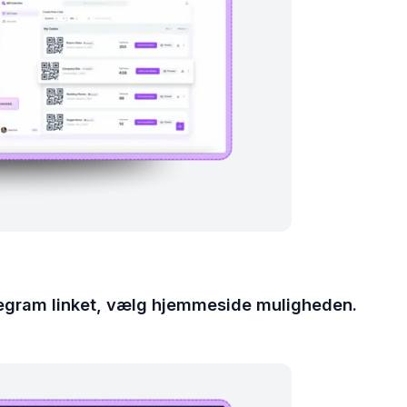
legram linket, vælg hjemmeside muligheden.