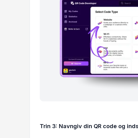
Trin 3: Navngiv din QR code og inds