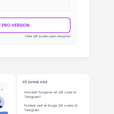
 PRO-VERSION
*Alle QR-koder uden reklamer
PÅ DENNE SIDE
Hvordan fungerer en QR code til
Telegram?
Fordele ved at bruge QR codes til
Telegram