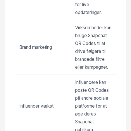
for live
opdateringer.
Virksomheder kan
bruge Snapchat
QR Codes til at
Brand marketing
drive følgere til
brandede filtre
eller kampagner.
Influencere kan
poste QR Codes
på andre sociale
Influencer vækst
platforme for at
øge deres
Snapchat
publikum.