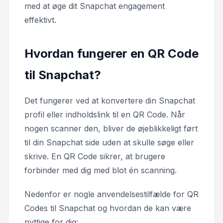
med at øge dit Snapchat engagement
effektivt.
Hvordan fungerer en QR Code
til Snapchat?
Det fungerer ved at konvertere din Snapchat
profil eller indholdslink til en QR Code. Når
nogen scanner den, bliver de øjeblikkeligt ført
til din Snapchat side uden at skulle søge eller
skrive. En QR Code sikrer, at brugere
forbinder med dig med blot én scanning.
Nedenfor er nogle anvendelsestilfælde for QR
Codes til Snapchat og hvordan de kan være
nyttige for dig: