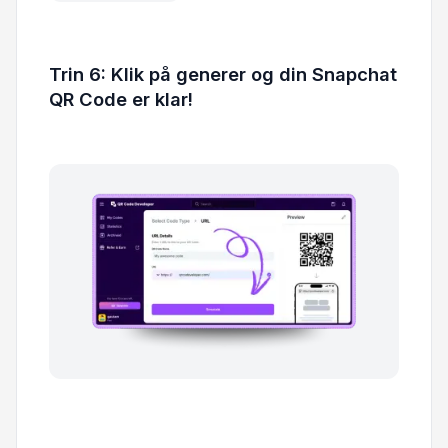
Trin 6: Klik på generer og din Snapchat
QR Code er klar!