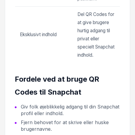
Del QR Codes for
at give brugere
hurtig adgang til
Eksklusivt indhold
privat eller
specielt Snapchat
indhold.
Fordele ved at bruge QR
Codes til Snapchat
Giv folk øjeblikkelig adgang til din Snapchat
profil eller indhold.
Fjern behovet for at skrive eller huske
brugernavne.