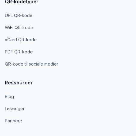
QR-kodetyper
URL QR-kode
WiFi QR-kode
vCard QR-kode
PDF QR-kode
QR-kode til sociale medier
Ressourcer
Blog
Løsninger
Partnere