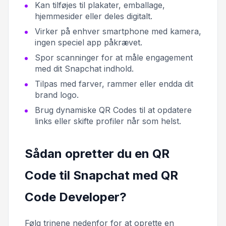
Kan tilføjes til plakater, emballage,
hjemmesider eller deles digitalt.
Virker på enhver smartphone med kamera,
ingen speciel app påkrævet.
Spor scanninger for at måle engagement
med dit Snapchat indhold.
Tilpas med farver, rammer eller endda dit
brand logo.
Brug dynamiske QR Codes til at opdatere
links eller skifte profiler når som helst.
Sådan opretter du en QR
Code til Snapchat med QR
Code Developer?
Følg trinene nedenfor for at oprette en