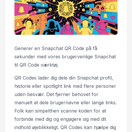
Generer en Snapchat QR Code på få
sekunder med vores brugervenlige Snapchat
til QR Code værktøj.
QR Codes lader dig dele din Snapchat profil,
historie eller spotlight link med flere personer
uden besvær. Det fjerner behovet for
manuelt at dele brugernavne eller lange links.
Folk kan simpelthen scanne koden for at
forbinde med dig og engagere sig med dit
indhold øjeblikkeligt. QR Codes kan hjælpe dig