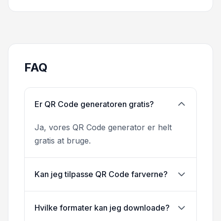
FAQ
Er QR Code generatoren gratis?
Ja, vores QR Code generator er helt
gratis at bruge.
Kan jeg tilpasse QR Code farverne?
Hvilke formater kan jeg downloade?