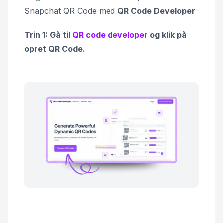
Snapchat QR Code med
QR Code Developer
Trin 1: Gå til
QR code developer
og klik på
opret QR Code.