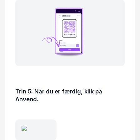
Trin 5: Når du er færdig, klik på
Anvend.