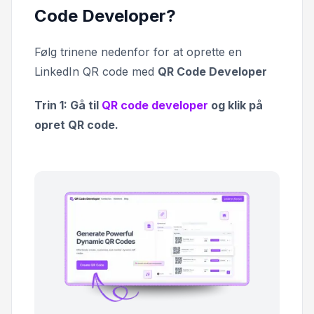
Code Developer?
Følg trinene nedenfor for at oprette en
LinkedIn QR code med
QR Code Developer
Trin 1: Gå til
QR code developer
og klik på
opret QR code.