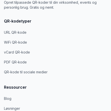
Opret tilpassede QR-koder til din virksomhed, events og
personlig brug. Gratis og nemt.
QR-kodetyper
URL QR-kode
WiFi QR-kode
vCard QR-kode
PDF QR-kode
QR-kode til sociale medier
Ressourcer
Blog
Løsninger