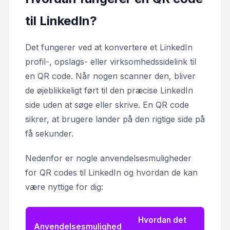
til LinkedIn?
Det fungerer ved at konvertere et LinkedIn
profil-, opslags- eller virksomhedssidelink til
en QR code. Når nogen scanner den, bliver
de øjeblikkeligt ført til den præcise LinkedIn
side uden at søge eller skrive. En QR code
sikrer, at brugere lander på den rigtige side på
få sekunder.
Nedenfor er nogle anvendelsesmuligheder
for QR codes til LinkedIn og hvordan de kan
være nyttige for dig:
Hvordan det
Anvendelsesmulighed