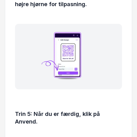
højre hjørne for tilpasning.
Trin 5: Når du er færdig, klik på
Anvend.