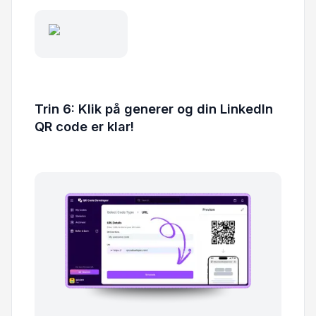
Trin 6: Klik på generer og din LinkedIn
QR code er klar!