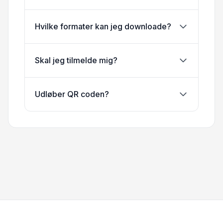
Hvilke formater kan jeg downloade?
Skal jeg tilmelde mig?
Udløber QR coden?