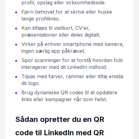
profil, opslag eller virksomhedsside.
Fjern behovet for at skrive eller huske
lange profillinks.
Kan tilføjes til visitkort, CV'er,
præsentationer eller deles digitalt.
Virker på enhver smartphone med kamera,
ingen særlig app påkrævet.
Spor scanninger for at forstå hvordan folk
interagerer med dit LinkedIn indhold.
Tilpas med farver, rammer eller tilføj endda
dit logo.
Brug dynamiske QR codes til at opdatere
links eller kampagner når som helst.
Sådan opretter du en QR
code til LinkedIn med QR