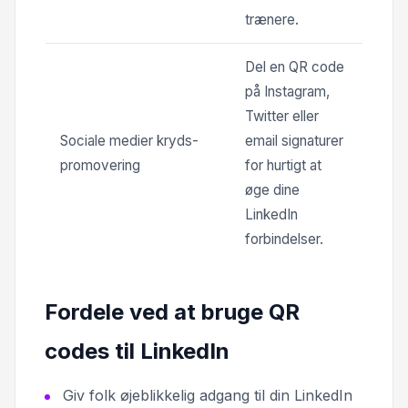
trænere.
Del en QR code
på Instagram,
Twitter eller
Sociale medier kryds-
email signaturer
promovering
for hurtigt at
øge dine
LinkedIn
forbindelser.
Fordele ved at bruge QR
codes til LinkedIn
Giv folk øjeblikkelig adgang til din LinkedIn