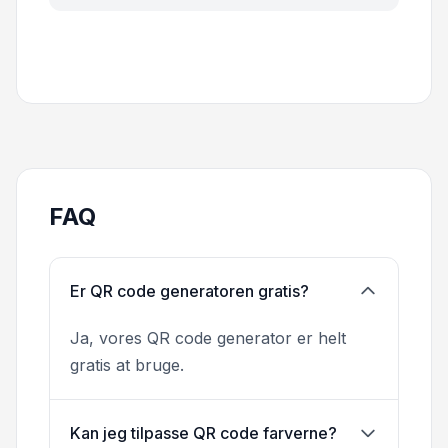
FAQ
Er QR code generatoren gratis?
Ja, vores QR code generator er helt
gratis at bruge.
Kan jeg tilpasse QR code farverne?