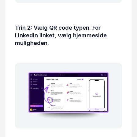
Trin 2: Vælg QR code typen. For
LinkedIn linket, vælg hjemmeside
muligheden.