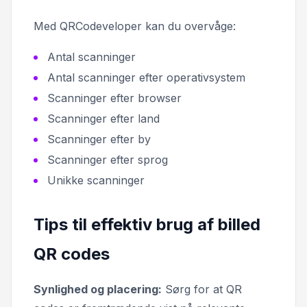
Med QRCodeveloper kan du overvåge:
Antal scanninger
Antal scanninger efter operativsystem
Scanninger efter browser
Scanninger efter land
Scanninger efter by
Scanninger efter sprog
Unikke scanninger
Tips til effektiv brug af billed
QR codes
Synlighed og placering:
Sørg for at QR