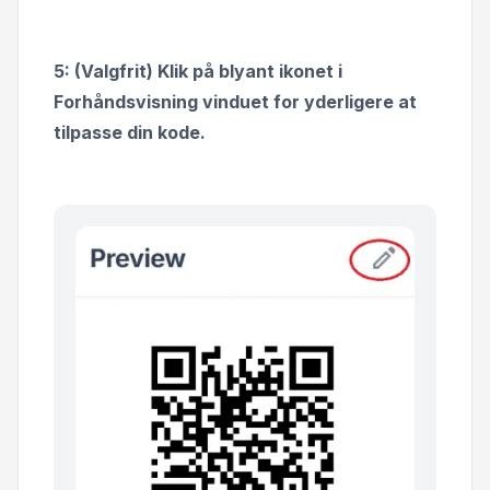
5: (Valgfrit) Klik på blyant ikonet i
Forhåndsvisning vinduet for yderligere at
tilpasse din kode.