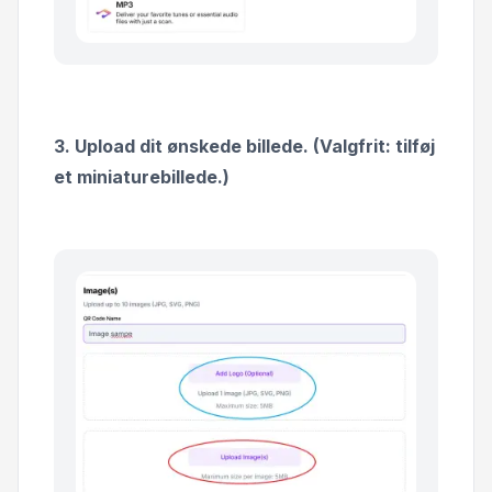
3. Upload dit ønskede billede. (Valgfrit: tilføj
et miniaturebillede.)