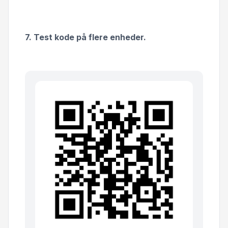
7. Test kode på flere enheder.