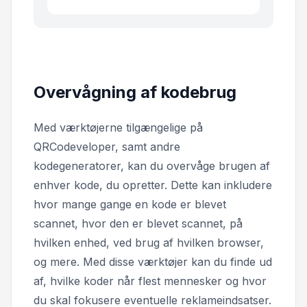
Overvågning af kodebrug
Med værktøjerne tilgængelige på
QRCodeveloper, samt andre
kodegeneratorer, kan du overvåge brugen af
enhver kode, du opretter. Dette kan inkludere
hvor mange gange en kode er blevet
scannet, hvor den er blevet scannet, på
hvilken enhed, ved brug af hvilken browser,
og mere. Med disse værktøjer kan du finde ud
af, hvilke koder når flest mennesker og hvor
du skal fokusere eventuelle reklameindsatser.