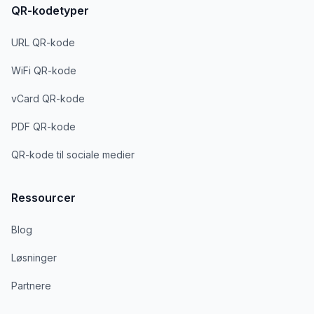
QR-kodetyper
URL QR-kode
WiFi QR-kode
vCard QR-kode
PDF QR-kode
QR-kode til sociale medier
Ressourcer
Blog
Løsninger
Partnere