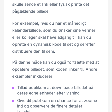
skulle sende et link eller fysisk printe det
pågældende billede.
For eksempel, hvis du har et månedligt
kalenderbillede, som du ønsker dine venner
eller kolleger skal have adgang til, kan du
oprette en dynamisk kode til det og derefter
distribuere den til dem.
På denne måde kan du også fortsætte med at
opdatere billedet, som koden linker til. Andre
eksempler inkluderer:
Tillad publikum at downloade billedet på
deres egne enheder efter visning.
Give dit publikum en chance for at zoome
ind og observere de finere detaljer i
billedet.