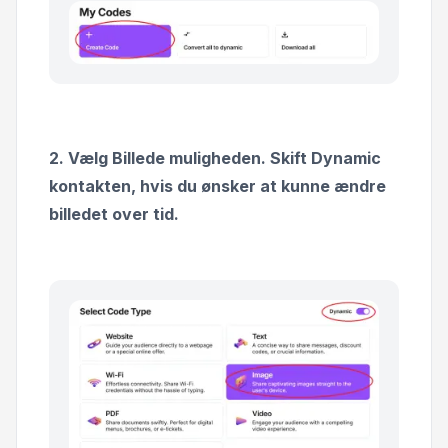
2. Vælg Billede muligheden. Skift Dynamic
kontakten, hvis du ønsker at kunne ændre
billedet over tid.