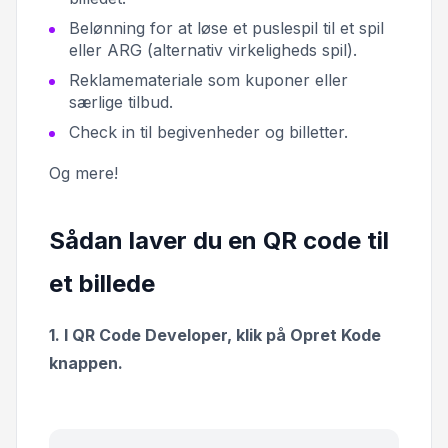
Belønning for at løse et puslespil til et spil
eller ARG (alternativ virkeligheds spil).
Reklamemateriale som kuponer eller
særlige tilbud.
Check in til begivenheder og billetter.
Og mere!
Sådan laver du en QR code til
et billede
1. I QR Code Developer, klik på Opret Kode
knappen.