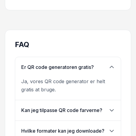
FAQ
Er QR code generatoren gratis?
Ja, vores QR code generator er helt
gratis at bruge.
Kan jeg tilpasse QR code farverne?
Hvilke formater kan jeg downloade?