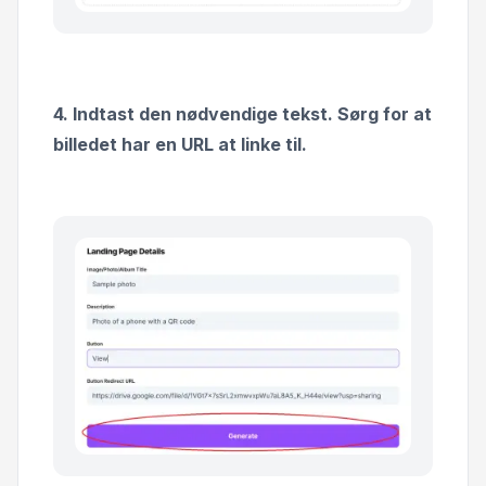
4. Indtast den nødvendige tekst. Sørg for at
billedet har en URL at linke til.