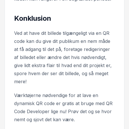
Konklusion
Ved at have dit billede tilgængeligt via en QR
code kan du give dit publikum en nem måde
at få adgang til det på, foretage redigeringer
af billedet eller ændre det hvis nødvendigt,
give lidt ekstra flair til hvad end dit projekt er,
spore hvem der ser dit billede, og så meget
mere!
Værktøjerne nødvendige for at lave en
dynamisk QR code er gratis at bruge med QR
Code Developer lige nu! Prøv det og se hvor
nemt og sjovt det kan være.