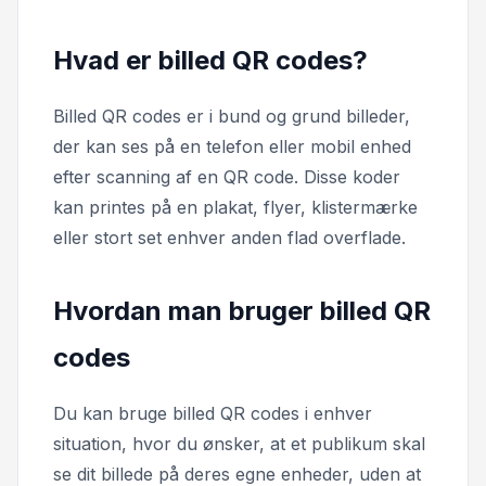
Hvad er billed QR codes?
Billed QR codes er i bund og grund billeder,
der kan ses på en telefon eller mobil enhed
efter scanning af en QR code. Disse koder
kan printes på en plakat, flyer, klistermærke
eller stort set enhver anden flad overflade.
Hvordan man bruger billed QR
codes
Du kan bruge billed QR codes i enhver
situation, hvor du ønsker, at et publikum skal
se dit billede på deres egne enheder, uden at