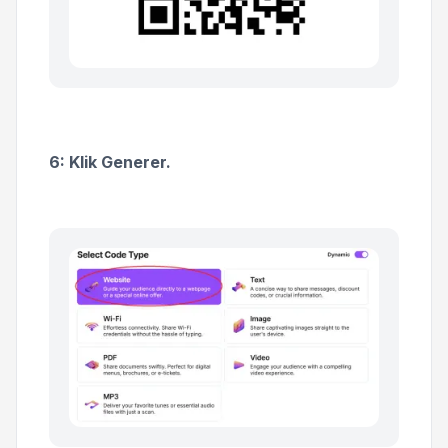
6: Klik Generer.