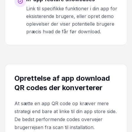
Link til specifikke funktioner i din app for
eksisterende brugere, eller opret demo
oplevelser der viser potentielle brugere
præcis hvad de får før download.
Oprettelse af app download
QR codes der konverterer
At sætte en app QR code op kræver mere
strategi end bare at linke til din app store side.
De bedst performende codes overvejer
brugerrejsen fra scan til installation.