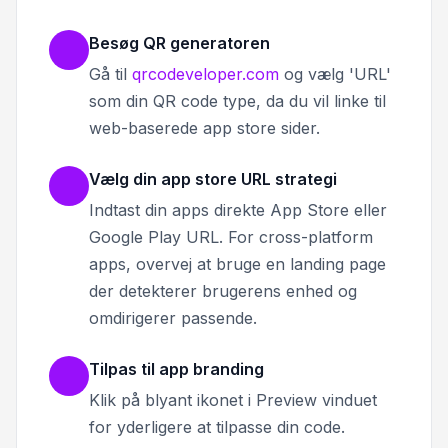
Besøg QR generatoren
Gå til
qrcodeveloper.com
og vælg 'URL'
som din QR code type, da du vil linke til
web-baserede app store sider.
Vælg din app store URL strategi
Indtast din apps direkte App Store eller
Google Play URL. For cross-platform
apps, overvej at bruge en landing page
der detekterer brugerens enhed og
omdirigerer passende.
Tilpas til app branding
Klik på blyant ikonet i Preview vinduet
for yderligere at tilpasse din code.