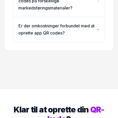
codes på forskellige
markedsføringsmaterialer?
Er der omkostninger forbundet med at
oprette app QR codes?
Klar til at oprette din
QR-