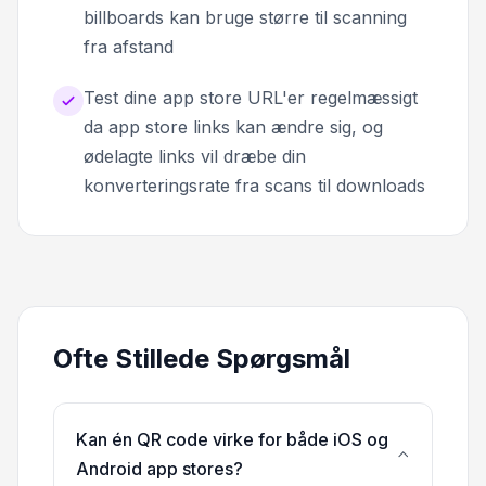
billboards kan bruge større til scanning
fra afstand
Test dine app store URL'er regelmæssigt
da app store links kan ændre sig, og
ødelagte links vil dræbe din
konverteringsrate fra scans til downloads
Ofte Stillede Spørgsmål
Kan én QR code virke for både iOS og
Android app stores?