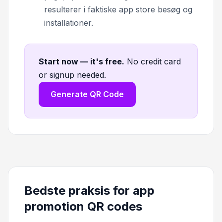
resulterer i faktiske app store besøg og
installationer.
Start now — it's free
.
No credit card
or signup needed.
Generate QR Code
Bedste praksis for app
promotion QR codes