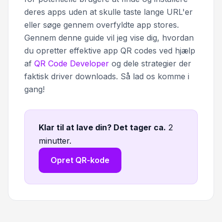
deres apps uden at skulle taste lange URL'er
eller søge gennem overfyldte app stores.
Gennem denne guide vil jeg vise dig, hvordan
du opretter effektive app QR codes ved hjælp
af
QR Code Developer
og dele strategier der
faktisk driver downloads. Så lad os komme i
gang!
Klar til at lave din? Det tager ca
.
2
minutter.
Opret QR-kode