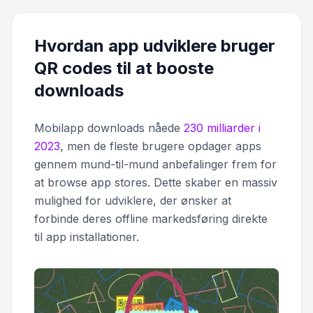
Hvordan app udviklere bruger
QR codes til at booste
downloads
Mobilapp downloads nåede
230 milliarder i
2023
, men de fleste brugere opdager apps
gennem mund-til-mund anbefalinger frem for
at browse app stores. Dette skaber en massiv
mulighed for udviklere, der ønsker at
forbinde deres offline markedsføring direkte
til app installationer.