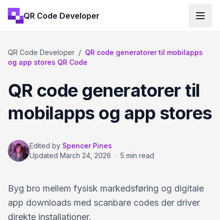
QR Code Developer
QR Code Developer
/
QR code generatorer til mobilapps
og app stores QR Code
QR code generatorer til
mobilapps og app stores
Edited by
Spencer Pines
Updated
March 24, 2026
·
5 min read
Byg bro mellem fysisk markedsføring og digitale
app downloads med scanbare codes der driver
direkte installationer.