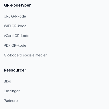
QR-kodetyper
URL QR-kode
WiFi QR-kode
vCard QR-kode
PDF QR-kode
QR-kode til sociale medier
Ressourcer
Blog
Løsninger
Partnere