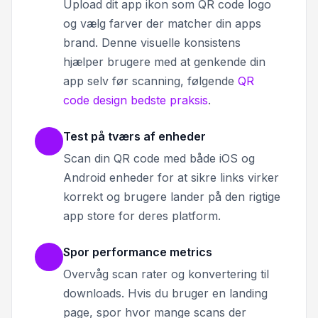
Upload dit app ikon som QR code logo
og vælg farver der matcher din apps
brand. Denne visuelle konsistens
hjælper brugere med at genkende din
app selv før scanning, følgende
QR
code design bedste praksis
.
Test på tværs af enheder
Scan din QR code med både iOS og
Android enheder for at sikre links virker
korrekt og brugere lander på den rigtige
app store for deres platform.
Spor performance metrics
Overvåg scan rater og konvertering til
downloads. Hvis du bruger en landing
page, spor hvor mange scans der