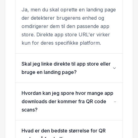
Ja, men du skal oprette en landing page
der detekterer brugerens enhed og
omdirigerer dem til den passende app
store. Direkte app store URL'er virker
kun for deres specifikke platform.
Skal jeg linke direkte til app store eller
bruge en landing page?
Hvordan kan jeg spore hvor mange app
downloads der kommer fra QR code
scans?
Hvad er den bedste størrelse for QR