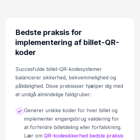
Bedste praksis for
implementering af billet-QR-
koder
Succesfulde billet-QR-kodesystemer
balancerer sikkerhed, bekvemmelighed og
pålidelighed. Disse praksisser hjælper dig med
at undgå almindelige faldgruber:
Generer unikke koder for hver billet og
implementer engangsbrug validering for
at forhindre billetdeling eller forfalskning.
Lær om
QR-kodesikkerhed bedste praksis