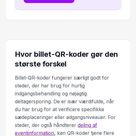
Hvor billet-QR-koder gør den
største forskel
Billet-QR-koder fungerer særligt godt for
steder, der har brug for hurtig
indgangsbehandling og nøjagtig
deltagersporing. De er især værdifulde, når
du har brug for at verificere specifikke
sædeplaceringer eller adgangsniveauer. For
steder, der også håndterer
deling af
eventinformation
, kan QR-koder tjene flere