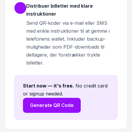
Distribuer billetter med klare
instruktioner
Send QR-koder via e-mail eller SMS
med enkle instruktioner til at gemme i
telefonens wallet. Inkluder backup-
muligheder som PDF-downloads til
deltagere, der foretrækker trykte
billetter.
Start now — it's free
.
No credit card
or signup needed.
Generate QR Code