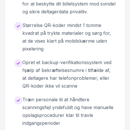
for at beskytte dit billetsystem mod svindel
og sikre deltagerdata privatliv.
Størrelse QR-koder mindst 1 tomme
kvadrat på trykte materialer og sørg for,
at de vises klart på mobilskærme uden
pixelering
Opret et backup-verifikationssystem ved
hjælp af bekræftelsesnumre i tilfælde af,
at deltagere har telefonproblemer, eller
QR-koder ikke vil scanne
Træn personale til at håndtere
scanningsfejl yndefuldt og have manuelle
opslagsprocedurer klar til travle
indgangsperioder