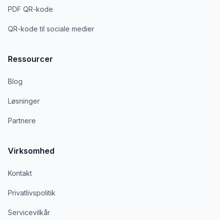
PDF QR-kode
QR-kode til sociale medier
Ressourcer
Blog
Løsninger
Partnere
Virksomhed
Kontakt
Privatlivspolitik
Servicevilkår