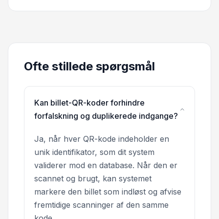
Ofte stillede spørgsmål
Kan billet-QR-koder forhindre
forfalskning og duplikerede indgange?
Ja, når hver QR-kode indeholder en
unik identifikator, som dit system
validerer mod en database. Når den er
scannet og brugt, kan systemet
markere den billet som indløst og afvise
fremtidige scanninger af den samme
kode.