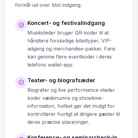
formål ud over blot indgang.
Koncert- og festivalindgang
Musiksteder bruger QR-koder til at
håndtere forskellige billettyper, VIP-
adgang og merchandise-pakker. Fans
kan gemme flere eventkoder i deres
telefons wallet-app.
Teater- og biografsæder
Biografer og live performance-steder
koder sædenumre og showtime-
information, hvilket gør det muligt for
kontrollører hurtigt at dirigere gæster til
deres præcise placeringer.
Konference- og seminarcheck-in