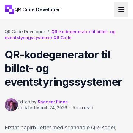
QR Code Developer
QR Code Developer
/
QR-kodegenerator til billet- og
eventstyringssystemer QR Code
QR-kodegenerator til
billet- og
eventstyringssystemer
Edited by
Spencer Pines
Updated
March 24, 2026
·
5 min read
Erstat papirbilletter med scannable QR-koder,