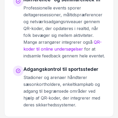
Professionelle events sporer
deltageresessioner, måltidspræferencer
og netværksadgangsniveauer gennem
QR-koder, der opdateres i realtid, når
folk bevæger sig mellem aktiviteter.
Mange arrangører integrerer også
QR-
koder til online undersøgelser
for at
indsamle feedback gennem hele eventet.
Adgangskontrol til sportssteder
Stadioner og arenaer håndterer
sæsonkortholdere, enkeltkampkøb og
adgang til begrænsede områder ved
hjælp af QR-koder, der integrerer med
deres sikkerhedssystemer.