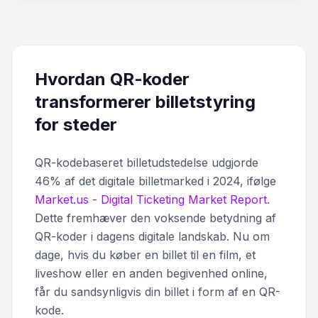
Hvordan QR-koder
transformerer billetstyring
for steder
QR-kodebaseret billetudstedelse udgjorde
46% af det digitale billetmarked i 2024, ifølge
Market.us - Digital Ticketing Market Report
.
Dette fremhæver den voksende betydning af
QR-koder i dagens digitale landskab. Nu om
dage, hvis du køber en billet til en film, et
liveshow eller en anden begivenhed online,
får du sandsynligvis din billet i form af en QR-
kode.