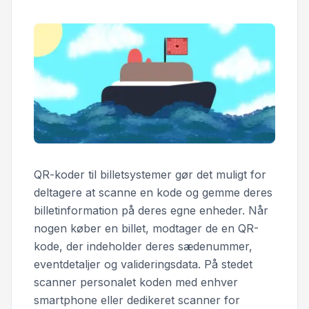
QR-koder til billetsystemer gør det muligt for
deltagere at scanne en kode og gemme deres
billetinformation på deres egne enheder. Når
nogen køber en billet, modtager de en QR-
kode, der indeholder deres sædenummer,
eventdetaljer og valideringsdata. På stedet
scanner personalet koden med enhver
smartphone eller dedikeret scanner for