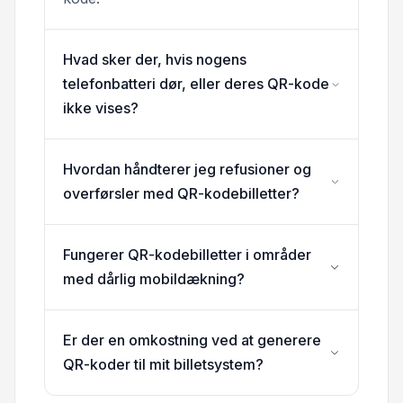
Hvad sker der, hvis nogens
telefonbatteri dør, eller deres QR-kode
ikke vises?
Hvordan håndterer jeg refusioner og
overførsler med QR-kodebilletter?
Fungerer QR-kodebilletter i områder
med dårlig mobildækning?
Er der en omkostning ved at generere
QR-koder til mit billetsystem?