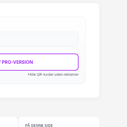
 PRO-VERSION
*Alle QR-koder uden reklamer
PÅ DENNE SIDE