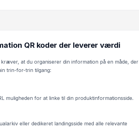
ation QR koder der leverer værdi
 kræver, at du organiserer din information på en måde, der
 trin-for-trin tilgang:
 muligheden for at linke til din produktinformationsside.
nualarkiv eller dedikeret landingsside med alle relevante