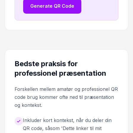
Generate QR Code
Bedste praksis for
professionel præsentation
Forskellen mellem amatør og professionel QR
code brug kommer ofte ned til præsentation
og kontekst.
Inkluder kort kontekst, når du deler din
QR code, såsom 'Dette linker til mit