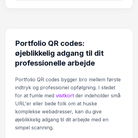
Portfolio QR codes:
øjeblikkelig adgang til dit
professionelle arbejde
Portfolio QR codes bygger bro mellem første
indtryk og professionel opfølgning. I stedet
for at fumle med
visitkort
der indeholder små
URL'er eller bede folk om at huske
komplekse webadresser, kan du give
øjeblikkelig adgang til dit arbejde med en
simpel scanning.