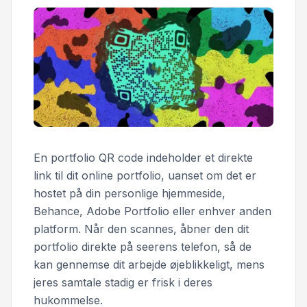
En portfolio QR code indeholder et direkte
link til dit online portfolio, uanset om det er
hostet på din personlige hjemmeside,
Behance, Adobe Portfolio eller enhver anden
platform. Når den scannes, åbner den dit
portfolio direkte på seerens telefon, så de
kan gennemse dit arbejde øjeblikkeligt, mens
jeres samtale stadig er frisk i deres
hukommelse.