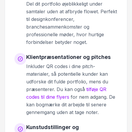
Del dit portfolio øjeblikkeligt under
samtaler uden at afbryde flowet. Perfekt
til designkonferencer,
branchesammenkomster og
professionelle møder, hvor hurtige
forbindelser betyder noget.
Klientpræsentationer og pitches
Inkluder QR codes i dine pitch-
materialer, så potentielle kunder kan
udforske dit fulde portfolio, mens du
præsenterer. Du kan også
tilføje QR
codes til dine flyers
for nem adgang. De
kan bogmærke dit arbejde til senere
gennemgang uden at tage noter.
Kunstudstillinger og