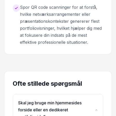
Spor QR code scanninger for at forstå,
hvilke netværksarrangementer eller
præsentationskontekster genererer flest
portfoliovisninger, hvilket hjælper dig med
at fokusere din indsats på de mest
effektive professionelle situationer.
Ofte stillede spørgsmål
Skal jeg bruge min hjemmesides
forside eller en dedikeret