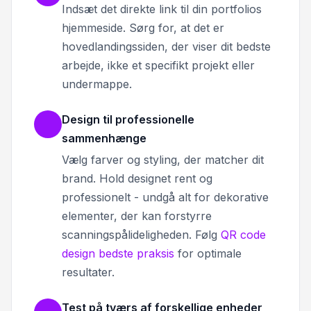
Indsæt det direkte link til din portfolios
hjemmeside. Sørg for, at det er
hovedlandingssiden, der viser dit bedste
arbejde, ikke et specifikt projekt eller
undermappe.
Design til professionelle
sammenhænge
Vælg farver og styling, der matcher dit
brand. Hold designet rent og
professionelt - undgå alt for dekorative
elementer, der kan forstyrre
scanningspålideligheden. Følg
QR code
design bedste praksis
for optimale
resultater.
Test på tværs af forskellige enheder