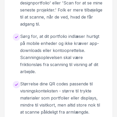
designportfolio' eller 'Scan for at se mine
seneste projekter.' Folk er mere tilbøjelige
til at scanne, når de ved, hvad de får
adgang til.
Sørg for, at dit portfolio indlæser hurtigt
på mobile enheder og ikke kræver app-
downloads eller kontooprettelse.
Scanningsoplevelsen skal være
friktionsløs fra scanning til visning af dit
arbejde.
Størrelse dine QR codes passende til
visningskonteksten - større til trykte
materialer som portfolier eller displays,
mindre til visitkort, men altid store nok til
at scanne pålideligt fra armlængde.