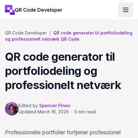
QR Code Developer
QR Code Developer
/
QR code generator til portfoliodeling
og professionelt netværk QR Code
QR code generator til
portfoliodeling og
professionelt netværk
Edited by
Spencer Pines
Updated
March 16, 2026
·
5 min read
Professionelle portfolier fortjener professionel