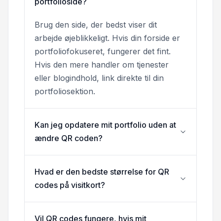
portfolioside?
Brug den side, der bedst viser dit
arbejde øjeblikkeligt. Hvis din forside er
portfoliofokuseret, fungerer det fint.
Hvis den mere handler om tjenester
eller blogindhold, link direkte til din
portfoliosektion.
Kan jeg opdatere mit portfolio uden at
ændre QR coden?
Hvad er den bedste størrelse for QR
codes på visitkort?
Vil QR codes fungere, hvis mit