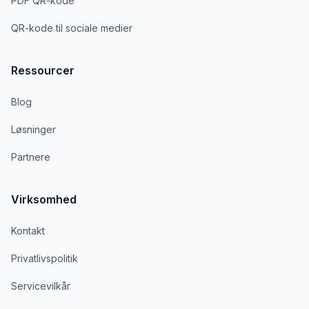
PDF QR-kode
QR-kode til sociale medier
Ressourcer
Blog
Løsninger
Partnere
Virksomhed
Kontakt
Privatlivspolitik
Servicevilkår