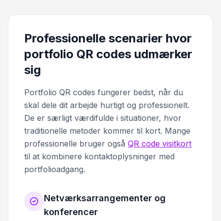
Professionelle scenarier hvor
portfolio QR codes udmærker
sig
Portfolio QR codes fungerer bedst, når du
skal dele dit arbejde hurtigt og professionelt.
De er særligt værdifulde i situationer, hvor
traditionelle metoder kommer til kort. Mange
professionelle bruger også
QR code visitkort
til at kombinere kontaktoplysninger med
portfolioadgang.
Netværksarrangementer og
konferencer