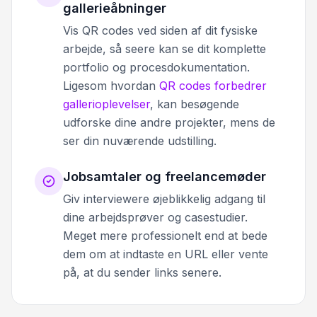
gallerieåbninger
Vis QR codes ved siden af dit fysiske
arbejde, så seere kan se dit komplette
portfolio og procesdokumentation.
Ligesom hvordan
QR codes forbedrer
gallerioplevelser
, kan besøgende
udforske dine andre projekter, mens de
ser din nuværende udstilling.
Jobsamtaler og freelancemøder
Giv interviewere øjeblikkelig adgang til
dine arbejdsprøver og casestudier.
Meget mere professionelt end at bede
dem om at indtaste en URL eller vente
på, at du sender links senere.