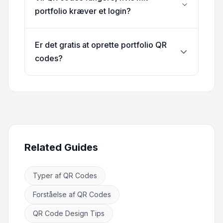
portfolio kræver et login?
Er det gratis at oprette portfolio QR
codes?
Related Guides
Typer af QR Codes
Forståelse af QR Codes
QR Code Design Tips