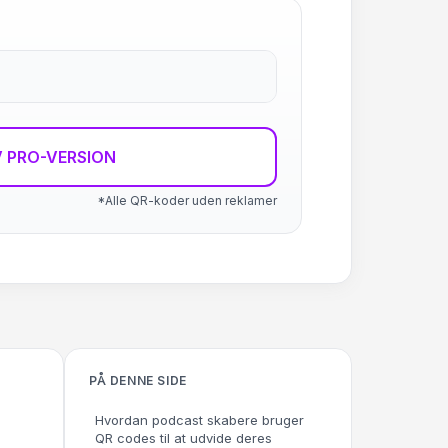
 PRO-VERSION
*Alle QR-koder uden reklamer
PÅ DENNE SIDE
Hvordan podcast skabere bruger
QR codes til at udvide deres