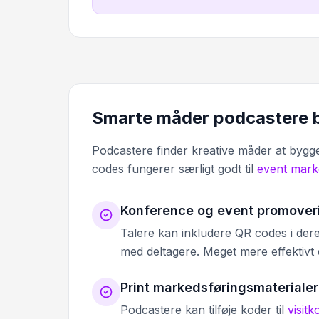
Smarte måder podcastere b
Podcastere finder kreative måder at bygge
codes fungerer særligt godt til
event mark
Konference og event promover
Talere kan inkludere QR codes i dere
med deltagere. Meget mere effektivt
Print markedsføringsmaterialer
Podcastere kan tilføje koder til
visitk