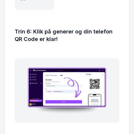
Trin 6: Klik på generer og din telefon
QR Code er klar!