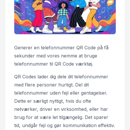
Generer en telefonnummer QR Code på få
sekunder med vores nemme at bruge
telefonnummer til QR Code værktøj.
QR Codes lader dig dele dit telefonnummer
med flere personer hurtigt. Del dit
telefonnummer uden fejl eller gentagelser.
Dette er særligt nyttigt, hvis du ofte
netværker, driver en virksomhed, eller har
brug for at være let tilgængelig. Det sparer
tid, undgår fejl og gør kommunikation effektiv.