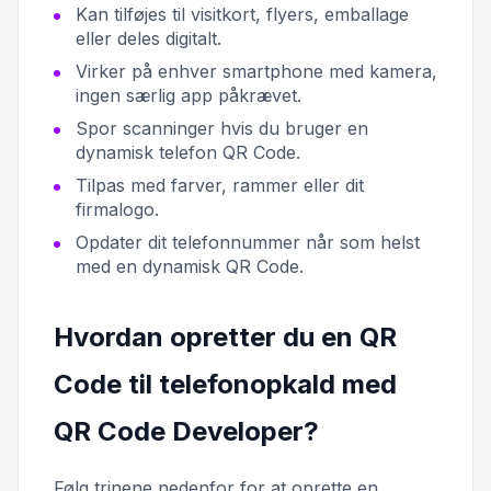
Kan tilføjes til visitkort, flyers, emballage
eller deles digitalt.
Virker på enhver smartphone med kamera,
ingen særlig app påkrævet.
Spor scanninger hvis du bruger en
dynamisk telefon QR Code.
Tilpas med farver, rammer eller dit
firmalogo.
Opdater dit telefonnummer når som helst
med en dynamisk QR Code.
Hvordan opretter du en QR
Code til telefonopkald med
QR Code Developer?
Følg trinene nedenfor for at oprette en