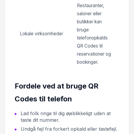
Restauranter,
saloner eller
butikker kan
bruge
Lokale virksomheder
telefonopkalds
QR Codes til
reservationer og
bookinger.
Fordele ved at bruge QR
Codes til telefon
Lad folk ringe til dig øjeblikkeligt uden at
taste dit nummer.
Undgå fejl fra forkert opkald eller tastefejl.