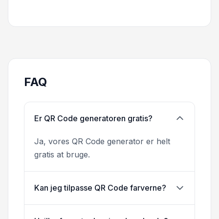
FAQ
Er QR Code generatoren gratis?
Ja, vores QR Code generator er helt
gratis at bruge.
Kan jeg tilpasse QR Code farverne?