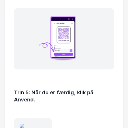
Trin 5: Når du er færdig, klik på
Anvend.