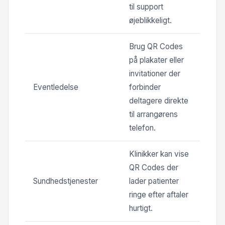
til support
øjeblikkeligt.
Brug QR Codes
på plakater eller
invitationer der
Eventledelse
forbinder
deltagere direkte
til arrangørens
telefon.
Klinikker kan vise
QR Codes der
Sundhedstjenester
lader patienter
ringe efter aftaler
hurtigt.