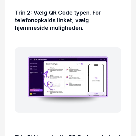
Trin 2: Vælg QR Code typen. For
telefonopkalds linket, vælg
hjemmeside muligheden.