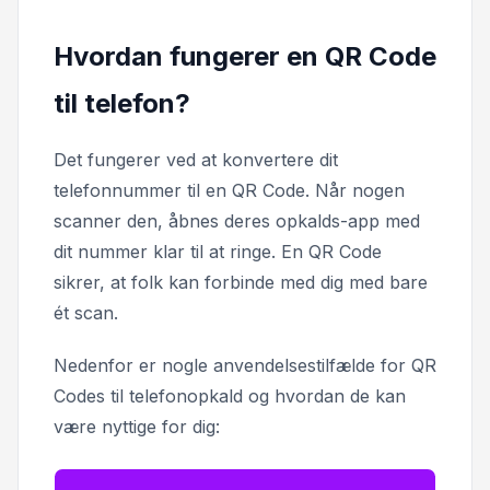
Hvordan fungerer en QR Code
til telefon?
Det fungerer ved at konvertere dit
telefonnummer til en QR Code. Når nogen
scanner den, åbnes deres opkalds-app med
dit nummer klar til at ringe. En QR Code
sikrer, at folk kan forbinde med dig med bare
ét scan.
Nedenfor er nogle anvendelsestilfælde for QR
Codes til telefonopkald og hvordan de kan
være nyttige for dig: