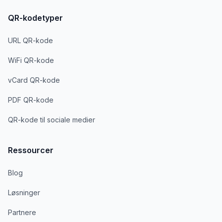
QR-kodetyper
URL QR-kode
WiFi QR-kode
vCard QR-kode
PDF QR-kode
QR-kode til sociale medier
Ressourcer
Blog
Løsninger
Partnere