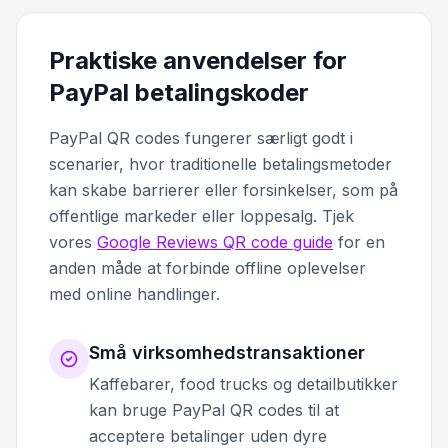
Praktiske anvendelser for
PayPal betalingskoder
PayPal QR codes fungerer særligt godt i
scenarier, hvor traditionelle betalingsmetoder
kan skabe barrierer eller forsinkelser, som på
offentlige markeder eller loppesalg. Tjek
vores
Google Reviews QR code guide
for en
anden måde at forbinde offline oplevelser
med online handlinger.
Små virksomhedstransaktioner
Kaffebarer, food trucks og detailbutikker
kan bruge PayPal QR codes til at
acceptere betalinger uden dyre