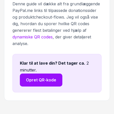
Denne guide vil dække alt fra grundlæggende
PayPal.me links til tilpassede donationssider
og produktcheckout-flows. Jeg vil også vise
dig, hvordan du sporer hvilke QR codes
genererer flest betalinger ved hjælp af
dynamiske QR codes
, der giver detaljeret
analyse.
Klar til at lave din? Det tager ca
.
2
minutter.
Opret QR-kode