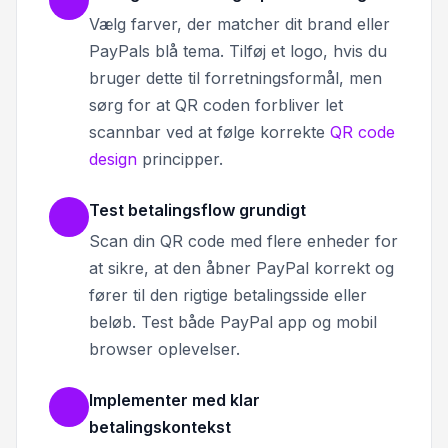
Vælg farver, der matcher dit brand eller
PayPals blå tema. Tilføj et logo, hvis du
bruger dette til forretningsformål, men
sørg for at QR coden forbliver let
scannbar ved at følge korrekte
QR code
design
principper.
Test betalingsflow grundigt
Scan din QR code med flere enheder for
at sikre, at den åbner PayPal korrekt og
fører til den rigtige betalingsside eller
beløb. Test både PayPal app og mobil
browser oplevelser.
Implementer med klar
betalingskontekst