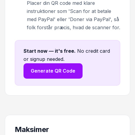
Placer din QR code med klare
instruktioner som 'Scan for at betale
med PayPal' eller 'Doner via PayPal', så
folk forstår præcis, hvad de scanner for.
Start now — it's free
.
No credit card
or signup needed.
Generate QR Code
Maksimer