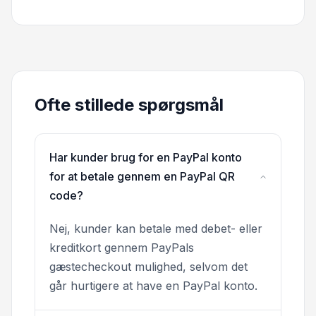
Ofte stillede spørgsmål
Har kunder brug for en PayPal konto
for at betale gennem en PayPal QR
code?
Nej, kunder kan betale med debet- eller
kreditkort gennem PayPals
gæstecheckout mulighed, selvom det
går hurtigere at have en PayPal konto.