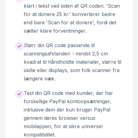
klart i tekst ved siden af QR coden. 'Scan
for at donere 25 kr.' konverterer bedre
end bare 'Scan for at donere', fordi det
sætter klare forventninger.
Størr din QR code passende til
scanningsafstanden - mindst 2,5 cm
kvadrat til håndholdte materialer, større til
skilte eller displays, som folk scanner fra
længere væk.
Test din QR code med kunder, der har
forskellige PayPal kontoopsætninger,
inklusive dem der kun bruger PayPal
gennem deres browser versus
mobilappen, for at sikre universel
kompatibilitet.