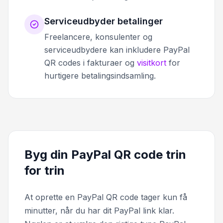
Serviceudbyder betalinger
Freelancere, konsulenter og
serviceudbydere kan inkludere PayPal
QR codes i fakturaer og
visitkort
for
hurtigere betalingsindsamling.
Byg din PayPal QR code trin
for trin
At oprette en PayPal QR code tager kun få
minutter, når du har dit PayPal link klar.