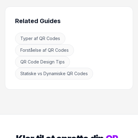
Related Guides
Typer af QR Codes
Forståelse af QR Codes
QR Code Design Tips
Statiske vs Dynamiske QR Codes