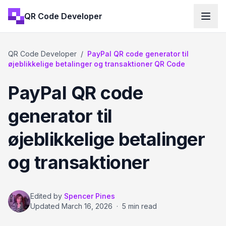
QR Code Developer
QR Code Developer
/
PayPal QR code generator til
øjeblikkelige betalinger og transaktioner QR Code
PayPal QR code
generator til
øjeblikkelige betalinger
og transaktioner
Edited by
Spencer Pines
Updated
March 16, 2026
·
5 min read