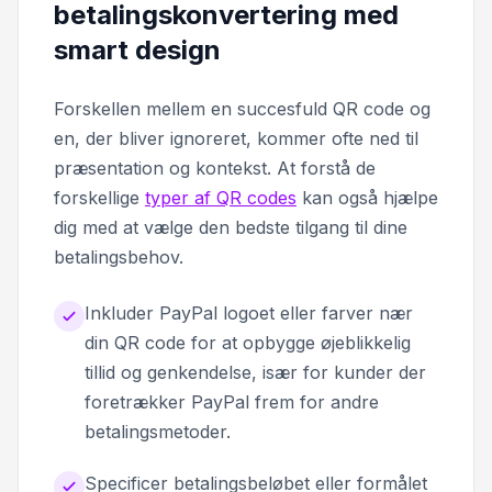
betalingskonvertering med
smart design
Forskellen mellem en succesfuld QR code og
en, der bliver ignoreret, kommer ofte ned til
præsentation og kontekst. At forstå de
forskellige
typer af QR codes
kan også hjælpe
dig med at vælge den bedste tilgang til dine
betalingsbehov.
Inkluder PayPal logoet eller farver nær
din QR code for at opbygge øjeblikkelig
tillid og genkendelse, især for kunder der
foretrækker PayPal frem for andre
betalingsmetoder.
Specificer betalingsbeløbet eller formålet