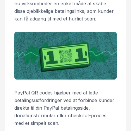
nu virksomheder en enkel måde at skabe
disse øjeblikkelige betalingslinks, som kunder
kan få adgang til med et hurtigt scan.
PayPal QR codes hjælper med at lette
betalingsudfordringer ved at forbinde kunder
direkte til din PayPal betalingsside,
donationsformular eller checkout-proces
med et simpelt scan.