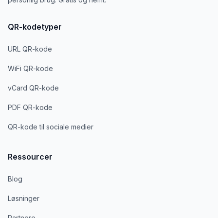
QR-kodetyper
URL QR-kode
WiFi QR-kode
vCard QR-kode
PDF QR-kode
QR-kode til sociale medier
Ressourcer
Blog
Løsninger
Partnere