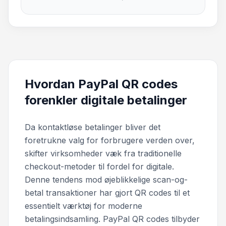
Hvordan PayPal QR codes
forenkler digitale betalinger
Da kontaktløse betalinger bliver det
foretrukne valg for forbrugere verden over,
skifter virksomheder væk fra traditionelle
checkout-metoder til fordel for digitale.
Denne tendens mod øjeblikkelige scan-og-
betal transaktioner har gjort QR codes til et
essentielt værktøj for moderne
betalingsindsamling. PayPal QR codes tilbyder