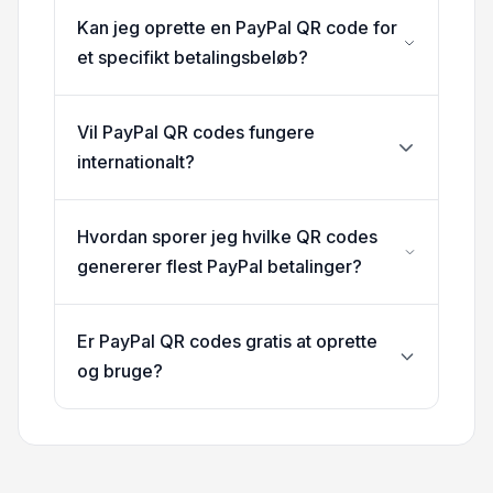
Kan jeg oprette en PayPal QR code for
et specifikt betalingsbeløb?
Vil PayPal QR codes fungere
internationalt?
Hvordan sporer jeg hvilke QR codes
genererer flest PayPal betalinger?
Er PayPal QR codes gratis at oprette
og bruge?