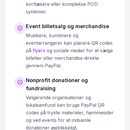
kortlæsere eller komplekse POS-
systemer.
Event billetsalg og merchandise
Musikere, kunstnere og
eventarrangører kan placere QR codes
på
flyers
og sociale medier for at sælge
billetter eller merchandise direkte
gennem PayPal.
Nonprofit donationer og
fundraising
Velgørende organisationer og
lokalsamfund kan bruge PayPal QR
codes på trykte materialer, hjemmesider
og ved events for at indsamle
donationer øjeblikkeligt.