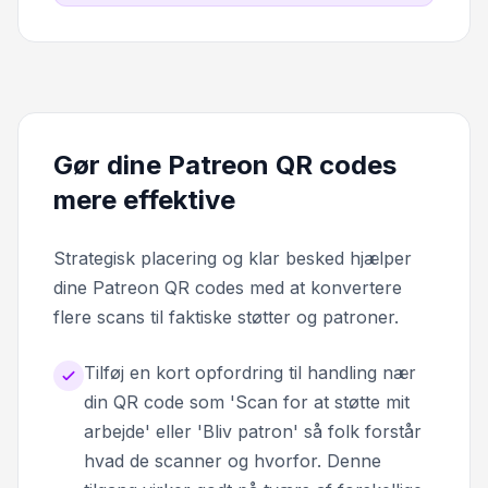
Gør dine Patreon QR codes
mere effektive
Strategisk placering og klar besked hjælper
dine Patreon QR codes med at konvertere
flere scans til faktiske støtter og patroner.
Tilføj en kort opfordring til handling nær
din QR code som 'Scan for at støtte mit
arbejde' eller 'Bliv patron' så folk forstår
hvad de scanner og hvorfor. Denne