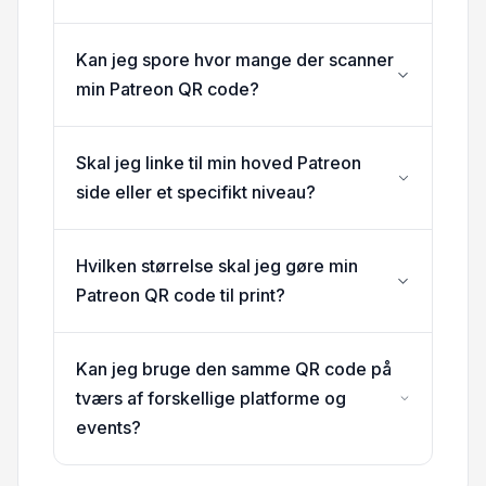
Kan jeg spore hvor mange der scanner
min Patreon QR code?
Skal jeg linke til min hoved Patreon
side eller et specifikt niveau?
Hvilken størrelse skal jeg gøre min
Patreon QR code til print?
Kan jeg bruge den samme QR code på
tværs af forskellige platforme og
events?