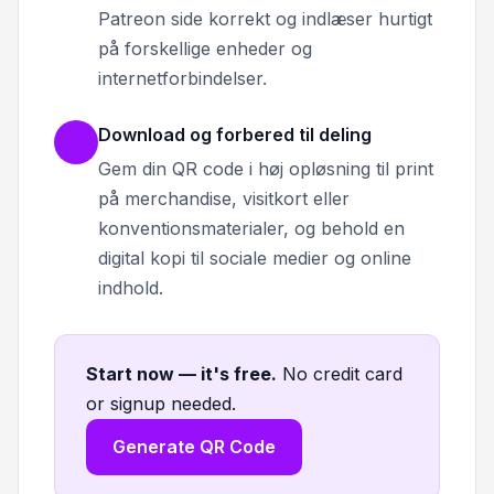
Patreon side korrekt og indlæser hurtigt
på forskellige enheder og
internetforbindelser.
Download og forbered til deling
Gem din QR code i høj opløsning til print
på merchandise, visitkort eller
konventionsmaterialer, og behold en
digital kopi til sociale medier og online
indhold.
Start now — it's free
.
No credit card
or signup needed.
Generate QR Code