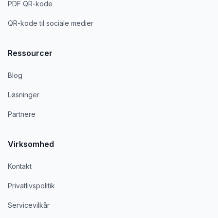
PDF QR-kode
QR-kode til sociale medier
Ressourcer
Blog
Løsninger
Partnere
Virksomhed
Kontakt
Privatlivspolitik
Servicevilkår