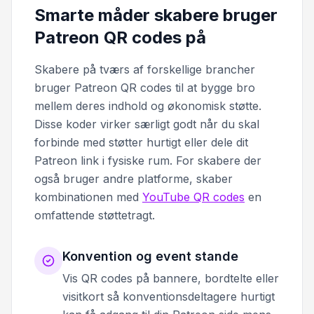
Smarte måder skabere bruger
Patreon QR codes på
Skabere på tværs af forskellige brancher
bruger Patreon QR codes til at bygge bro
mellem deres indhold og økonomisk støtte.
Disse koder virker særligt godt når du skal
forbinde med støtter hurtigt eller dele dit
Patreon link i fysiske rum. For skabere der
også bruger andre platforme, skaber
kombinationen med
YouTube QR codes
en
omfattende støttetragt.
Konvention og event stande
Vis QR codes på bannere, bordtelte eller
visitkort så konventionsdeltagere hurtigt