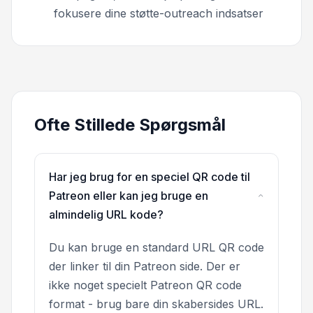
fokusere dine støtte-outreach indsatser
Ofte Stillede Spørgsmål
Har jeg brug for en speciel QR code til
Patreon eller kan jeg bruge en
almindelig URL kode?
Du kan bruge en standard URL QR code
der linker til din Patreon side. Der er
ikke noget specielt Patreon QR code
format - brug bare din skabersides URL.