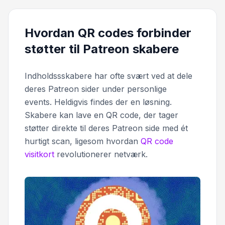
Hvordan QR codes forbinder
støtter til Patreon skabere
Indholdssskabere har ofte svært ved at dele
deres Patreon sider under personlige
events. Heldigvis findes der en løsning.
Skabere kan lave en QR code, der tager
støtter direkte til deres Patreon side med ét
hurtigt scan, ligesom hvordan
QR code
visitkort
revolutionerer netværk.