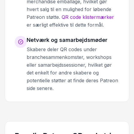
merchandise emballage, hvilket gør
hvert salg til en mulighed for løbende
Patreon støtte.
QR code klistermærker
er særligt effektive til dette formål.
Netværk og samarbejdsmøder
Skabere deler QR codes under
branchesammenkomster, workshops
eller samarbejdssessioner, hvilket gør
det enkelt for andre skabere og
potentielle støtter at finde deres Patreon
side senere.