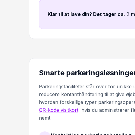
Klar til at lave din? Det tager ca
.
2 m
Smarte parkeringsløsninge
Parkeringsfaciliteter står over for unikke
reducere kontanthåndtering til at give øjeb
hvordan forskellige typer parkeringsoper
QR-kode visitkort
, hvis du administrerer f
nemt.