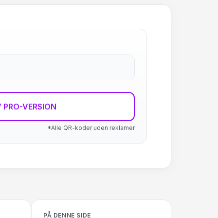
 PRO-VERSION
*Alle QR-koder uden reklamer
PÅ DENNE SIDE