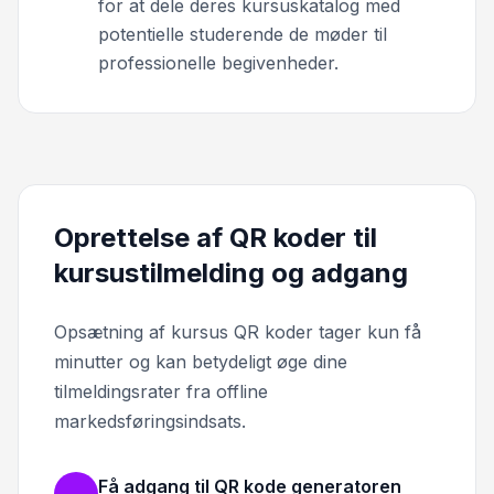
for at dele deres kursuskatalog med
potentielle studerende de møder til
professionelle begivenheder.
Oprettelse af QR koder til
kursustilmelding og adgang
Opsætning af kursus QR koder tager kun få
minutter og kan betydeligt øge dine
tilmeldingsrater fra offline
markedsføringsindsats.
Få adgang til QR kode generatoren