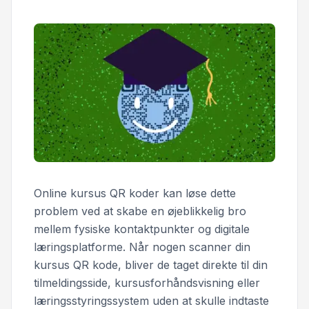
Online kursus QR koder kan løse dette
problem ved at skabe en øjeblikkelig bro
mellem fysiske kontaktpunkter og digitale
læringsplatforme. Når nogen scanner din
kursus QR kode, bliver de taget direkte til din
tilmeldingsside, kursusforhåndsvisning eller
læringsstyringssystem uden at skulle indtaste