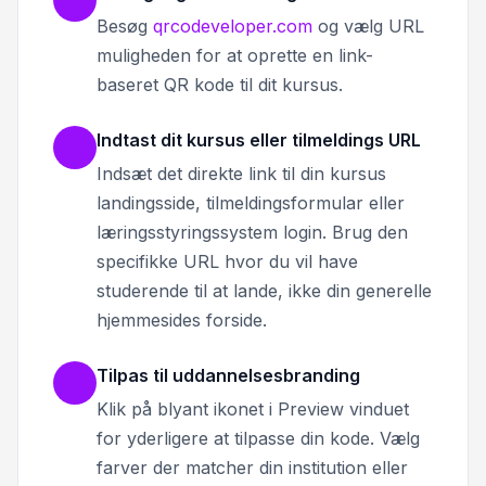
Besøg
qrcodeveloper.com
og vælg URL
muligheden for at oprette en link-
baseret QR kode til dit kursus.
Indtast dit kursus eller tilmeldings URL
Indsæt det direkte link til din kursus
landingsside, tilmeldingsformular eller
læringsstyringssystem login. Brug den
specifikke URL hvor du vil have
studerende til at lande, ikke din generelle
hjemmesides forside.
Tilpas til uddannelsesbranding
Klik på blyant ikonet i Preview vinduet
for yderligere at tilpasse din kode. Vælg
farver der matcher din institution eller