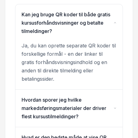
Kan jeg bruge QR koder til både gratis
kursusforhåndsvisninger og betalte
tilmeldinger?
Ja, du kan oprette separate QR koder til
forskellige formål - en der linker til
gratis forhåndsvisningsindhold og en
anden til direkte tilmelding eller
betalingssider.
Hvordan sporer jeg hvilke
markedsføringsmaterialer der driver
flest kursustilmeldinger?
Hvad er den bedste måde at vise QR