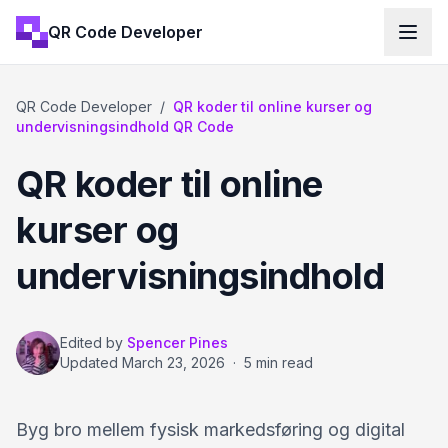
QR Code Developer
QR Code Developer
/
QR koder til online kurser og
undervisningsindhold QR Code
QR koder til online
kurser og
undervisningsindhold
Edited by
Spencer Pines
Updated
March 23, 2026
·
5 min read
Byg bro mellem fysisk markedsføring og digital