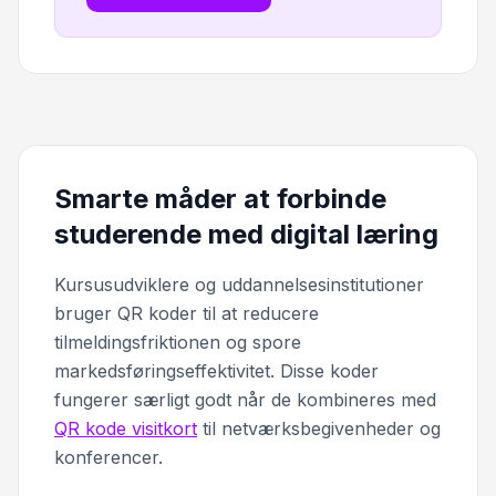
Smarte måder at forbinde
studerende med digital læring
Kursusudviklere og uddannelsesinstitutioner
bruger QR koder til at reducere
tilmeldingsfriktionen og spore
markedsføringseffektivitet. Disse koder
fungerer særligt godt når de kombineres med
QR kode visitkort
til netværksbegivenheder og
konferencer.