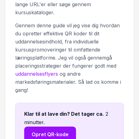
lange URL'er eller søge gennem
kursuskataloger.
Gennem denne guide vil jeg vise dig hvordan
du opretter effektive QR koder til dit
uddannelsesindhold, fra individuelle
kursuspromoveringer til omfattende
læringsplatforme. Jeg vil også gennemgå
placeringsstrategier der fungerer godt med
uddannelsesflyers
og andre
markedsføringsmaterialer. Så lad os komme i
gang!
Klar til at lave din? Det tager ca
.
2
minutter.
Opret QR-kode