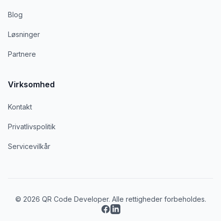
Blog
Løsninger
Partnere
Virksomhed
Kontakt
Privatlivspolitik
Servicevilkår
© 2026 QR Code Developer. Alle rettigheder forbeholdes.