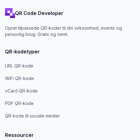
QR Code Developer
Opret tilpassede QR-koder til din virksomhed, events og
personlig brug. Gratis og nemt.
QR-kodetyper
URL QR-kode
WiFi QR-kode
vCard QR-kode
PDF QR-kode
QR-kode til sociale medier
Ressourcer