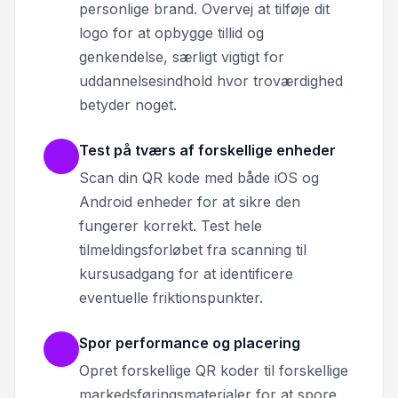
personlige brand. Overvej at tilføje dit
logo for at opbygge tillid og
genkendelse, særligt vigtigt for
uddannelsesindhold hvor troværdighed
betyder noget.
Test på tværs af forskellige enheder
Scan din QR kode med både iOS og
Android enheder for at sikre den
fungerer korrekt. Test hele
tilmeldingsforløbet fra scanning til
kursusadgang for at identificere
eventuelle friktionspunkter.
Spor performance og placering
Opret forskellige QR koder til forskellige
markedsføringsmaterialer for at spore