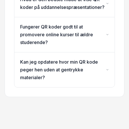
koder på uddannelsespræsentationer?
Fungerer QR koder godt til at
promovere online kurser til ældre
studerende?
Kan jeg opdatere hvor min QR kode
peger hen uden at gentrykke
materialer?