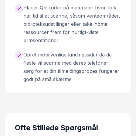
Placer QR koder på materialer hvor folk
har tid til at scanne, såsom venteområder,
biblioteksudstillinger eller take-home
ressourcer frem for hurtigt-viste
præsentationer
Opret mobilvenlige landingssider da de
fleste vil scanne med deres telefoner -
sørg for at din tilmeldingsproces fungerer
godt på små skærme
Ofte Stillede Spørgsmål