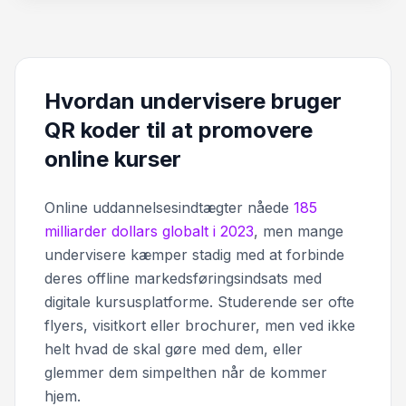
Hvordan undervisere bruger
QR koder til at promovere
online kurser
Online uddannelsesindtægter nåede
185
milliarder dollars globalt i 2023
, men mange
undervisere kæmper stadig med at forbinde
deres offline markedsføringsindsats med
digitale kursusplatforme. Studerende ser ofte
flyers, visitkort eller brochurer, men ved ikke
helt hvad de skal gøre med dem, eller
glemmer dem simpelthen når de kommer
hjem.