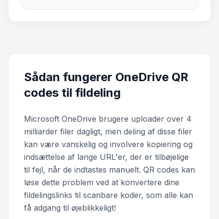
Sådan fungerer OneDrive QR
codes til fildeling
Microsoft OneDrive brugere uploader over 4
milliarder filer dagligt, men deling af disse filer
kan være vanskelig og involvere kopiering og
indsættelse af lange URL'er, der er tilbøjelige
til fejl, når de indtastes manuelt. QR codes kan
løse dette problem ved at konvertere dine
fildelingslinks til scanbare koder, som alle kan
få adgang til øjeblikkeligt!