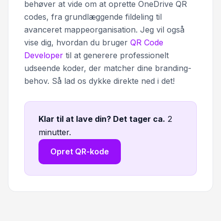
behøver at vide om at oprette OneDrive QR
codes, fra grundlæggende fildeling til
avanceret mappeorganisation. Jeg vil også
vise dig, hvordan du bruger
QR Code
Developer
til at generere professionelt
udseende koder, der matcher dine branding-
behov. Så lad os dykke direkte ned i det!
Klar til at lave din? Det tager ca
.
2
minutter.
Opret QR-kode