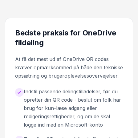
Bedste praksis for OneDrive
fildeling
At få det mest ud af OneDrive QR codes
kræver opmærksomhed på både den tekniske
opsætning og brugeroplevelsesovervejelser.
Indstil passende delingstilladelser, før du
opretter din QR code - beslut om folk har
brug for kun-læse adgang eller
redigeringsrettigheder, og om de skal
logge ind med en Microsoft-konto