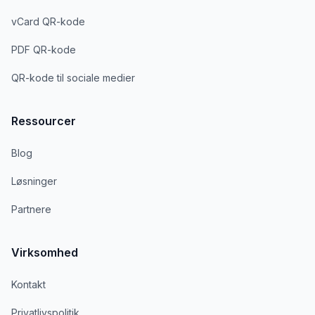
vCard QR-kode
PDF QR-kode
QR-kode til sociale medier
Ressourcer
Blog
Løsninger
Partnere
Virksomhed
Kontakt
Privatlivspolitik