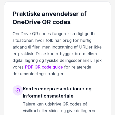
Praktiske anvendelser af
OneDrive QR codes
OneDrive QR codes fungerer særligt godt i
situationer, hvor folk har brug for hurtig
adgang til filer, men indtastning af URL'er ikke
er praktisk. Disse koder bygger bro mellem
digital lagring og fysiske delingsscenarier. Tjek
vores
PDF QR code guide
for relaterede
dokumentdelingsstrategier.
Konferencepræsentationer og
informationsmateriale
Talere kan udskrive QR codes på
visitkort eller slides og give deltagerne