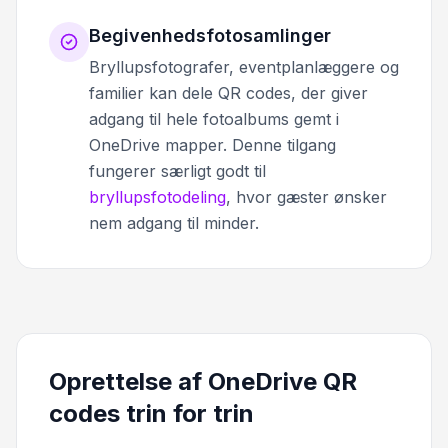
Begivenhedsfotosamlinger
Bryllupsfotografer, eventplanlæggere og
familier kan dele QR codes, der giver
adgang til hele fotoalbums gemt i
OneDrive mapper. Denne tilgang
fungerer særligt godt til
bryllupsfotodeling
, hvor gæster ønsker
nem adgang til minder.
Oprettelse af OneDrive QR
codes trin for trin