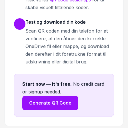
skabe visuelt tiltalende koder.
Test og download din kode
Scan QR coden med din telefon for at
verificere, at den åbner den korrekte
OneDrive fil eller mappe, og download
den derefter i dit foretrukne format til
udskrivning eller digital brug.
Start now — it's free
.
No credit card
or signup needed.
Generate QR Code