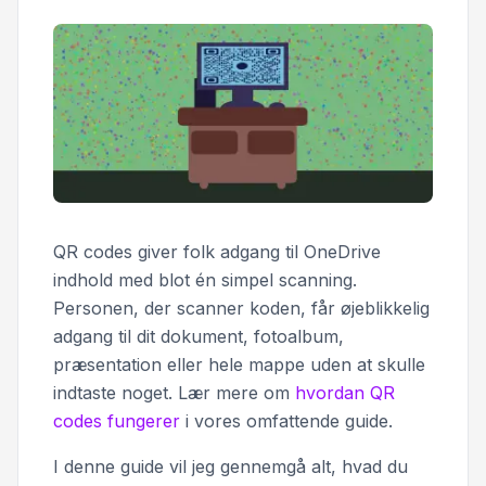
QR codes giver folk adgang til OneDrive
indhold med blot én simpel scanning.
Personen, der scanner koden, får øjeblikkelig
adgang til dit dokument, fotoalbum,
præsentation eller hele mappe uden at skulle
indtaste noget. Lær mere om
hvordan QR
codes fungerer
i vores omfattende guide.
I denne guide vil jeg gennemgå alt, hvad du