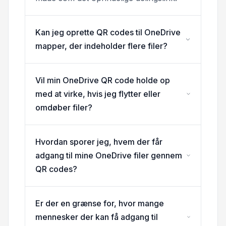
Kan jeg oprette QR codes til OneDrive
mapper, der indeholder flere filer?
Vil min OneDrive QR code holde op
med at virke, hvis jeg flytter eller
omdøber filer?
Hvordan sporer jeg, hvem der får
adgang til mine OneDrive filer gennem
QR codes?
Er der en grænse for, hvor mange
mennesker der kan få adgang til