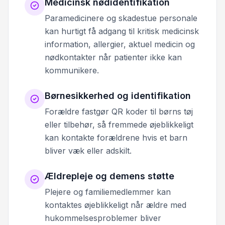
Medicinsk nødidentifikation
Paramedicinere og skadestue personale
kan hurtigt få adgang til kritisk medicinsk
information, allergier, aktuel medicin og
nødkontakter når patienter ikke kan
kommunikere.
Børnesikkerhed og identifikation
Forældre fastgør QR koder til børns tøj
eller tilbehør, så fremmede øjeblikkeligt
kan kontakte forældrene hvis et barn
bliver væk eller adskilt.
Ældrepleje og demens støtte
Plejere og familiemedlemmer kan
kontaktes øjeblikkeligt når ældre med
hukommelsesproblemer bliver