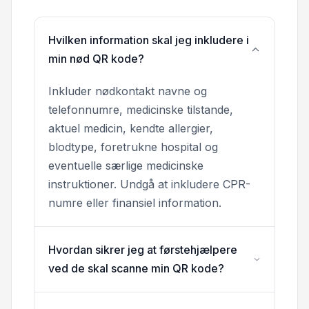
Hvilken information skal jeg inkludere i
min nød QR kode?
Inkluder nødkontakt navne og
telefonnumre, medicinske tilstande,
aktuel medicin, kendte allergier,
blodtype, foretrukne hospital og
eventuelle særlige medicinske
instruktioner. Undgå at inkludere CPR-
numre eller finansiel information.
Hvordan sikrer jeg at førstehjælpere
ved de skal scanne min QR kode?