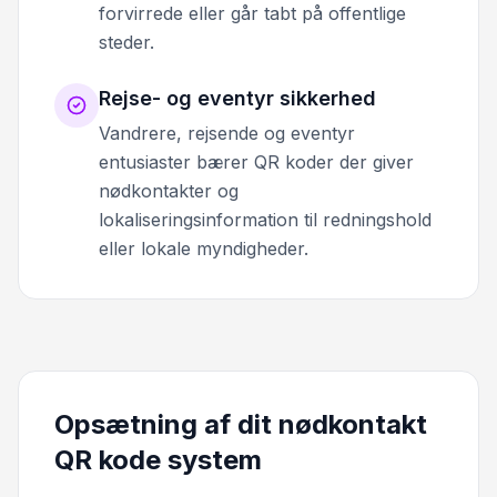
forvirrede eller går tabt på offentlige
steder.
Rejse- og eventyr sikkerhed
Vandrere, rejsende og eventyr
entusiaster bærer QR koder der giver
nødkontakter og
lokaliseringsinformation til redningshold
eller lokale myndigheder.
Opsætning af dit nødkontakt
QR kode system