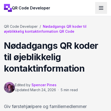
QR Code Developer
QR Code Developer
/
Nødadgangs QR koder til
øjeblikkelig kontaktinformation QR Code
Nødadgangs QR koder
til øjeblikkelig
kontaktinformation
Edited by
Spencer Pines
Updated
March 24, 2026
·
5 min read
Giv førstehjælpere og familiemedlemmer