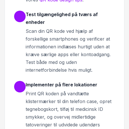
Test tilgængelighed på tværs af
enheder
Scan din QR kode ved hjælp af
forskellige smartphones og verificer at
informationen indlæses hurtigt uden at
kræve særlige apps eller kontoadgang.
Test både med og uden
internetforbindelse hvis muligt.
Implementer på flere lokationer
Print QR koden på vandtætte
klistermærker til din telefon case, opret
tegnebogskort, tilføj til medicinsk ID
smykker, og overvej midlertidige
tatoveringer til udvidede udendørs