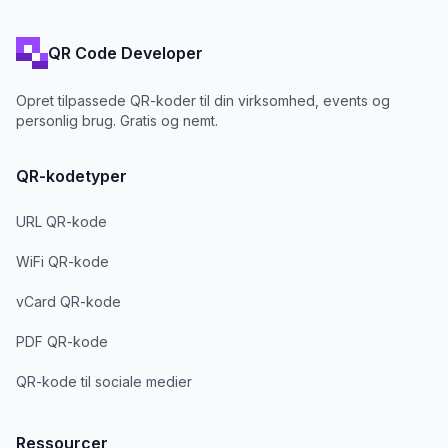
QR Code Developer
Opret tilpassede QR-koder til din virksomhed, events og
personlig brug. Gratis og nemt.
QR-kodetyper
URL QR-kode
WiFi QR-kode
vCard QR-kode
PDF QR-kode
QR-kode til sociale medier
Ressourcer