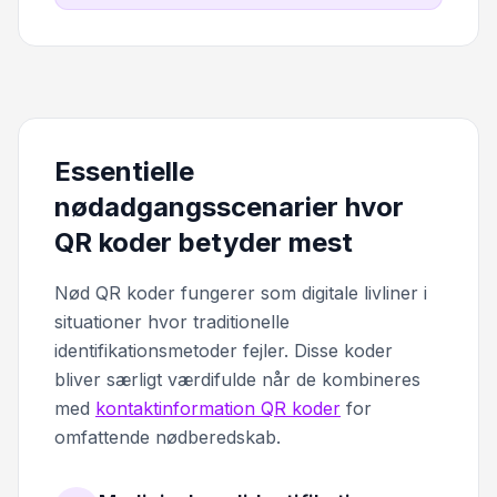
Essentielle
nødadgangsscenarier hvor
QR koder betyder mest
Nød QR koder fungerer som digitale livliner i
situationer hvor traditionelle
identifikationsmetoder fejler. Disse koder
bliver særligt værdifulde når de kombineres
med
kontaktinformation QR koder
for
omfattende nødberedskab.