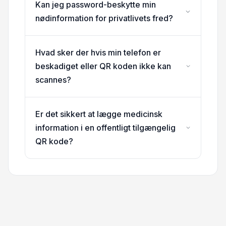
Kan jeg password-beskytte min
nødinformation for privatlivets fred?
Hvad sker der hvis min telefon er
beskadiget eller QR koden ikke kan
scannes?
Er det sikkert at lægge medicinsk
information i en offentligt tilgængelig
QR kode?