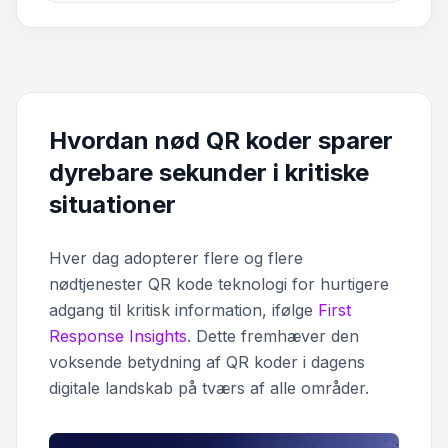
Hvordan nød QR koder sparer
dyrebare sekunder i kritiske
situationer
Hver dag adopterer flere og flere
nødtjenester QR kode teknologi for hurtigere
adgang til kritisk information, ifølge
First
Response Insights
. Dette fremhæver den
voksende betydning af QR koder i dagens
digitale landskab på tværs af alle områder.