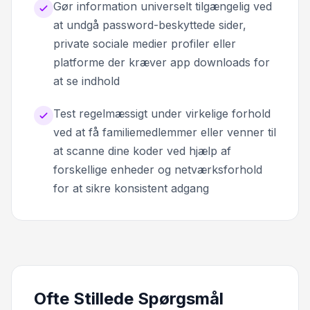
Gør information universelt tilgængelig ved
at undgå password-beskyttede sider,
private sociale medier profiler eller
platforme der kræver app downloads for
at se indhold
Test regelmæssigt under virkelige forhold
ved at få familiemedlemmer eller venner til
at scanne dine koder ved hjælp af
forskellige enheder og netværksforhold
for at sikre konsistent adgang
Ofte Stillede Spørgsmål