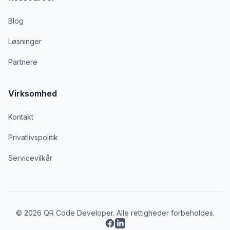
Blog
Løsninger
Partnere
Virksomhed
Kontakt
Privatlivspolitik
Servicevilkår
© 2026 QR Code Developer. Alle rettigheder forbeholdes.