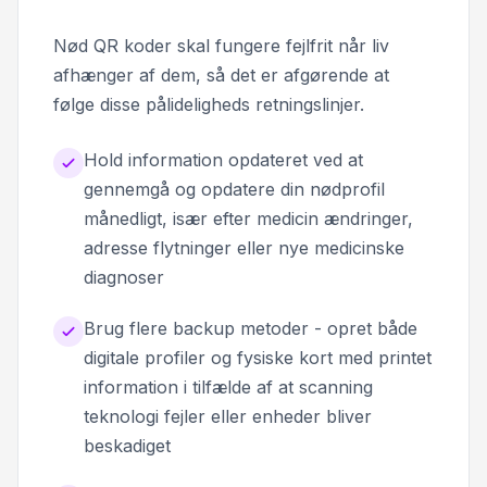
Nød QR koder skal fungere fejlfrit når liv
afhænger af dem, så det er afgørende at
følge disse pålideligheds retningslinjer.
Hold information opdateret ved at
gennemgå og opdatere din nødprofil
månedligt, især efter medicin ændringer,
adresse flytninger eller nye medicinske
diagnoser
Brug flere backup metoder - opret både
digitale profiler og fysiske kort med printet
information i tilfælde af at scanning
teknologi fejler eller enheder bliver
beskadiget