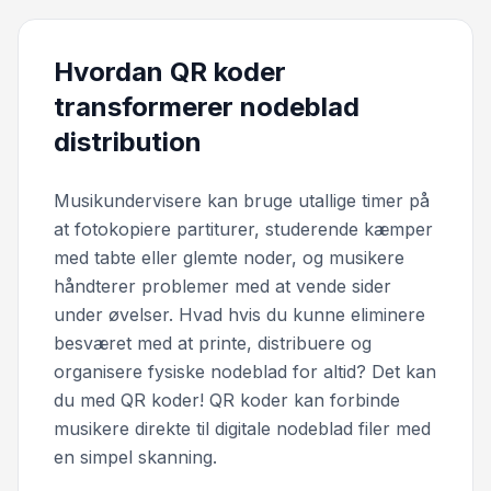
Hvordan QR koder
transformerer nodeblad
distribution
Musikundervisere kan bruge utallige timer på
at fotokopiere partiturer, studerende kæmper
med tabte eller glemte noder, og musikere
håndterer problemer med at vende sider
under øvelser.
Hvad hvis du kunne eliminere
besværet med at printe, distribuere og
organisere fysiske nodeblad for altid? Det kan
du med QR koder! QR koder kan forbinde
musikere direkte til digitale nodeblad filer med
en simpel skanning.