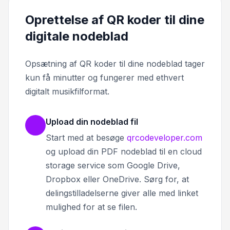
Oprettelse af QR koder til dine
digitale nodeblad
Opsætning af QR koder til dine nodeblad tager
kun få minutter og fungerer med ethvert
digitalt musikfilformat.
Upload din nodeblad fil
Start med at besøge
qrcodeveloper.com
og upload din PDF nodeblad til en cloud
storage service som Google Drive,
Dropbox eller OneDrive. Sørg for, at
delingstilladelserne giver alle med linket
mulighed for at se filen.