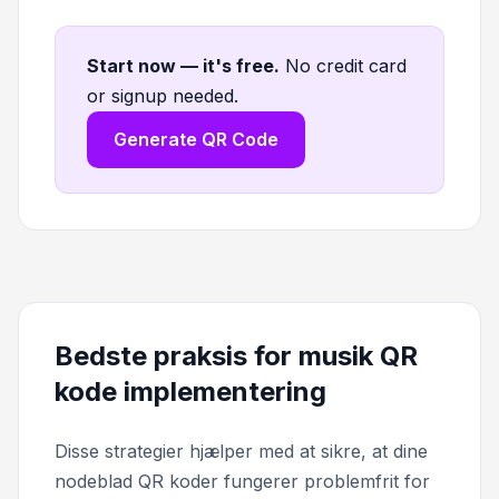
Start now — it's free
.
No credit card
or signup needed.
Generate QR Code
Bedste praksis for musik QR
kode implementering
Disse strategier hjælper med at sikre, at dine
nodeblad QR koder fungerer problemfrit for