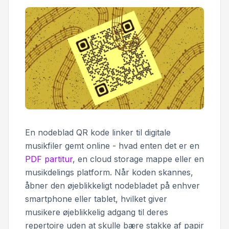
En nodeblad QR kode linker til digitale
musikfiler gemt online - hvad enten det er en
PDF partitur
, en cloud storage mappe eller en
musikdelings platform. Når koden skannes,
åbner den øjeblikkeligt nodebladet på enhver
smartphone eller tablet, hvilket giver
musikere øjeblikkelig adgang til deres
repertoire uden at skulle bære stakke af papir