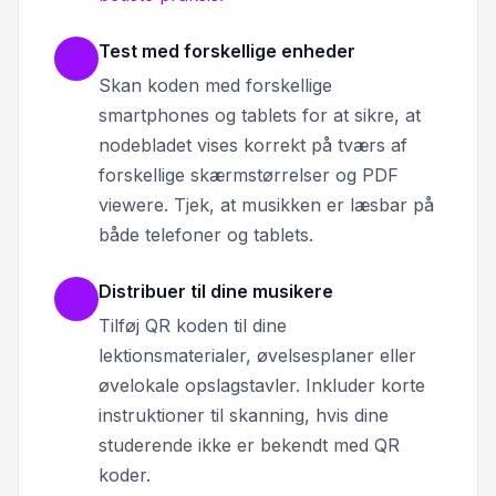
Test med forskellige enheder
Skan koden med forskellige
smartphones og tablets for at sikre, at
nodebladet vises korrekt på tværs af
forskellige skærmstørrelser og PDF
viewere. Tjek, at musikken er læsbar på
både telefoner og tablets.
Distribuer til dine musikere
Tilføj QR koden til dine
lektionsmaterialer, øvelsesplaner eller
øvelokale opslagstavler. Inkluder korte
instruktioner til skanning, hvis dine
studerende ikke er bekendt med QR
koder.