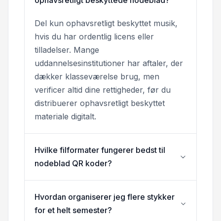
Del kun ophavsretligt beskyttet musik,
hvis du har ordentlig licens eller
tilladelser. Mange
uddannelsesinstitutioner har aftaler, der
dækker klasseværelse brug, men
verificer altid dine rettigheder, før du
distribuerer ophavsretligt beskyttet
materiale digitalt.
Hvilke filformater fungerer bedst til
nodeblad QR koder?
Hvordan organiserer jeg flere stykker
for et helt semester?