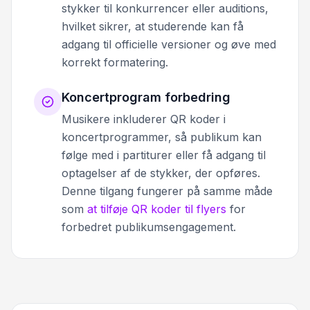
stykker til konkurrencer eller auditions,
hvilket sikrer, at studerende kan få
adgang til officielle versioner og øve med
korrekt formatering.
Koncertprogram forbedring
Musikere inkluderer QR koder i
koncertprogrammer, så publikum kan
følge med i partiturer eller få adgang til
optagelser af de stykker, der opføres.
Denne tilgang fungerer på samme måde
som
at tilføje QR koder til flyers
for
forbedret publikumsengagement.