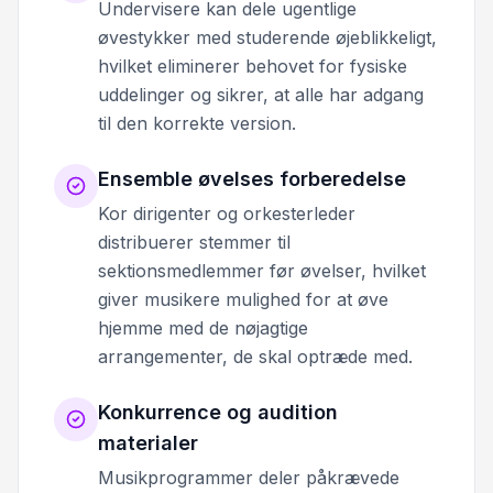
Undervisere kan dele ugentlige
øvestykker med studerende øjeblikkeligt,
hvilket eliminerer behovet for fysiske
uddelinger og sikrer, at alle har adgang
til den korrekte version.
Ensemble øvelses forberedelse
Kor dirigenter og orkesterleder
distribuerer stemmer til
sektionsmedlemmer før øvelser, hvilket
giver musikere mulighed for at øve
hjemme med de nøjagtige
arrangementer, de skal optræde med.
Konkurrence og audition
materialer
Musikprogrammer deler påkrævede