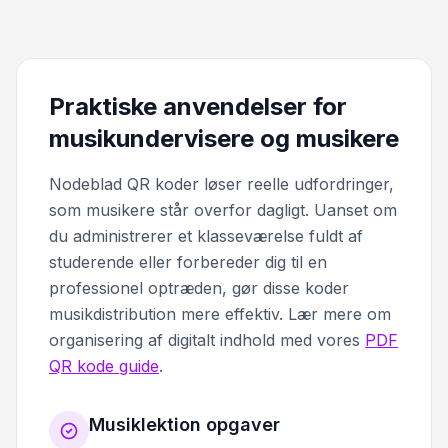
Praktiske anvendelser for
musikundervisere og musikere
Nodeblad QR koder løser reelle udfordringer,
som musikere står overfor dagligt. Uanset om
du administrerer et klasseværelse fuldt af
studerende eller forbereder dig til en
professionel optræden, gør disse koder
musikdistribution mere effektiv. Lær mere om
organisering af digitalt indhold med vores
PDF
QR kode guide
.
Musiklektion opgaver