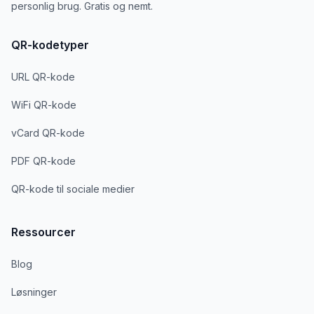
personlig brug. Gratis og nemt.
QR-kodetyper
URL QR-kode
WiFi QR-kode
vCard QR-kode
PDF QR-kode
QR-kode til sociale medier
Ressourcer
Blog
Løsninger