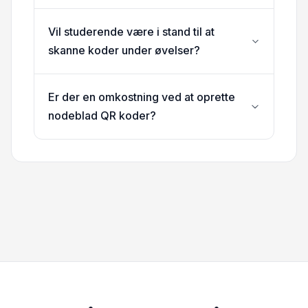
Vil studerende være i stand til at
skanne koder under øvelser?
Er der en omkostning ved at oprette
nodeblad QR koder?