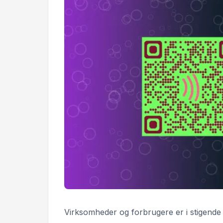
Virksomheder og forbrugere er i stigende 