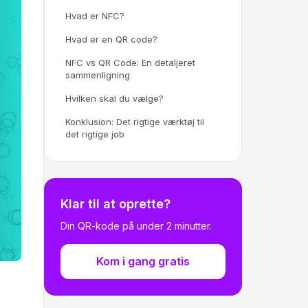
Hvad er NFC?
Hvad er en QR code?
NFC vs QR Code: En detaljeret
sammenligning
Hvilken skal du vælge?
Konklusion: Det rigtige værktøj til
det rigtige job
Klar til at oprette?
Din QR-kode på under 2 minutter.
Kom i gang gratis