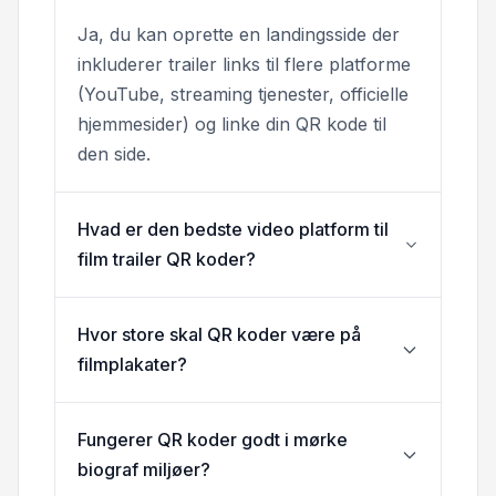
Ja, du kan oprette en landingsside der
inkluderer trailer links til flere platforme
(YouTube, streaming tjenester, officielle
hjemmesider) og linke din QR kode til
den side.
Hvad er den bedste video platform til
film trailer QR koder?
Hvor store skal QR koder være på
filmplakater?
Fungerer QR koder godt i mørke
biograf miljøer?