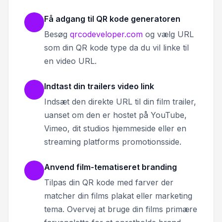
Få adgang til QR kode generatoren
Besøg
qrcodeveloper.com
og vælg URL
som din QR kode type da du vil linke til
en video URL.
Indtast din trailers video link
Indsæt den direkte URL til din film trailer,
uanset om den er hostet på YouTube,
Vimeo, dit studios hjemmeside eller en
streaming platforms promotionsside.
Anvend film-tematiseret branding
Tilpas din QR kode med farver der
matcher din films plakat eller marketing
tema. Overvej at bruge din films primære