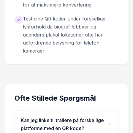
for at maksimere konvertering
Test dine QR koder under forskellige
lysforhold da biograf lobbyer og
udendørs plakat lokationer ofte har
udfordrende belysning for telefon
kameraer
Ofte Stillede Spørgsmål
Kan jeg linke til trailere på forskellige
platforme med én QR kode?