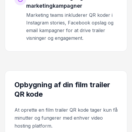
marketingkampagner
Marketing teams inkluderer QR koder i
Instagram stories, Facebook opslag og
email kampagner for at drive trailer
visninger og engagement.
Opbygning af din film trailer
QR kode
At oprette en film trailer QR kode tager kun få
minutter og fungerer med enhver video
hosting platform.