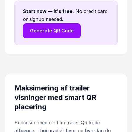
Start now — it's free
.
No credit card
or signup needed.
Generate QR Code
Maksimering af trailer
visninger med smart QR
placering
Succesen med din film trailer QR kode
afhænger i høj grad af hvor og hvordan du