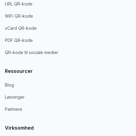
URL QR-kode
WiFi QR-kode
vCard QR-kode
PDF QR-kode
QR-kode til sociale medier
Ressourcer
Blog
Løsninger
Partnere
Virksomhed