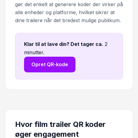
gør det enkelt at generere koder der virker på
alle enheder og platforme, hvilket sikrer at
dine trailere når det bredest mulige publikum.
Klar til at lave din? Det tager ca
.
2
minutter.
Opret QR-kode
Hvor film trailer QR koder
øger engagement