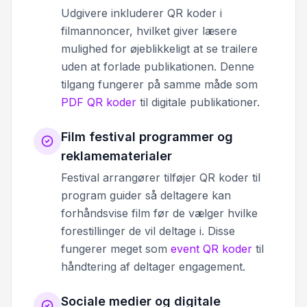
Udgivere inkluderer QR koder i
filmannoncer, hvilket giver læsere
mulighed for øjeblikkeligt at se trailere
uden at forlade publikationen. Denne
tilgang fungerer på samme måde som
PDF QR koder
til digitale publikationer.
Film festival programmer og
reklamematerialer
Festival arrangører tilføjer QR koder til
program guider så deltagere kan
forhåndsvise film før de vælger hvilke
forestillinger de vil deltage i. Disse
fungerer meget som
event QR koder
til
håndtering af deltager engagement.
Sociale medier og digitale