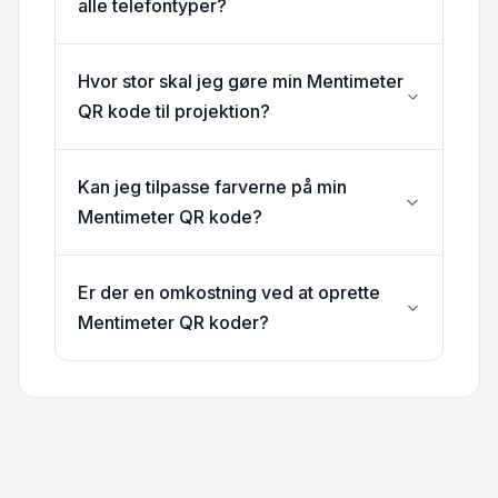
alle telefontyper?
Hvor stor skal jeg gøre min Mentimeter
QR kode til projektion?
Kan jeg tilpasse farverne på min
Mentimeter QR kode?
Er der en omkostning ved at oprette
Mentimeter QR koder?