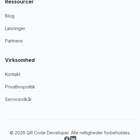
Ressourcer
Blog
Løsninger
Partnere
Virksomhed
Kontakt
Privatlivspolitik
Servicevilkår
© 2026 QR Code Developer. Alle rettigheder forbeholdes.