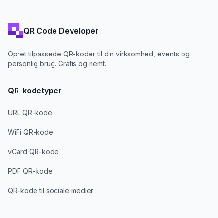
QR Code Developer
Opret tilpassede QR-koder til din virksomhed, events og
personlig brug. Gratis og nemt.
QR-kodetyper
URL QR-kode
WiFi QR-kode
vCard QR-kode
PDF QR-kode
QR-kode til sociale medier