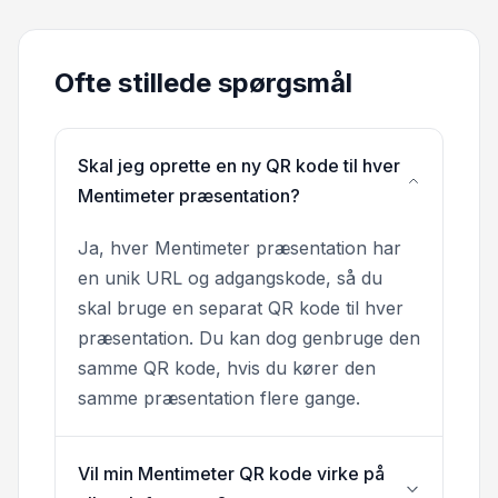
Ofte stillede spørgsmål
Skal jeg oprette en ny QR kode til hver
Mentimeter præsentation?
Ja, hver Mentimeter præsentation har
en unik URL og adgangskode, så du
skal bruge en separat QR kode til hver
præsentation. Du kan dog genbruge den
samme QR kode, hvis du kører den
samme præsentation flere gange.
Vil min Mentimeter QR kode virke på