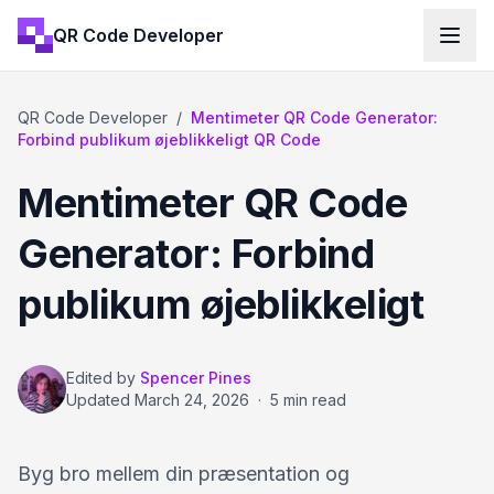
QR Code Developer
QR Code Developer
/
Mentimeter QR Code Generator:
Forbind publikum øjeblikkeligt QR Code
Mentimeter QR Code
Generator: Forbind
publikum øjeblikkeligt
Edited by
Spencer Pines
Updated
March 24, 2026
·
5 min read
Byg bro mellem din præsentation og