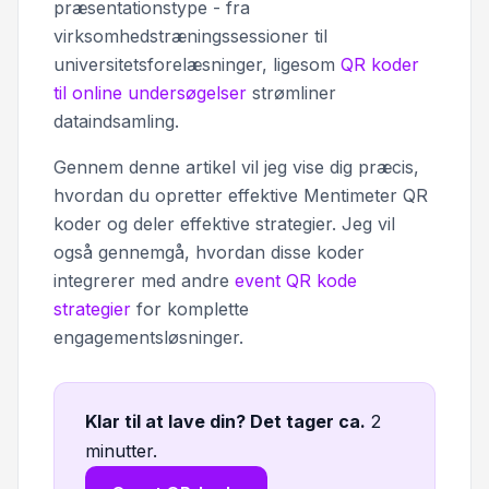
præsentationstype - fra
virksomhedstræningssessioner til
universitetsforelæsninger, ligesom
QR koder
til online undersøgelser
strømliner
dataindsamling.
Gennem denne artikel vil jeg vise dig præcis,
hvordan du opretter effektive Mentimeter QR
koder og deler effektive strategier. Jeg vil
også gennemgå, hvordan disse koder
integrerer med andre
event QR kode
strategier
for komplette
engagementsløsninger.
Klar til at lave din? Det tager ca
.
2
minutter.