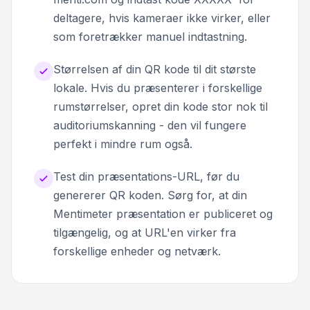
deltagere, hvis kameraer ikke virker, eller
som foretrækker manuel indtastning.
Størrelsen af din QR kode til dit største
lokale. Hvis du præsenterer i forskellige
rumstørrelser, opret din kode stor nok til
auditoriumskanning - den vil fungere
perfekt i mindre rum også.
Test din præsentations-URL, før du
genererer QR koden. Sørg for, at din
Mentimeter præsentation er publiceret og
tilgængelig, og at URL'en virker fra
forskellige enheder og netværk.