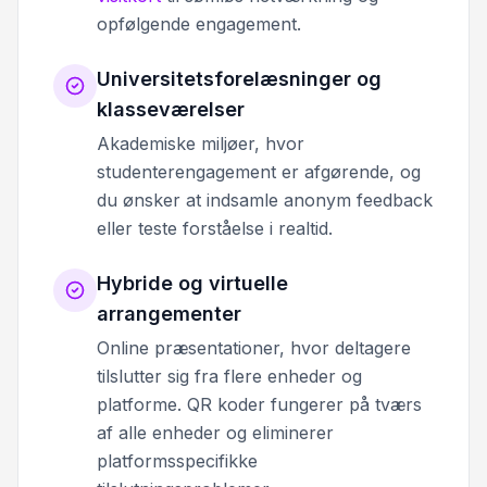
opfølgende engagement.
Universitetsforelæsninger og
klasseværelser
Akademiske miljøer, hvor
studenterengagement er afgørende, og
du ønsker at indsamle anonym feedback
eller teste forståelse i realtid.
Hybride og virtuelle
arrangementer
Online præsentationer, hvor deltagere
tilslutter sig fra flere enheder og
platforme. QR koder fungerer på tværs
af alle enheder og eliminerer
platformsspecifikke