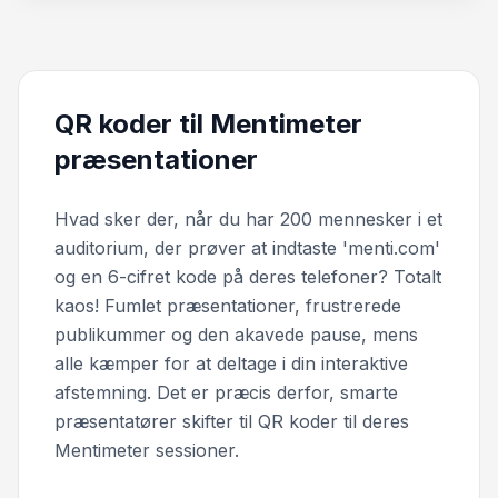
QR koder til Mentimeter
præsentationer
Hvad sker der, når du har 200 mennesker i et
auditorium, der prøver at indtaste 'menti.com'
og en 6-cifret kode på deres telefoner? Totalt
kaos! Fumlet præsentationer, frustrerede
publikummer og den akavede pause, mens
alle kæmper for at deltage i din interaktive
afstemning. Det er præcis derfor, smarte
præsentatører skifter til QR koder til deres
Mentimeter sessioner.