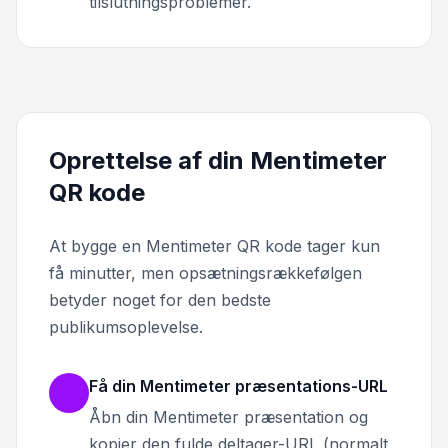
tilslutningsproblemer.
Oprettelse af din Mentimeter
QR kode
At bygge en Mentimeter QR kode tager kun
få minutter, men opsætningsrækkefølgen
betyder noget for den bedste
publikumsoplevelse.
Få din Mentimeter præsentations-URL
Åbn din Mentimeter præsentation og
kopier den fulde deltager-URL (normalt