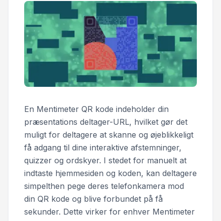
En Mentimeter QR kode indeholder din
præsentations deltager-URL, hvilket gør det
muligt for deltagere at skanne og øjeblikkeligt
få adgang til dine interaktive afstemninger,
quizzer og ordskyer. I stedet for manuelt at
indtaste hjemmesiden og koden, kan deltagere
simpelthen pege deres telefonkamera mod
din QR kode og blive forbundet på få
sekunder. Dette virker for enhver Mentimeter