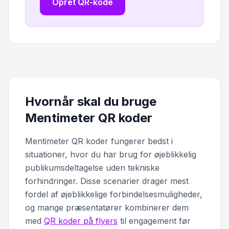
Opret QR-kode
Hvornår skal du bruge
Mentimeter QR koder
Mentimeter QR koder fungerer bedst i
situationer, hvor du har brug for øjeblikkelig
publikumsdeltagelse uden tekniske
forhindringer. Disse scenarier drager mest
fordel af øjeblikkelige forbindelsesmuligheder,
og mange præsentatører kombinerer dem
med
QR koder på flyers
til engagement før