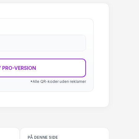
 PRO-VERSION
*Alle QR-koder uden reklamer
PÅ DENNE SIDE