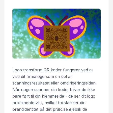
Logo transform QR koder fungerer ved at
vise dit firmalogo som en del af
scanningsresultatet eller omdirigeringssiden.
Når nogen scanner din kode, bliver de ikke
bare ført til din hjemmeside - de ser dit logo
prominente vist, hvilket forstærker din
brandidentitet på det præcise øjeblik de