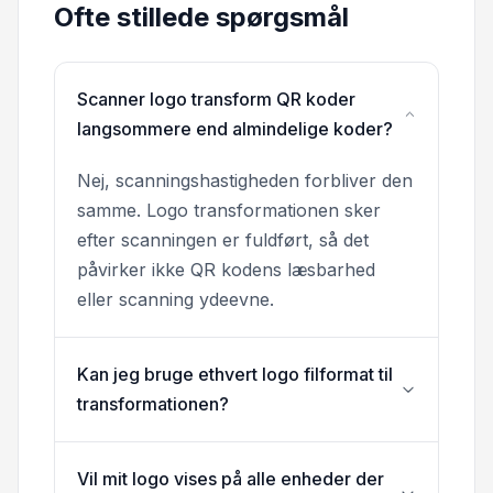
Ofte stillede spørgsmål
Scanner logo transform QR koder
langsommere end almindelige koder?
Nej, scanningshastigheden forbliver den
samme. Logo transformationen sker
efter scanningen er fuldført, så det
påvirker ikke QR kodens læsbarhed
eller scanning ydeevne.
Kan jeg bruge ethvert logo filformat til
transformationen?
Vil mit logo vises på alle enheder der