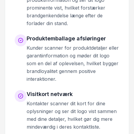
prominente vist, hvilket forstærker
brandgenkendelse længe efter de
forlader din stand.
Produktemballage afsløringer
Kunder scanner for produktdetaljer eller
garantiinformation og møder dit logo
som en del af oplevelsen, hvilket bygger
brandloyalitet gennem positive
interaktioner.
Visitkort netværk
Kontakter scanner dit kort for dine
oplysninger og ser dit logo vist sammen
med dine detaljer, hvilket gør dig mere
mindeværdig i deres kontaktliste.