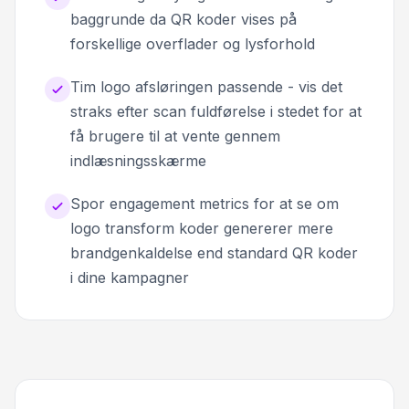
baggrunde da QR koder vises på
forskellige overflader og lysforhold
Tim logo afsløringen passende - vis det
straks efter scan fuldførelse i stedet for at
få brugere til at vente gennem
indlæsningsskærme
Spor engagement metrics for at se om
logo transform koder genererer mere
brandgenkaldelse end standard QR koder
i dine kampagner