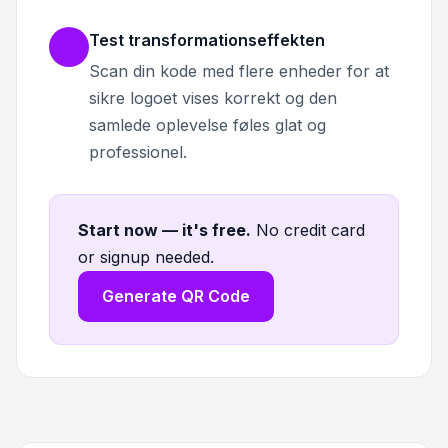
Test transformationseffekten
Scan din kode med flere enheder for at
sikre logoet vises korrekt og den
samlede oplevelse føles glat og
professionel.
Start now — it's free
.
No credit card
or signup needed.
Generate QR Code