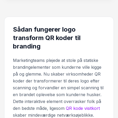
Sådan fungerer logo
transform QR koder til
branding
Marketingteams plejede at stole på statiske
brandingelementer som kunderne ville kigge
på og glemme. Nu skaber virksomheder QR
koder der transformerer til deres logo efter
scanning og forvandler en simpel scanning til
en brandet oplevelse som kunderne husker.
Dette interaktive element overrasker folk på
den bedste måde, ligesom
QR kode visitkort
skaber mindeværdige netværksøjeblikke.