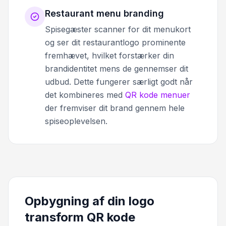
Restaurant menu branding
Spisegæster scanner for dit menukort
og ser dit restaurantlogo prominente
fremhævet, hvilket forstærker din
brandidentitet mens de gennemser dit
udbud. Dette fungerer særligt godt når
det kombineres med
QR kode menuer
der fremviser dit brand gennem hele
spiseoplevelsen.
Opbygning af din logo
transform QR kode