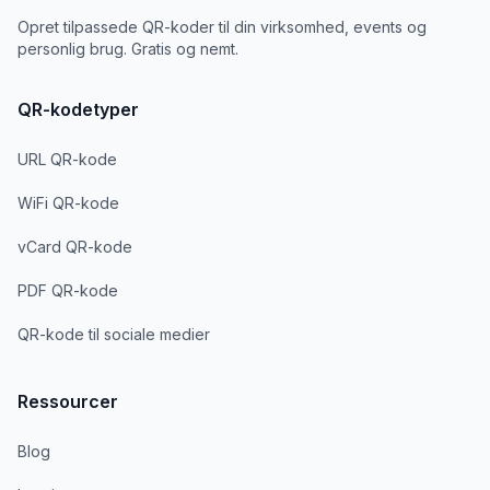
Opret tilpassede QR-koder til din virksomhed, events og
personlig brug. Gratis og nemt.
QR-kodetyper
URL QR-kode
WiFi QR-kode
vCard QR-kode
PDF QR-kode
QR-kode til sociale medier
Ressourcer
Blog