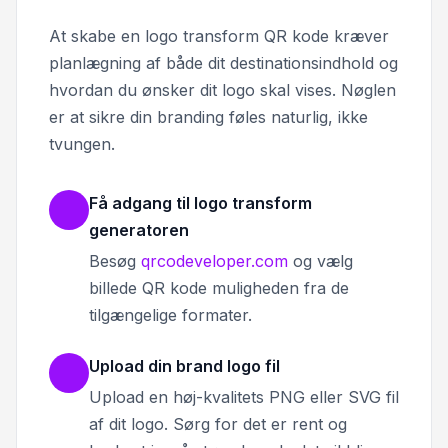
At skabe en logo transform QR kode kræver
planlægning af både dit destinationsindhold og
hvordan du ønsker dit logo skal vises. Nøglen
er at sikre din branding føles naturlig, ikke
tvungen.
Få adgang til logo transform
generatoren
Besøg
qrcodeveloper.com
og vælg
billede QR kode muligheden fra de
tilgængelige formater.
Upload din brand logo fil
Upload en høj-kvalitets PNG eller SVG fil
af dit logo. Sørg for det er rent og