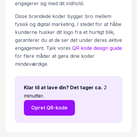
engagerer sig med dit indhold.
Disse brandede koder bygger bro mellem
fysisk og digital marketing. I stedet for at håbe
kunderne husker dit logo fra et hurtigt blik,
garanterer du at de ser det under deres aktive
engagement. Tjek vores
QR kode design guide
for flere måder at gøre dine koder
mindeværdige.
Klar til at lave din? Det tager ca
.
2
minutter.
Opret QR-kode