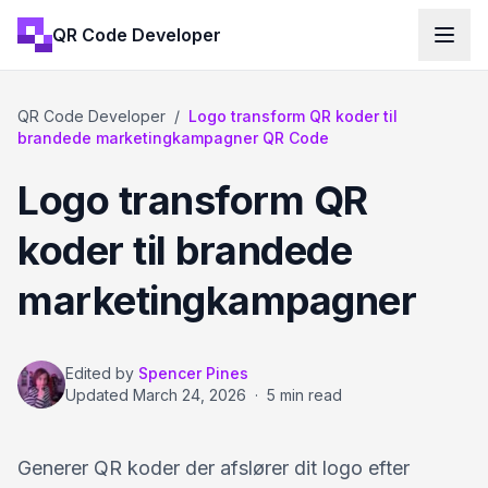
QR Code Developer
QR Code Developer
/
Logo transform QR koder til
brandede marketingkampagner QR Code
Logo transform QR
koder til brandede
marketingkampagner
Edited by
Spencer Pines
Updated
March 24, 2026
·
5 min read
Generer QR koder der afslører dit logo efter