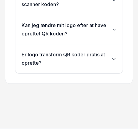
scanner koden?
Kan jeg ændre mit logo efter at have
oprettet QR koden?
Er logo transform QR koder gratis at
oprette?