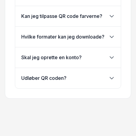
Kan jeg tilpasse QR code farverne?
Hvilke formater kan jeg downloade?
Skal jeg oprette en konto?
Udløber QR coden?