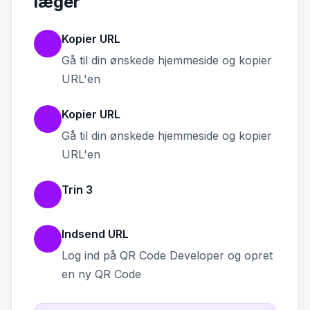
læger
Kopier URL
Gå til din ønskede hjemmeside og kopier
URL'en
Kopier URL
Gå til din ønskede hjemmeside og kopier
URL'en
Trin 3
Indsend URL
Log ind på QR Code Developer og opret
en ny QR Code