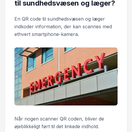
til sundhedsvæsen og læger?
En QR code til sundhedsvæsen og læger
indkoder information, der kan scannes med
ethvert smartphone-kamera.
Når nogen scanner QR coden, bliver de
øjeblikkeligt ført til det linkede indhold.