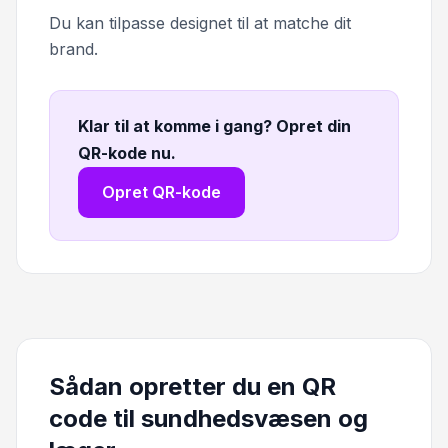
Du kan tilpasse designet til at matche dit
brand.
Klar til at komme i gang? Opret din
QR-kode nu
.
Opret QR-kode
Sådan opretter du en QR
code til sundhedsvæsen og