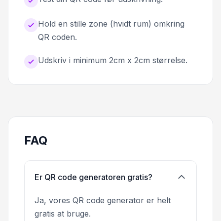
Hold en stille zone (hvidt rum) omkring
QR coden.
Udskriv i minimum 2cm x 2cm størrelse.
FAQ
Er QR code generatoren gratis?
Ja, vores QR code generator er helt
gratis at bruge.