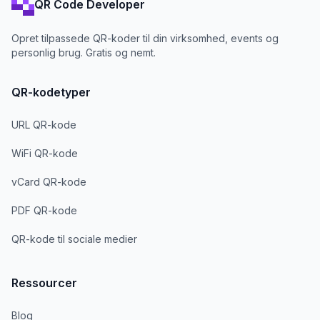
QR Code Developer
Opret tilpassede QR-koder til din virksomhed, events og
personlig brug. Gratis og nemt.
QR-kodetyper
URL QR-kode
WiFi QR-kode
vCard QR-kode
PDF QR-kode
QR-kode til sociale medier
Ressourcer
Blog