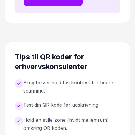
Tips til QR koder for
erhvervskonsulenter
Brug farver med høj kontrast for bedre
scanning.
Test din QR kode før udskrivning.
Hold en stille zone (hvidt mellemrum)
omkring QR koden.