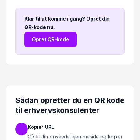
Klar til at komme i gang? Opret din
QR-kode nu
.
Opret QR-kode
Sådan opretter du en QR kode
til erhvervskonsulenter
Kopier URL
Gå til din ønskede hjemmeside og kopier