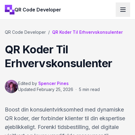
QR Code Developer
QR Code Developer
/
QR Koder Til Erhvervskonsulenter
QR Koder Til
Erhvervskonsulenter
Edited by
Spencer Pines
Updated
February 25, 2026
·
5 min read
Boost din konsulentvirksomhed med dynamiske
QR koder, der forbinder klienter til din ekspertise
øjeblikkeligt. Forenkl tidsbestilling, del digitale