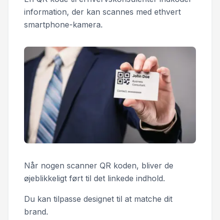
information, der kan scannes med ethvert
smartphone-kamera.
Når nogen scanner QR koden, bliver de
øjeblikkeligt ført til det linkede indhold.
Du kan tilpasse designet til at matche dit
brand.