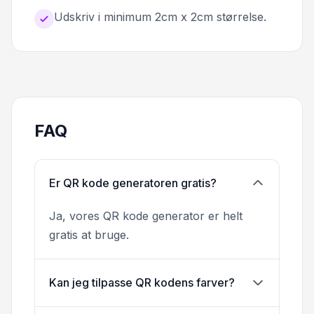
Udskriv i minimum 2cm x 2cm størrelse.
FAQ
Er QR kode generatoren gratis?
Ja, vores QR kode generator er helt
gratis at bruge.
Kan jeg tilpasse QR kodens farver?