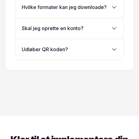
Hvilke formater kan jeg downloade?
Skal jeg oprette en konto?
Udløber QR koden?