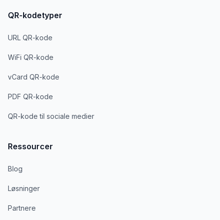
QR-kodetyper
URL QR-kode
WiFi QR-kode
vCard QR-kode
PDF QR-kode
QR-kode til sociale medier
Ressourcer
Blog
Løsninger
Partnere