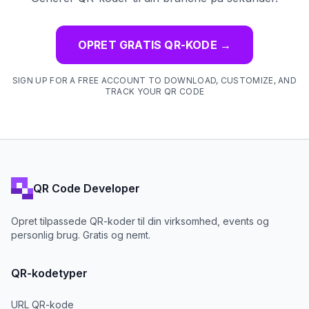
OPRET GRATIS QR-KODE
→
SIGN UP FOR A FREE ACCOUNT TO DOWNLOAD, CUSTOMIZE, AND
TRACK YOUR QR CODE
QR Code Developer
Opret tilpassede QR-koder til din virksomhed, events og
personlig brug. Gratis og nemt.
QR-kodetyper
URL QR-kode