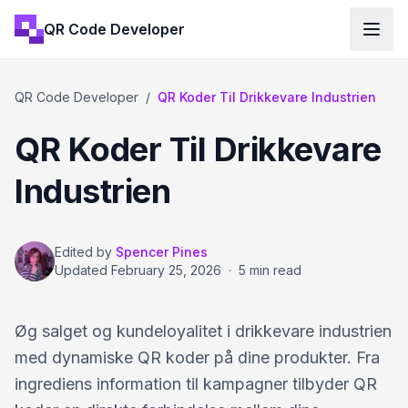
QR Code Developer
QR Code Developer
/
QR Koder Til Drikkevare Industrien
QR Koder Til Drikkevare
Industrien
Edited by
Spencer Pines
Updated
February 25, 2026
·
5 min read
Øg salget og kundeloyalitet i drikkevare industrien
med dynamiske QR koder på dine produkter. Fra
ingrediens information til kampagner tilbyder QR