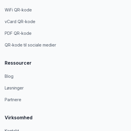
WiFi QR-kode
vCard QR-kode
PDF QR-kode
QR-kode til sociale medier
Ressourcer
Blog
Løsninger
Partnere
Virksomhed
Kontakt