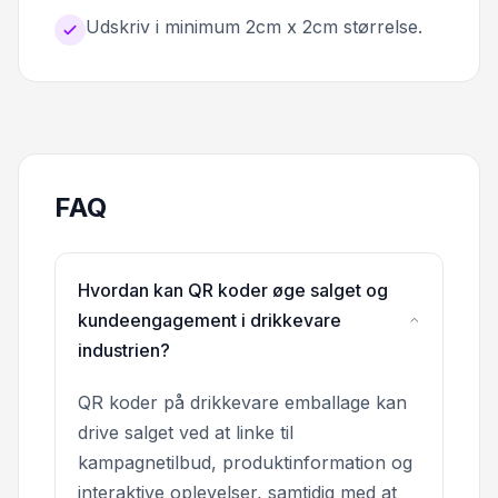
Udskriv i minimum 2cm x 2cm størrelse.
FAQ
Hvordan kan QR koder øge salget og
kundeengagement i drikkevare
industrien?
QR koder på drikkevare emballage kan
drive salget ved at linke til
kampagnetilbud, produktinformation og
interaktive oplevelser, samtidig med at