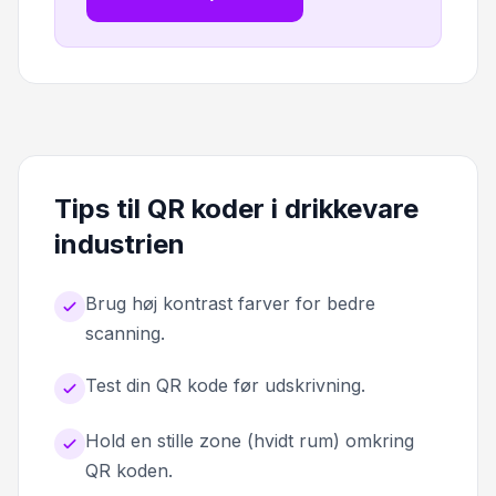
Tips til QR koder i drikkevare
industrien
Brug høj kontrast farver for bedre
scanning.
Test din QR kode før udskrivning.
Hold en stille zone (hvidt rum) omkring
QR koden.