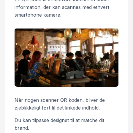
information, der kan scannes med ethvert
smartphone kamera.
Når nogen scanner QR koden, bliver de
øjeblikkeligt ført til det linkede indhold.
Du kan tilpasse designet til at matche dit
brand.