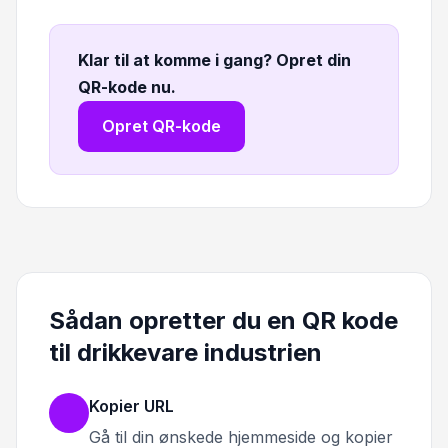
Klar til at komme i gang? Opret din
QR-kode nu
.
Opret QR-kode
Sådan opretter du en QR kode
til drikkevare industrien
Kopier URL
Gå til din ønskede hjemmeside og kopier