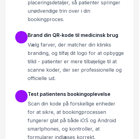
placeringsdetaljer, så patienter springer
unødvendige trin over i din
bookingproces.
Brand din QR-kode til medicinsk brug
Vælg farver, der matcher din kliniks
branding, og tilføj dit logo for at opbygge
tillid - patienter er mere tilbøjelige til at
scanne koder, der ser professionelle og
officielle ud.
Test patientens bookingoplevelse
Scan din kode på forskellige enheder
for at sikre, at bookingprocessen
fungerer glat på både iOS og Android
smartphones, og kontroller, at
formularer indlæses korrekt.