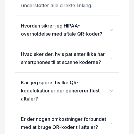
understøtter alle direkte linking.
Hvordan sikrer jeg HIPAA-
overholdelse med aftale QR-koder?
Hvad sker der, hvis patienter ikke har
smartphones til at scanne koderne?
Kan jeg spore, hvilke QR-
kodelokationer der genererer flest
aftaler?
Er der nogen omkostninger forbundet
med at bruge QR-koder til aftaler?