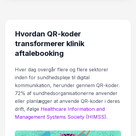
Hvordan QR-koder
transformerer klinik
aftalebooking
Hver dag overgår flere og flere sektorer
inden for sundhedspleje til digital
kommunikation, herunder gennem QR-koder.
72% af sundhedsorganisationerne anvender
eller planlægger at anvende QR-koder i deres
drift, ifølge
Healthcare Information and
Management Systems Society (HIMSS)
.