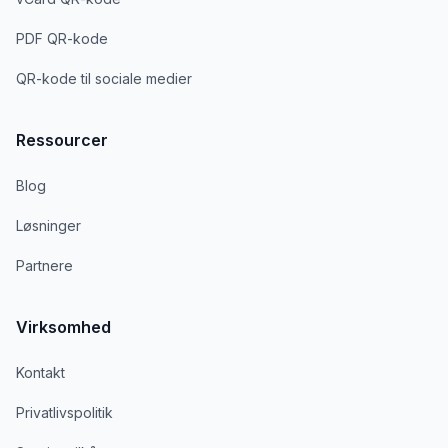
PDF QR-kode
QR-kode til sociale medier
Ressourcer
Blog
Løsninger
Partnere
Virksomhed
Kontakt
Privatlivspolitik