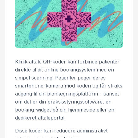
Klinik aftale QR-koder kan forbinde patienter
direkte til dit online bookingsystem med en
simpel scanning. Patienter peger deres
smartphone-kamera mod koden og får straks
adgang til din planlægningsplatform - uanset
om det er din praksisstyringssoftware, en
booking-widget på din hjemmeside eller en
dedikeret aftaleportal.
Disse koder kan reducere administrativt