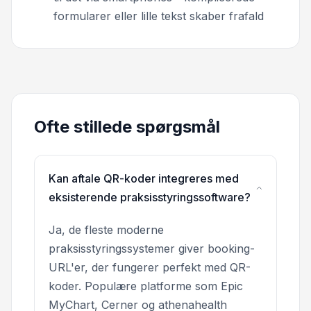
formularer eller lille tekst skaber frafald
Ofte stillede spørgsmål
Kan aftale QR-koder integreres med
eksisterende praksisstyringssoftware?
Ja, de fleste moderne
praksisstyringssystemer giver booking-
URL'er, der fungerer perfekt med QR-
koder. Populære platforme som Epic
MyChart, Cerner og athenahealth