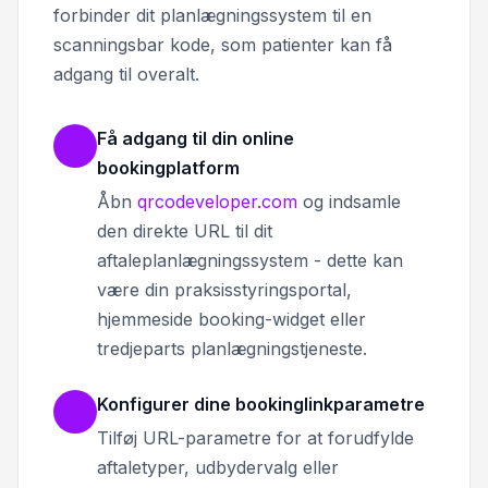
forbinder dit planlægningssystem til en
scanningsbar kode, som patienter kan få
adgang til overalt.
Få adgang til din online
bookingplatform
Åbn
qrcodeveloper.com
og indsamle
den direkte URL til dit
aftaleplanlægningssystem - dette kan
være din praksisstyringsportal,
hjemmeside booking-widget eller
tredjeparts planlægningstjeneste.
Konfigurer dine bookinglinkparametre
Tilføj URL-parametre for at forudfylde
aftaletyper, udbydervalg eller