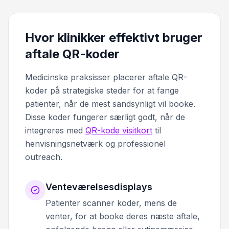
Hvor klinikker effektivt bruger
aftale QR-koder
Medicinske praksisser placerer aftale QR-
koder på strategiske steder for at fange
patienter, når de mest sandsynligt vil booke.
Disse koder fungerer særligt godt, når de
integreres med
QR-kode visitkort
til
henvisningsnetværk og professionel
outreach.
Venteværelsesdisplays
Patienter scanner koder, mens de
venter, for at booke deres næste aftale,