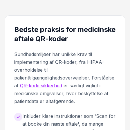
Bedste praksis for medicinske
aftale QR-koder
Sundhedsmiljøer har unikke krav til
implementering af QR-koder, fra HIPAA-
overholdelse til
patienttilgængelighedsovervejelser. Forståelse
af
QR-kode sikkerhed
er særligt vigtigt i
medicinske omgivelser, hvor beskyttelse af
patientdata er altafgørende.
Inkluder klare instruktioner som 'Scan for
at booke din næste aftale', da mange