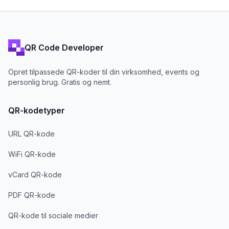
QR Code Developer
Opret tilpassede QR-koder til din virksomhed, events og
personlig brug. Gratis og nemt.
QR-kodetyper
URL QR-kode
WiFi QR-kode
vCard QR-kode
PDF QR-kode
QR-kode til sociale medier