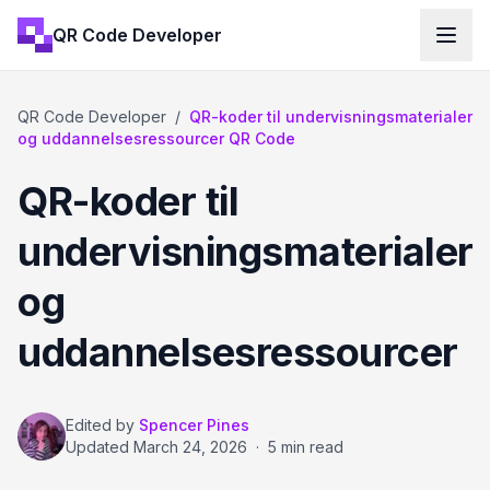
QR Code Developer
QR Code Developer
/
QR-koder til undervisningsmaterialer
og uddannelsesressourcer QR Code
QR-koder til
undervisningsmaterialer
og
uddannelsesressourcer
Edited by
Spencer Pines
Updated
March 24, 2026
·
5 min read