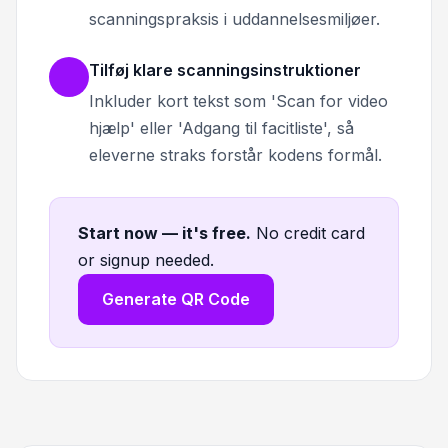
scanningspraksis i uddannelsesmiljøer.
Tilføj klare scanningsinstruktioner
Inkluder kort tekst som 'Scan for video
hjælp' eller 'Adgang til facitliste', så
eleverne straks forstår kodens formål.
Start now — it's free
.
No credit card
or signup needed.
Generate QR Code