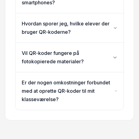
smartphones?
Hvordan sporer jeg, hvilke elever der
bruger QR-koderne?
Vil QR-koder fungere på
fotokopierede materialer?
Er der nogen omkostninger forbundet
med at oprette QR-koder til mit
klasseværelse?