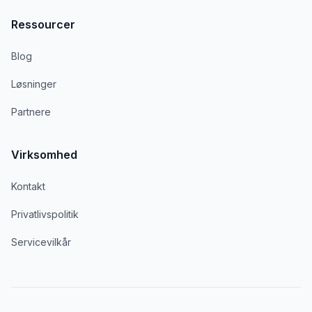
Ressourcer
Blog
Løsninger
Partnere
Virksomhed
Kontakt
Privatlivspolitik
Servicevilkår