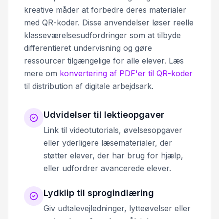
kreative måder at forbedre deres materialer
med QR-koder. Disse anvendelser løser reelle
klasseværelsesudfordringer som at tilbyde
differentieret undervisning og gøre
ressourcer tilgængelige for alle elever. Læs
mere om
konvertering af PDF'er til QR-koder
til distribution af digitale arbejdsark.
Udvidelser til lektieopgaver
Link til videotutorials, øvelsesopgaver
eller yderligere læsematerialer, der
støtter elever, der har brug for hjælp,
eller udfordrer avancerede elever.
Lydklip til sprogindlæring
Giv udtalevejledninger, lytteøvelser eller