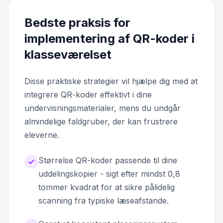
Bedste praksis for
implementering af QR-koder i
klasseværelset
Disse praktiske strategier vil hjælpe dig med at
integrere QR-koder effektivt i dine
undervisningsmaterialer, mens du undgår
almindelige faldgruber, der kan frustrere
eleverne.
Størrelse QR-koder passende til dine
uddelingskopier - sigt efter mindst 0,8
tommer kvadrat for at sikre pålidelig
scanning fra typiske læseafstande.