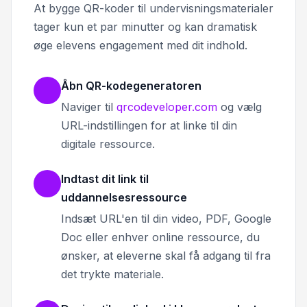
At bygge QR-koder til undervisningsmaterialer
tager kun et par minutter og kan dramatisk
øge elevens engagement med dit indhold.
Åbn QR-kodegeneratoren
Naviger til
qrcodeveloper.com
og vælg
URL-indstillingen for at linke til din
digitale ressource.
Indtast dit link til
uddannelsesressource
Indsæt URL'en til din video, PDF, Google
Doc eller enhver online ressource, du
ønsker, at eleverne skal få adgang til fra
det trykte materiale.