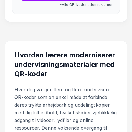
*Alle QR-koder uden reklamer
Hvordan lærere moderniserer
undervisningsmaterialer med
QR-koder
Hver dag vælger flere og flere undervisere
QR-koder som en enkel måde at forbinde
deres trykte arbejdsark og uddelingskopier
med digitalt indhold, hvilket skaber øjeblikkelig
adgang til videoer, lydfiler og online
ressourcer. Denne voksende overgang til