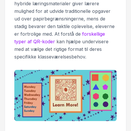
hybride læringsmaterialer giver lærere
mulighed for at udvide traditionelle opgaver
ud over papirbegrænsningerne, mens de
stadig bevarer den taktile oplevelse, eleverne
er fortrolige med. At forstå de
forskellige
typer af QR-koder
kan hjælpe undervisere
med at vælge det rigtige format til deres
specifikke klasseværelsesbehov.