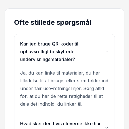
Ofte stillede spørgsmål
Kan jeg bruge QR-koder til
ophavsretligt beskyttede
undervisningsmaterialer?
Ja, du kan linke til materialer, du har
tilladelse til at bruge, eller som falder ind
under fair use-retningslinjer. Sørg altid
for, at du har de rette rettigheder til at
dele det indhold, du linker til.
Hvad sker der, hvis eleverne ikke har