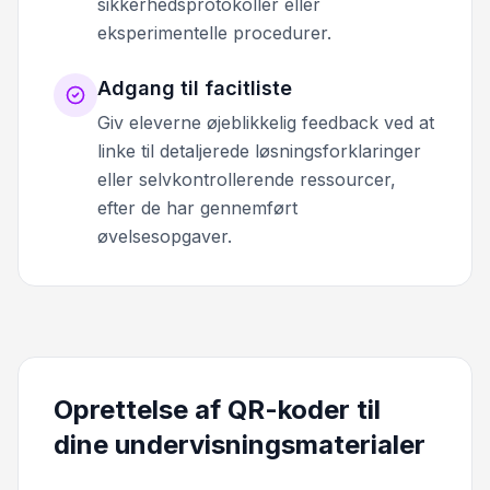
sikkerhedsprotokoller eller
eksperimentelle procedurer.
Adgang til facitliste
Giv eleverne øjeblikkelig feedback ved at
linke til detaljerede løsningsforklaringer
eller selvkontrollerende ressourcer,
efter de har gennemført
øvelsesopgaver.
Oprettelse af QR-koder til
dine undervisningsmaterialer