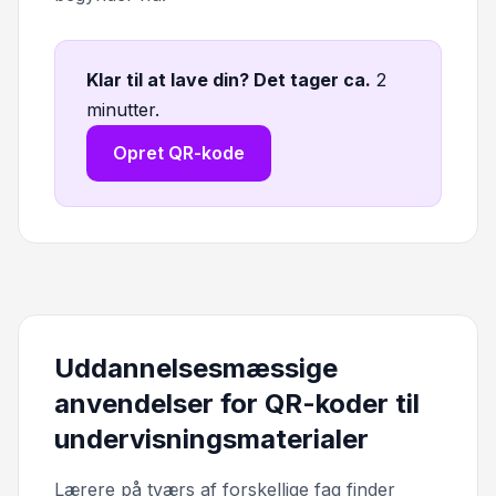
Klar til at lave din? Det tager ca
.
2
minutter.
Opret QR-kode
Uddannelsesmæssige
anvendelser for QR-koder til
undervisningsmaterialer
Lærere på tværs af forskellige fag finder