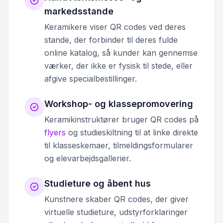
markedsstande
Keramikere viser QR codes ved deres
stande, der forbinder til deres fulde
online katalog, så kunder kan gennemse
værker, der ikke er fysisk til stede, eller
afgive specialbestillinger.
Workshop- og klassepromovering
Keramikinstruktører bruger QR codes på
flyers
og studieskiltning til at linke direkte
til klasseskemaer, tilmeldingsformularer
og elevarbejdsgallerier.
Studieture og åbent hus
Kunstnere skaber QR codes, der giver
virtuelle studieture, udstyrforklaringer