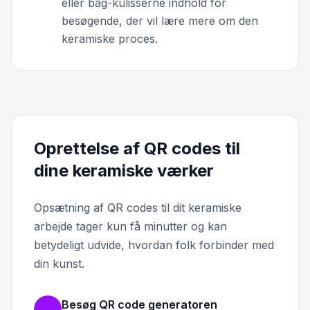
eller bag-kulisserne indhold for
besøgende, der vil lære mere om den
keramiske proces.
Oprettelse af QR codes til
dine keramiske værker
Opsætning af QR codes til dit keramiske
arbejde tager kun få minutter og kan
betydeligt udvide, hvordan folk forbinder med
din kunst.
Besøg QR code generatoren