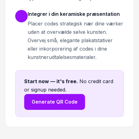
Integrer i din keramiske præsentation
Placer codes strategisk nær dine værker
uden at overvælde selve kunsten.
Overvej små, elegante plakatstativer
eller inkorporering af codes i dine
kunstnerudtalelsesmaterialer.
Start now — it's free
.
No credit card
or signup needed.
Generate QR Code