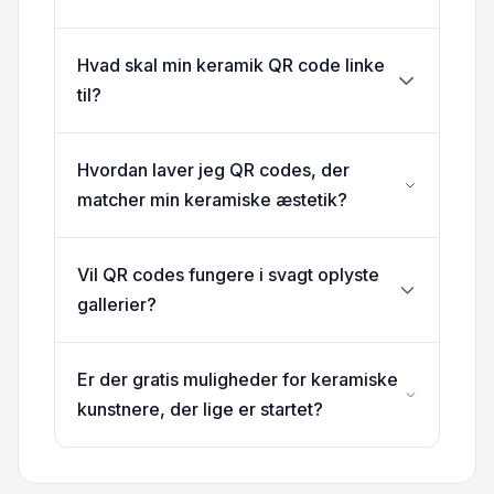
Hvad skal min keramik QR code linke
til?
Hvordan laver jeg QR codes, der
matcher min keramiske æstetik?
Vil QR codes fungere i svagt oplyste
gallerier?
Er der gratis muligheder for keramiske
kunstnere, der lige er startet?