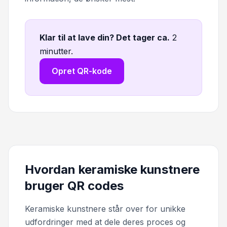
Klar til at lave din? Det tager ca
.
2
minutter.
Opret QR-kode
Hvordan keramiske kunstnere
bruger QR codes
Keramiske kunstnere står over for unikke
udfordringer med at dele deres proces og