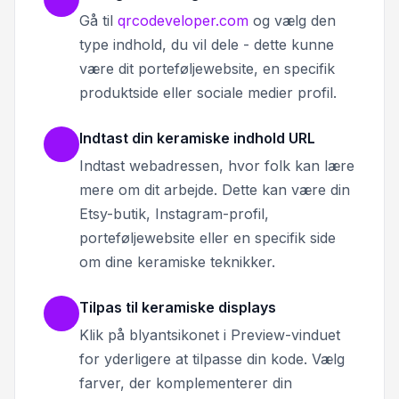
Gå til
qrcodeveloper.com
og vælg den
type indhold, du vil dele - dette kunne
være dit porteføljewebsite, en specifik
produktside eller sociale medier profil.
Indtast din keramiske indhold URL
Indtast webadressen, hvor folk kan lære
mere om dit arbejde. Dette kan være din
Etsy-butik, Instagram-profil,
porteføljewebsite eller en specifik side
om dine keramiske teknikker.
Tilpas til keramiske displays
Klik på blyantsikonet i Preview-vinduet
for yderligere at tilpasse din kode. Vælg
farver, der komplementerer din