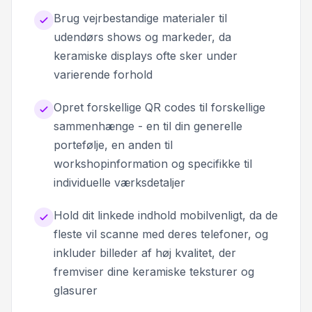
Brug vejrbestandige materialer til
udendørs shows og markeder, da
keramiske displays ofte sker under
varierende forhold
Opret forskellige QR codes til forskellige
sammenhænge - en til din generelle
portefølje, en anden til
workshopinformation og specifikke til
individuelle værksdetaljer
Hold dit linkede indhold mobilvenligt, da de
fleste vil scanne med deres telefoner, og
inkluder billeder af høj kvalitet, der
fremviser dine keramiske teksturer og
glasurer