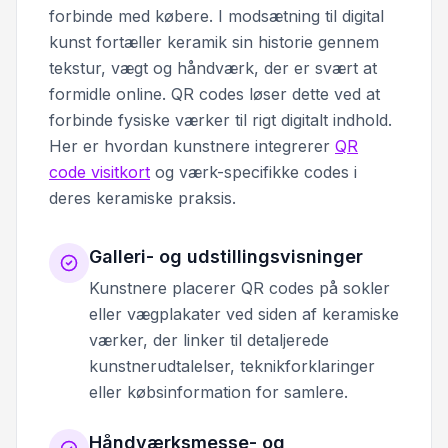
forbinde med købere. I modsætning til digital
kunst fortæller keramik sin historie gennem
tekstur, vægt og håndværk, der er svært at
formidle online. QR codes løser dette ved at
forbinde fysiske værker til rigt digitalt indhold.
Her er hvordan kunstnere integrerer
QR
code visitkort
og værk-specifikke codes i
deres keramiske praksis.
Galleri- og udstillingsvisninger
Kunstnere placerer QR codes på sokler
eller vægplakater ved siden af keramiske
værker, der linker til detaljerede
kunstnerudtalelser, teknikforklaringer
eller købsinformation for samlere.
Håndværksmesse- og