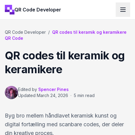
QR Code Developer
QR Code Developer
/
QR codes til keramik og keramikere
QR Code
QR codes til keramik og
keramikere
Edited by
Spencer Pines
Updated
March 24, 2026
·
5 min read
Byg bro mellem håndlavet keramisk kunst og
digital fortælling med scanbare codes, der deler
din kreative proces.