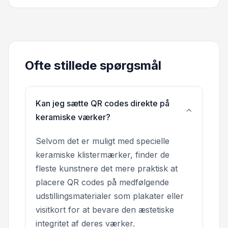
Ofte stillede spørgsmål
Kan jeg sætte QR codes direkte på
keramiske værker?
Selvom det er muligt med specielle
keramiske klistermærker, finder de
fleste kunstnere det mere praktisk at
placere QR codes på medfølgende
udstillingsmaterialer som plakater eller
visitkort for at bevare den æstetiske
integritet af deres værker.