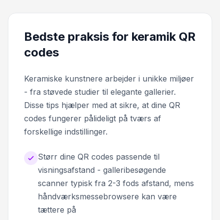
Bedste praksis for keramik QR
codes
Keramiske kunstnere arbejder i unikke miljøer
- fra støvede studier til elegante gallerier.
Disse tips hjælper med at sikre, at dine QR
codes fungerer pålideligt på tværs af
forskellige indstillinger.
Størr dine QR codes passende til
visningsafstand - galleribesøgende
scanner typisk fra 2-3 fods afstand, mens
håndværksmessebrowsere kan være
tættere på