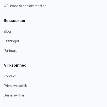
QR-kode til sociale medier
Ressourcer
Blog
Løsninger
Partnere
Virksomhed
Kontakt
Privatlivspolitik
Servicevilkår