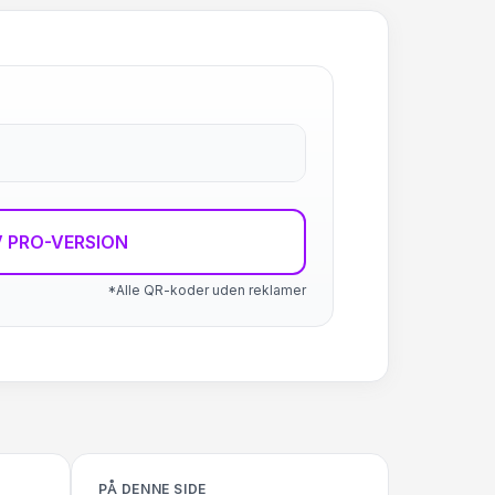
 PRO-VERSION
*Alle QR-koder uden reklamer
PÅ DENNE SIDE