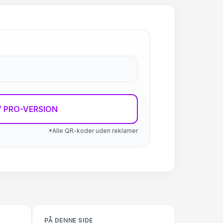
 PRO-VERSION
*Alle QR-koder uden reklamer
PÅ DENNE SIDE