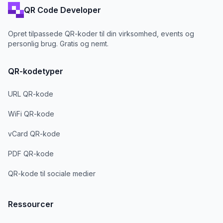
QR Code Developer
Opret tilpassede QR-koder til din virksomhed, events og
personlig brug. Gratis og nemt.
QR-kodetyper
URL QR-kode
WiFi QR-kode
vCard QR-kode
PDF QR-kode
QR-kode til sociale medier
Ressourcer