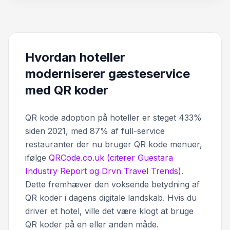
Hvordan hoteller
moderniserer gæsteservice
med QR koder
QR kode adoption på hoteller er steget 433%
siden 2021, med 87% af full-service
restauranter der nu bruger QR kode menuer,
ifølge
QRCode.co.uk (citerer Guestara
Industry Report og Drvn Travel Trends)
.
Dette fremhæver den voksende betydning af
QR koder i dagens digitale landskab. Hvis du
driver et hotel, ville det være klogt at bruge
QR koder på en eller anden måde.