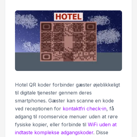
Hotel QR koder forbinder gæster øjeblikkeligt
til digitale tjenester gennem deres
smartphones. Gæster kan scanne en kode
ved receptionen for
kontaktfri check-in
, få
adgang til roomservice menuer uden at røre
fysiske kopier, eller forbinde til
WiFi uden at
indtaste komplekse adgangskoder
. Disse