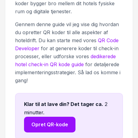
koder bygger bro mellem dit hotels fysiske
rum og digitale tjenester.
Gennem denne guide vil jeg vise dig hvordan
du opretter QR koder til alle aspekter af
hoteldrift. Du kan starte med vores
QR Code
Developer
for at generere koder til check-in
processer, eller udforske vores
dedikerede
hotel check-in QR kode guide
for detaljerede
implementeringsstrategier. Så lad os komme i
gang!
Klar til at lave din? Det tager ca
.
2
minutter.
Opret QR-kode