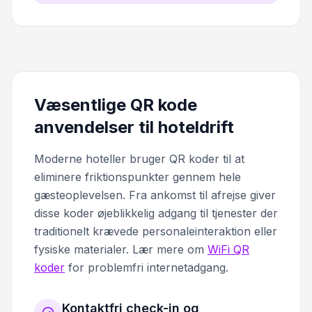
Væsentlige QR kode
anvendelser til hoteldrift
Moderne hoteller bruger QR koder til at
eliminere friktionspunkter gennem hele
gæsteoplevelsen. Fra ankomst til afrejse giver
disse koder øjeblikkelig adgang til tjenester der
traditionelt krævede personaleinteraktion eller
fysiske materialer. Lær mere om
WiFi QR
koder
for problemfri internetadgang.
Kontaktfri check-in og