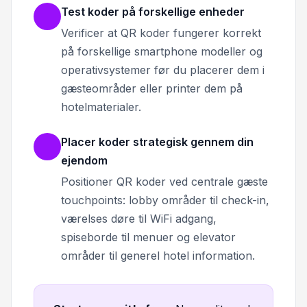
Test koder på forskellige enheder
Verificer at QR koder fungerer korrekt
på forskellige smartphone modeller og
operativsystemer før du placerer dem i
gæsteområder eller printer dem på
hotelmaterialer.
Placer koder strategisk gennem din
ejendom
Positioner QR koder ved centrale gæste
touchpoints: lobby områder til check-in,
værelses døre til WiFi adgang,
spiseborde til menuer og elevator
områder til generel hotel information.