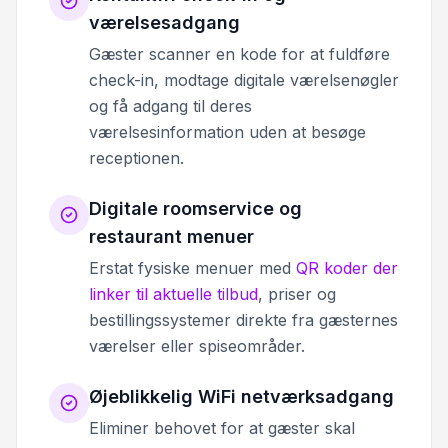
værelsesadgang
Gæster scanner en kode for at fuldføre
check-in, modtage digitale værelsenøgler
og få adgang til deres
værelsesinformation uden at besøge
receptionen.
Digitale roomservice og
restaurant menuer
Erstat fysiske menuer med
QR koder der
linker til aktuelle tilbud
, priser og
bestillingssystemer direkte fra gæsternes
værelser eller spiseområder.
Øjeblikkelig WiFi netværksadgang
Eliminer behovet for at gæster skal