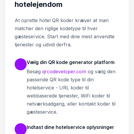
hotelejendom
At oprette hotel QR koder kræver at man
matcher den rigtige kodetype til hver
gæsteservice. Start med dine mest anvendte
tjenester og udvid derfra.
Vælg din QR kode generator platform
Besøg
qrcodeveloper.com
og vælg den
passende QR kode type til din
hotelservice - URL koder til
webbaserede tjenester, WiFi koder til
netværksadgang, eller kontakt koder til
gæsteservice.
Indtast dine hotelservice oplysninger