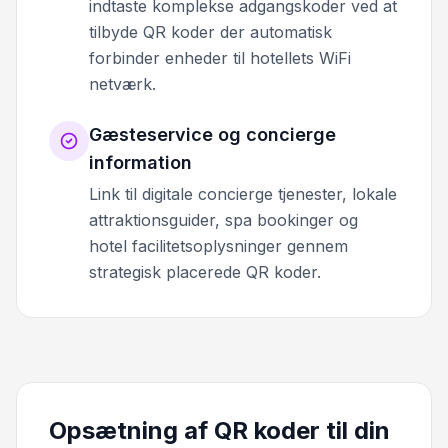
indtaste komplekse adgangskoder ved at
tilbyde QR koder der automatisk
forbinder enheder til hotellets WiFi
netværk.
Gæsteservice og concierge
information
Link til digitale concierge tjenester, lokale
attraktionsguider, spa bookinger og
hotel facilitetsoplysninger gennem
strategisk placerede QR koder.
Opsætning af QR koder til din