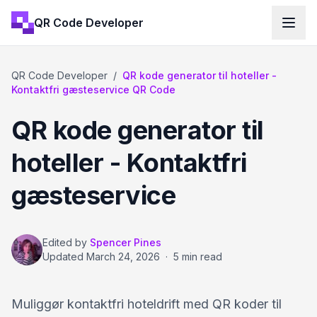
QR Code Developer
QR Code Developer
/
QR kode generator til hoteller -
Kontaktfri gæsteservice QR Code
QR kode generator til
hoteller - Kontaktfri
gæsteservice
Edited by
Spencer Pines
Updated
March 24, 2026
·
5 min read
Muliggør kontaktfri hoteldrift med QR koder til