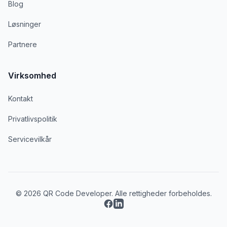
Blog
Løsninger
Partnere
Virksomhed
Kontakt
Privatlivspolitik
Servicevilkår
© 2026 QR Code Developer. Alle rettigheder forbeholdes.