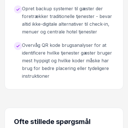
Opret backup systemer til gæster der
foretrækker traditionelle tjenester - bevar
altid ikke-digitale alternativer til check-in,
menuer og centrale hotel tjenester
Overvåg QR kode brugsanalyser for at
identificere hvilke tjenester gæster bruger
mest hyppigt og hvilke koder måske har
brug for bedre placering eller tydeligere
instruktioner
Ofte stillede spørgsmål