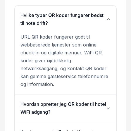
Hvilke typer QR koder fungerer bedst
til hoteldrift?
URL QR koder fungerer godt til
webbaserede tjenester som online
check-in og digitale menuer, WiFi QR
koder giver øjeblikkelig
netværksadgang, og kontakt QR koder
kan gemme gæsteservice telefonnumre
og information.
Hvordan opretter jeg QR koder til hotel
WiFi adgang?