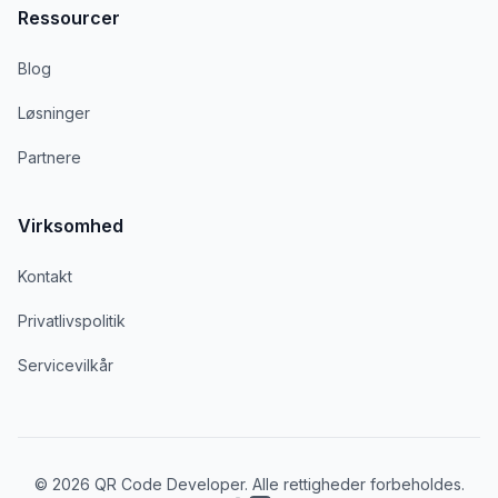
Ressourcer
Blog
Løsninger
Partnere
Virksomhed
Kontakt
Privatlivspolitik
Servicevilkår
© 2026 QR Code Developer. Alle rettigheder forbeholdes.