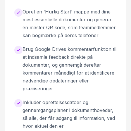
Opret en 'Hurtig Start' mappe med dine
mest essentielle dokumenter og generer
en master QR kode, som teammedlemmer
kan bogmærke på deres telefoner
Brug Google Drives kommentarfunktion til
at indsamle feedback direkte på
dokumenter, og gennemgå derefter
kommentarer månedligt for at identificere
nødvendige opdateringer eller
præciseringer
Inkluder oprettelsesdatoer og
gennemgangsplaner i dokumenthoveder,
så alle, der får adgang til information, ved
hvor aktuel den er