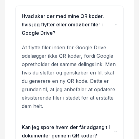
Hvad sker der med mine QR koder,
hvis jeg flytter eller omdøber filer i
Google Drive?
At flytte filer inden for Google Drive
ødelægger ikke QR koder, fordi Google
opretholder det samme delingslink. Men
hvis du sletter og genskaber en fil, skal
du generere en ny QR kode. Dette er
grunden til, at jeg anbefaler at opdatere
eksisterende filer i stedet for at erstatte
dem helt.
Kan jeg spore hvem der får adgang til
dokumenter gennem QR koder?