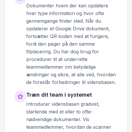
Dokumenter hvem der kan opdatere
hver type information og hvor ofte
gennemgange finder sted. Når du
opdaterer et Google Drive dokument,
fortsætter QR koden med at fungere,
fordi den peger på den samme
filplacering. Du har dog brug for
procedurer til at underrette
teammedlemmer om betydelige
ændringer og sikre, at alle ved, hvordan
de foreslår forbedringer til vidensbasen.
Træn dit team i systemet
Introducer vidensbasen gradvist,
startende med et eller to ofte-
nødvendige dokumenter. Vis
teammedlemmer, hvordan de scanner