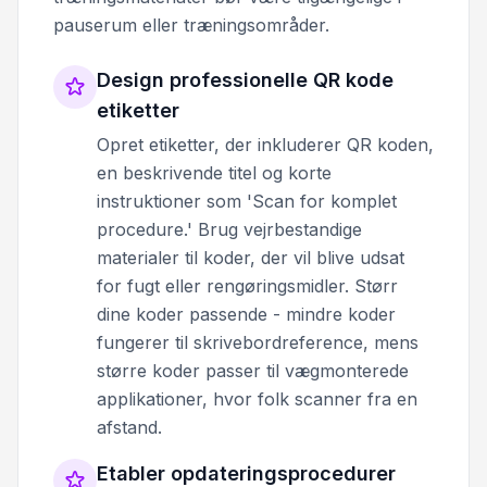
pauserum eller træningsområder.
Design professionelle QR kode
etiketter
Opret etiketter, der inkluderer QR koden,
en beskrivende titel og korte
instruktioner som 'Scan for komplet
procedure.' Brug vejrbestandige
materialer til koder, der vil blive udsat
for fugt eller rengøringsmidler. Størr
dine koder passende - mindre koder
fungerer til skrivebordreference, mens
større koder passer til vægmonterede
applikationer, hvor folk scanner fra en
afstand.
Etabler opdateringsprocedurer