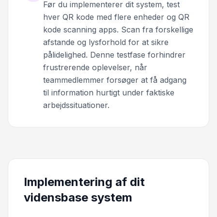
Før du implementerer dit system, test
hver QR kode med flere enheder og QR
kode scanning apps. Scan fra forskellige
afstande og lysforhold for at sikre
pålidelighed. Denne testfase forhindrer
frustrerende oplevelser, når
teammedlemmer forsøger at få adgang
til information hurtigt under faktiske
arbejdssituationer.
Implementering af dit
vidensbase system