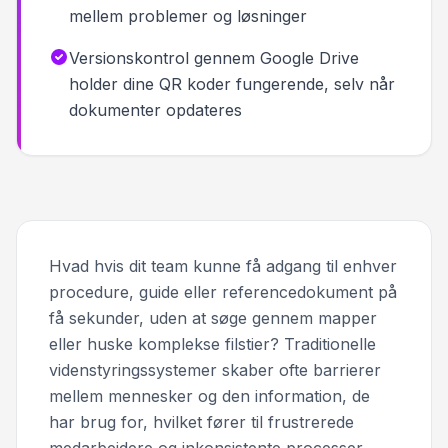
mellem problemer og løsninger
Versionskontrol gennem Google Drive
holder dine QR koder fungerende, selv når
dokumenter opdateres
Hvad hvis dit team kunne få adgang til enhver
procedure, guide eller referencedokument på
få sekunder, uden at søge gennem mapper
eller huske komplekse filstier? Traditionelle
videnstyringssystemer skaber ofte barrierer
mellem mennesker og den information, de
har brug for, hvilket fører til frustrerede