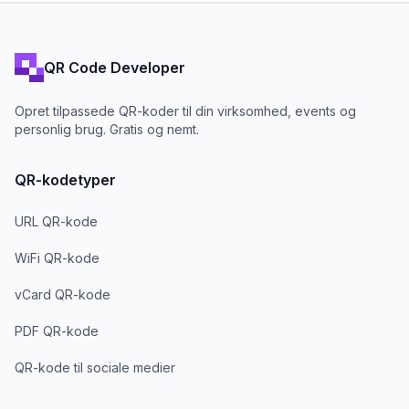
QR Code Developer
Opret tilpassede QR-koder til din virksomhed, events og
personlig brug. Gratis og nemt.
QR-kodetyper
URL QR-kode
WiFi QR-kode
vCard QR-kode
PDF QR-kode
QR-kode til sociale medier