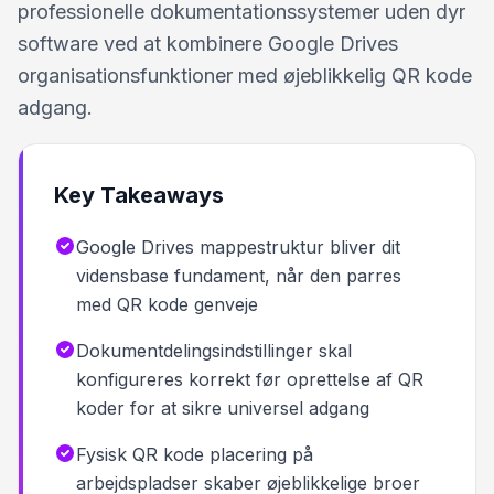
professionelle dokumentationssystemer uden dyr
software ved at kombinere Google Drives
organisationsfunktioner med øjeblikkelig QR kode
adgang.
Key Takeaways
Google Drives mappestruktur bliver dit
vidensbase fundament, når den parres
med QR kode genveje
Dokumentdelingsindstillinger skal
konfigureres korrekt før oprettelse af QR
koder for at sikre universel adgang
Fysisk QR kode placering på
arbejdspladser skaber øjeblikkelige broer