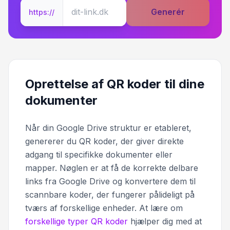
Generér
https://
Oprettelse af QR koder til dine
dokumenter
Når din Google Drive struktur er etableret,
genererer du QR koder, der giver direkte
adgang til specifikke dokumenter eller
mapper. Nøglen er at få de korrekte delbare
links fra Google Drive og konvertere dem til
scannbare koder, der fungerer pålideligt på
tværs af forskellige enheder. At lære om
forskellige typer QR koder
hjælper dig med at