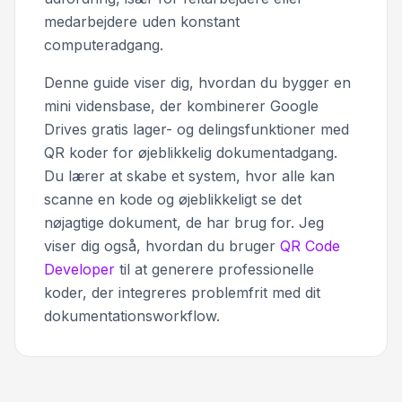
medarbejdere uden konstant
computeradgang.
Denne guide viser dig, hvordan du bygger en
mini vidensbase, der kombinerer Google
Drives gratis lager- og delingsfunktioner med
QR koder for øjeblikkelig dokumentadgang.
Du lærer at skabe et system, hvor alle kan
scanne en kode og øjeblikkeligt se det
nøjagtige dokument, de har brug for. Jeg
viser dig også, hvordan du bruger
QR Code
Developer
til at generere professionelle
koder, der integreres problemfrit med dit
dokumentationsworkflow.