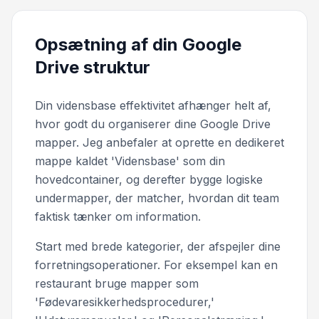
Opsætning af din Google
Drive struktur
Din vidensbase effektivitet afhænger helt af,
hvor godt du organiserer dine Google Drive
mapper. Jeg anbefaler at oprette en dedikeret
mappe kaldet 'Vidensbase' som din
hovedcontainer, og derefter bygge logiske
undermapper, der matcher, hvordan dit team
faktisk tænker om information.
Start med brede kategorier, der afspejler dine
forretningsoperationer. For eksempel kan en
restaurant bruge mapper som
'Fødevaresikkerhedsprocedurer,'