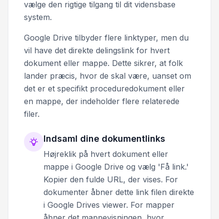
vælge den rigtige tilgang til dit vidensbase
system.
Google Drive tilbyder flere linktyper, men du
vil have det direkte delingslink for hvert
dokument eller mappe. Dette sikrer, at folk
lander præcis, hvor de skal være, uanset om
det er et specifikt proceduredokument eller
en mappe, der indeholder flere relaterede
filer.
Indsaml dine dokumentlinks
Højreklik på hvert dokument eller
mappe i Google Drive og vælg 'Få link.'
Kopier den fulde URL, der vises. For
dokumenter åbner dette link filen direkte
i Google Drives viewer. For mapper
åbner det mappevisningen, hvor