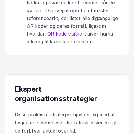
koder og hvad de kan forvente, når de
gør det. Overvej at oprette et master
referencearkt, der lister alle tilgængelige
QR koder og deres formål, ligesom
hvordan
QR kode visitkort
giver hurtig
adgang til kontaktinformation.
Ekspert
organisationsstrategier
Disse praktiske strategier hjælper dig med at
bygge en vidensbase, der faktisk bliver brugt
og forbliver aktuel over tid.