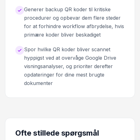
Generer backup QR koder til kritiske
procedurer og opbevar dem flere steder
for at forhindre workflow afbrydelse, hvis
primære koder bliver beskadiget
Spor hvilke QR koder bliver scannet
hyppigst ved at overvåge Google Drive
visningsanalyser, og prioriter derefter
opdateringer for dine mest brugte
dokumenter
Ofte stillede spørgsmål