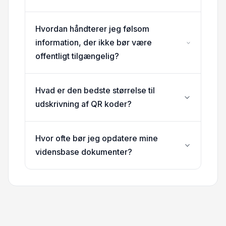
Hvordan håndterer jeg følsom
information, der ikke bør være
offentligt tilgængelig?
Hvad er den bedste størrelse til
udskrivning af QR koder?
Hvor ofte bør jeg opdatere mine
vidensbase dokumenter?