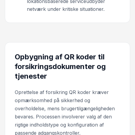
lokationsbaserede serviceudbyder
netværk under kritiske situationer.
Opbygning af QR koder til
forsikringsdokumenter og
tjenester
Oprettelse af forsikring QR koder kræver
opmærksomhed på sikkerhed og
overholdelse, mens brugertilgængeligheden
bevares. Processen involverer valg af den
rigtige indholdstype og konfiguration af
passende adgangskontroller.