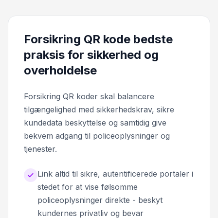
Forsikring QR kode bedste
praksis for sikkerhed og
overholdelse
Forsikring QR koder skal balancere
tilgængelighed med sikkerhedskrav, sikre
kundedata beskyttelse og samtidig give
bekvem adgang til policeoplysninger og
tjenester.
Link altid til sikre, autentificerede portaler i
stedet for at vise følsomme
policeoplysninger direkte - beskyt
kundernes privatliv og bevar