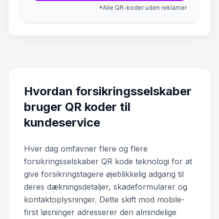
*Alle QR-koder uden reklamer
Hvordan forsikringsselskaber
bruger QR koder til
kundeservice
Hver dag omfavner flere og flere
forsikringsselskaber QR kode teknologi for at
give forsikringstagere øjeblikkelig adgang til
deres dækningsdetaljer, skadeformularer og
kontaktoplysninger. Dette skift mod mobile-
first løsninger adresserer den almindelige