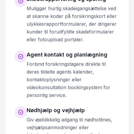
Muliggør hurtig skadeigangsættelse ved
at skanne koder på forsikringskort eller
ulykkesrapportformularer, der dirigerer
kunder til forudfyldte skadeformularer
eller fotoupload portaler.
Agent kontakt og planlægning
Forbind forsikringstagere direkte til
deres tildelte agents kalender,
kontaktoplysninger eller
videokonsultation bookingsystem for
personlig service.
Nødhjælp og vejhjælp
Giv øjeblikkelig adgang til nødhotlines,
vejhjælpsanmodninger eller