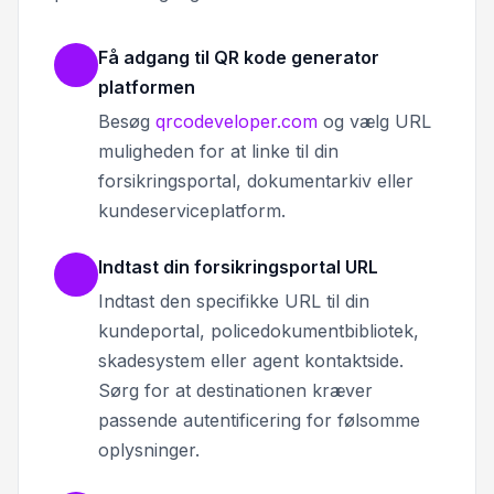
Få adgang til QR kode generator
platformen
Besøg
qrcodeveloper.com
og vælg URL
muligheden for at linke til din
forsikringsportal, dokumentarkiv eller
kundeserviceplatform.
Indtast din forsikringsportal URL
Indtast den specifikke URL til din
kundeportal, policedokumentbibliotek,
skadesystem eller agent kontaktside.
Sørg for at destinationen kræver
passende autentificering for følsomme
oplysninger.