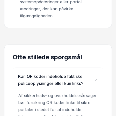
systemopdateringer eller portal
ændringer, der kan påvirke
tilgængeligheden
Ofte stillede spørgsmål
Kan QR koder indeholde faktiske
policeoplysninger eller kun links?
Af sikkerheds- og overholdelsesårsager
bør forsikring QR koder linke til sikre
portaler i stedet for at indeholde