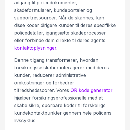
adgang til policedokumenter,
skadeformularer, kundeportaler og
supportressourcer. Når de skannes, kan
disse koder dirigere kunder til deres specifikke
policedetaljer, igangsætte skadeprocesser
eller forbinde dem direkte til deres agents
kontaktoplysninger
.
Denne tilgang transformerer, hvordan
forsikringsselskaber interagerer med deres
kunder, reducerer administrative
omkostninger og forbedrer
tilfredshedsscorer. Vores
QR kode generator
hjælper forsikringsprofessionelle med at
skabe sikre, sporbare koder til forskellige
kundekontaktpunkter gennem hele policens
livscyklus.