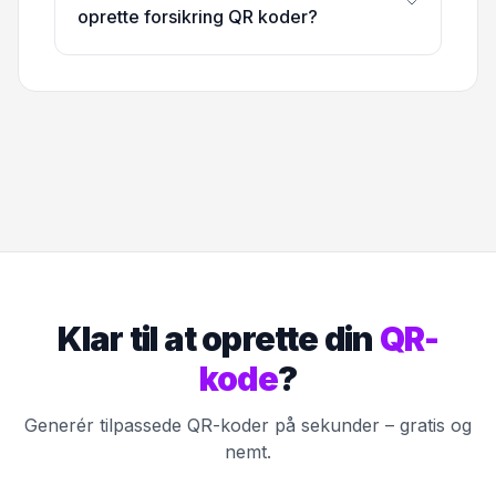
oprette forsikring QR koder?
Klar til at oprette din
QR-
kode
?
Generér tilpassede QR-koder på sekunder – gratis og
nemt.