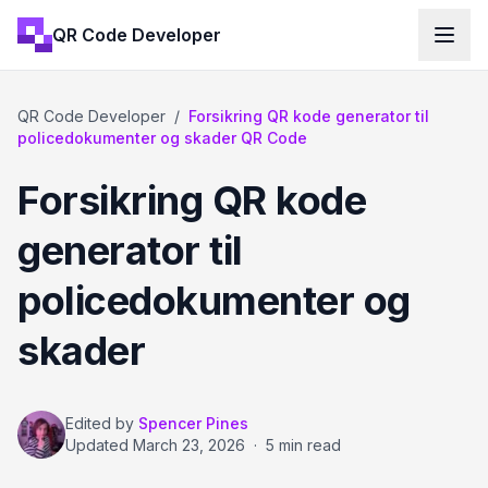
QR Code Developer
QR Code Developer
/
Forsikring QR kode generator til
policedokumenter og skader QR Code
Forsikring QR kode
generator til
policedokumenter og
skader
Edited by
Spencer Pines
Updated
March 23, 2026
·
5 min read