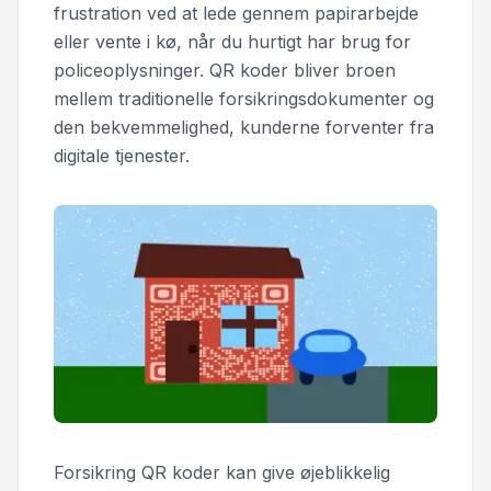
frustration ved at lede gennem papirarbejde
eller vente i kø, når du hurtigt har brug for
policeoplysninger. QR koder bliver broen
mellem traditionelle forsikringsdokumenter og
den bekvemmelighed, kunderne forventer fra
digitale tjenester.
Forsikring QR koder kan give øjeblikkelig