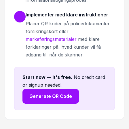
Implementer med klare instruktioner
Placer QR koder på policedokumenter,
forsikringskort eller
markeføringsmaterialer
med klare
forklaringer på, hvad kunder vil få
adgang til, når de skanner.
Start now — it's free
.
No credit card
or signup needed.
Generate QR Code