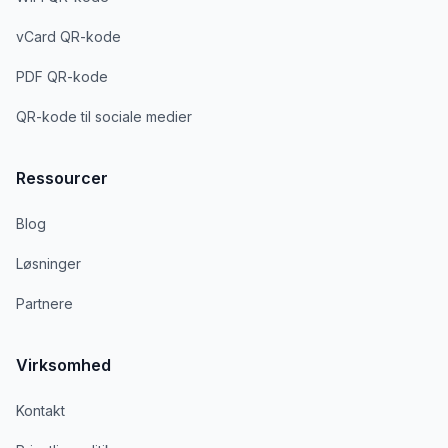
vCard QR-kode
PDF QR-kode
QR-kode til sociale medier
Ressourcer
Blog
Løsninger
Partnere
Virksomhed
Kontakt