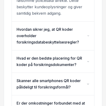
følsomme policedata direkte. Dette
beskytter kundeoplysninger og giver
samtidig bekvem adgang.
Hvordan sikrer jeg, at QR koder
overholder
forsikringsdatabeskyttelsesregler?
Hvad er den bedste placering for QR
koder på forsikringsdokumenter?
Skanner alle smartphones QR koder
pålideligt til forsikringsformål?
Er der omkostninger forbundet med at