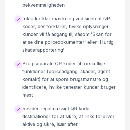
bekvemmeligheden
Inkluder klar mærkning ved siden af QR
koder, der forklarer, hvilke oplysninger
kunder vil få adgang til, såsom 'Skan for
at se dine policedokumenter' eller 'Hurtig
skaderapportering'
Brug separate QR koder til forskellige
funktioner (policeadgang, skader, agent
kontakt) for at spore brugsmønstre og
identificere, hvilke tjenester kunder bruger
mest
Revidér regelmæssigt QR kode
destinationer for at sikre, at links forbliver
aktive og sikre, især efter