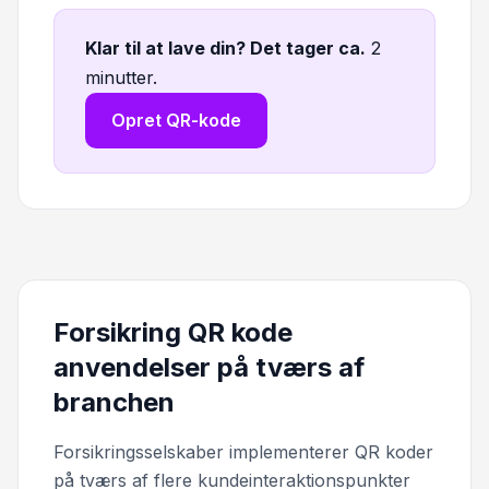
Klar til at lave din? Det tager ca
.
2
minutter.
Opret QR-kode
Forsikring QR kode
anvendelser på tværs af
branchen
Forsikringsselskaber implementerer QR koder
på tværs af flere kundeinteraktionspunkter