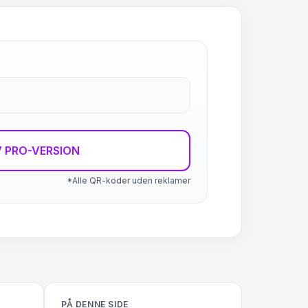
 PRO-VERSION
*Alle QR-koder uden reklamer
PÅ DENNE SIDE