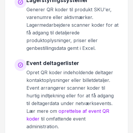
Lagerstyringssystemer
Generer QR koder til produkt SKU'er,
varenumre eller aktivmærker.
Lagermedarbejdere scanner koder for at
få adgang til detaljerede
produktoplysninger, priser eller
genbestillingsdata gemt i Excel.
Event deltagerlister
Opret QR koder indeholdende deltager
kontaktoplysninger eller billetdetaljer.
Event arrangører scanner koder til
hurtig indtjekning eller for at få adgang
til deltagerdata under netværksevents.
Lær mere om
oprettelse af event QR
koder
til omfattende event
administration.