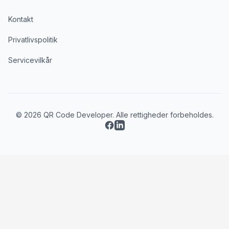
Kontakt
Privatlivspolitik
Servicevilkår
© 2026 QR Code Developer. Alle rettigheder forbeholdes.