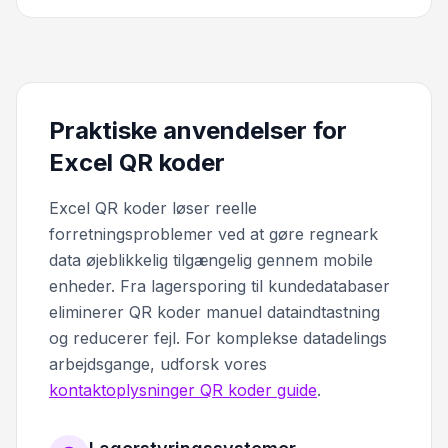
Praktiske anvendelser for
Excel QR koder
Excel QR koder løser reelle
forretningsproblemer ved at gøre regneark
data øjeblikkelig tilgængelig gennem mobile
enheder. Fra lagersporing til kundedatabaser
eliminerer QR koder manuel dataindtastning
og reducerer fejl. For komplekse datadelings
arbejdsgange, udforsk vores
kontaktoplysninger QR koder guide
.