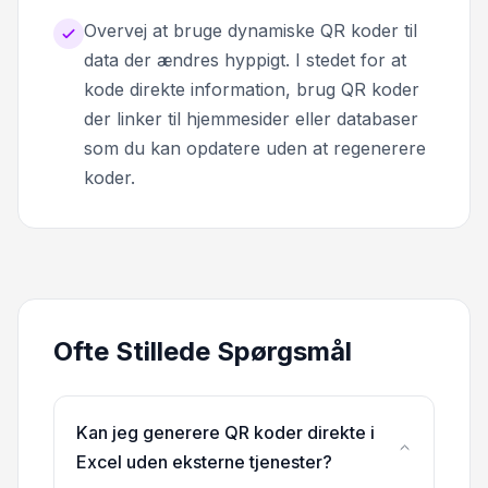
Overvej at bruge dynamiske QR koder til
data der ændres hyppigt. I stedet for at
kode direkte information, brug QR koder
der linker til hjemmesider eller databaser
som du kan opdatere uden at regenerere
koder.
Ofte Stillede Spørgsmål
Kan jeg generere QR koder direkte i
Excel uden eksterne tjenester?