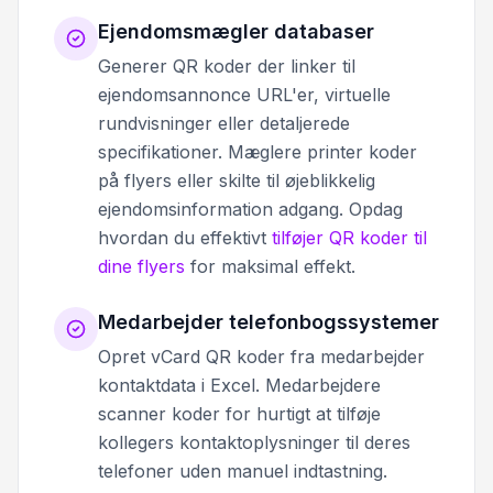
Ejendomsmægler databaser
Generer QR koder der linker til
ejendomsannonce URL'er, virtuelle
rundvisninger eller detaljerede
specifikationer. Mæglere printer koder
på flyers eller skilte til øjeblikkelig
ejendomsinformation adgang. Opdag
hvordan du effektivt
tilføjer QR koder til
dine flyers
for maksimal effekt.
Medarbejder telefonbogssystemer
Opret vCard QR koder fra medarbejder
kontaktdata i Excel. Medarbejdere
scanner koder for hurtigt at tilføje
kollegers kontaktoplysninger til deres
telefoner uden manuel indtastning.