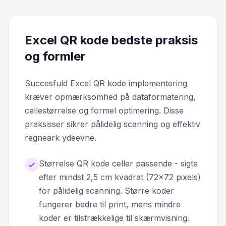
Excel QR kode bedste praksis
og formler
Succesfuld Excel QR kode implementering
kræver opmærksomhed på dataformatering,
cellestørrelse og formel optimering. Disse
praksisser sikrer pålidelig scanning og effektiv
regneark ydeevne.
Størrelse QR kode celler passende - sigte
efter mindst 2,5 cm kvadrat (72x72 pixels)
for pålidelig scanning. Større koder
fungerer bedre til print, mens mindre
koder er tilstrækkelige til skærmvisning.