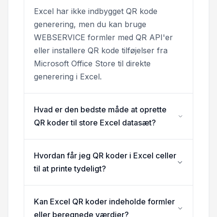
Excel har ikke indbygget QR kode
generering, men du kan bruge
WEBSERVICE formler med QR API'er
eller installere QR kode tilføjelser fra
Microsoft Office Store til direkte
generering i Excel.
Hvad er den bedste måde at oprette
QR koder til store Excel datasæt?
Hvordan får jeg QR koder i Excel celler
til at printe tydeligt?
Kan Excel QR koder indeholde formler
eller beregnede værdier?