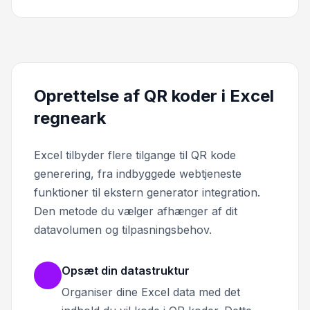
Oprettelse af QR koder i Excel
regneark
Excel tilbyder flere tilgange til QR kode
generering, fra indbyggede webtjeneste
funktioner til ekstern generator integration.
Den metode du vælger afhænger af dit
datavolumen og tilpasningsbehov.
Opsæt din datastruktur
Organiser dine Excel data med det