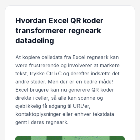
Hvordan Excel QR koder
transformerer regneark
datadeling
At kopiere celledata fra Excel regneark kan
være frustrerende og involverer at markere
tekst, trykke Ctrl+C og derefter indsætte det
andre steder. Men der er en bedre måde!
Excel brugere kan nu generere QR koder
direkte i celler, så alle kan scanne og
øjeblikkelig få adgang til URL'er,
kontaktoplysninger eller enhver tekstdata
gemt i deres regneark.