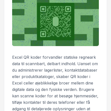
Excel QR koder forvandler statiske regneark
data til scannbart, delbart indhold. Uanset om
du administrerer lagerlister, kontaktdatabaser
eller produktkataloger, skaber QR koder i
Excel celler øjeblikkelige broer mellem dine
digitale data og den fysiske verden. Brugere
kan scanne koder for at besøge hjemmesider,
tilføje kontakter til deres telefoner eller få
adgang til detaljerede oplysninger uden at