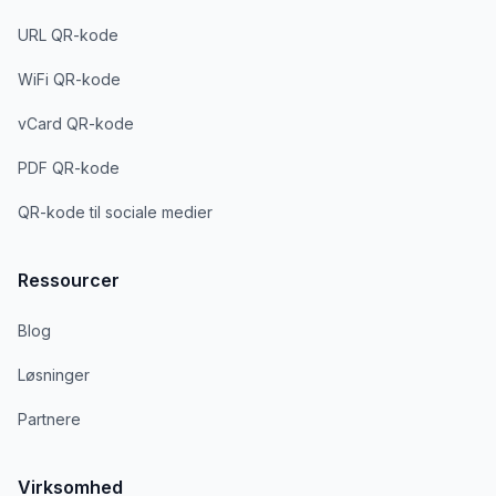
URL QR-kode
WiFi QR-kode
vCard QR-kode
PDF QR-kode
QR-kode til sociale medier
Ressourcer
Blog
Løsninger
Partnere
Virksomhed