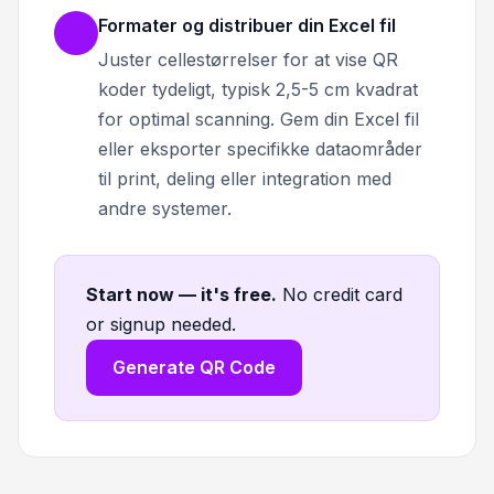
Formater og distribuer din Excel fil
Juster cellestørrelser for at vise QR
koder tydeligt, typisk 2,5-5 cm kvadrat
for optimal scanning. Gem din Excel fil
eller eksporter specifikke dataområder
til print, deling eller integration med
andre systemer.
Start now — it's free
.
No credit card
or signup needed.
Generate QR Code