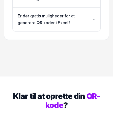
Er der gratis muligheder for at
generere QR koder i Excel?
Klar til at oprette din
QR-
kode
?