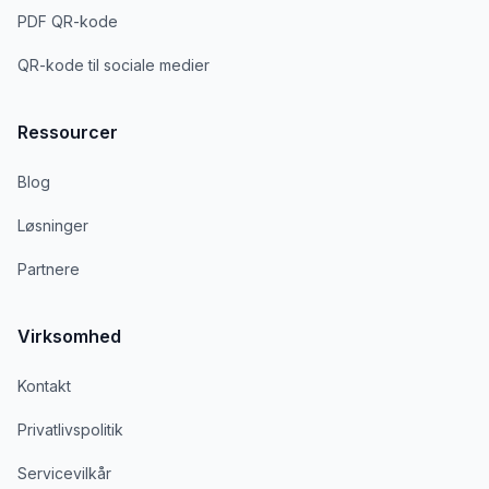
PDF QR-kode
QR-kode til sociale medier
Ressourcer
Blog
Løsninger
Partnere
Virksomhed
Kontakt
Privatlivspolitik
Servicevilkår