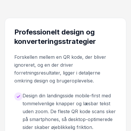
Professionelt design og
konverteringsstrategier
Forskellen mellem en QR kode, der bliver
ignoreret, og en der driver
forretningsresultater, ligger i detaljerne
omkring design og brugeroplevelse.
Design din landingsside mobile-first med
tommelvenlige knapper og læsbar tekst
uden zoom. De fleste QR kode scans sker
på smartphones, så desktop-optimerede
sider skaber øjeblikkelig friktion.