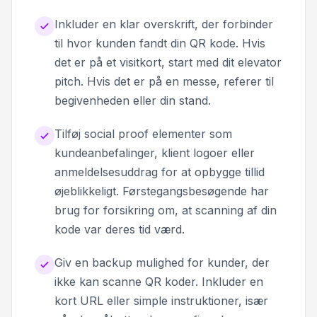
Inkluder en klar overskrift, der forbinder
til hvor kunden fandt din QR kode. Hvis
det er på et visitkort, start med dit elevator
pitch. Hvis det er på en messe, referer til
begivenheden eller din stand.
Tilføj social proof elementer som
kundeanbefalinger, klient logoer eller
anmeldelsesuddrag for at opbygge tillid
øjeblikkeligt. Førstegangsbesøgende har
brug for forsikring om, at scanning af din
kode var deres tid værd.
Giv en backup mulighed for kunder, der
ikke kan scanne QR koder. Inkluder en
kort URL eller simple instruktioner, især