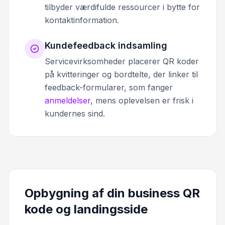
tilbyder værdifulde ressourcer i bytte for
kontaktinformation.
Kundefeedback indsamling
Servicevirksomheder placerer QR koder
på kvitteringer og bordtelte, der linker til
feedback-formularer, som fanger
anmeldelser
, mens oplevelsen er frisk i
kundernes sind.
Opbygning af din business QR
kode og landingsside