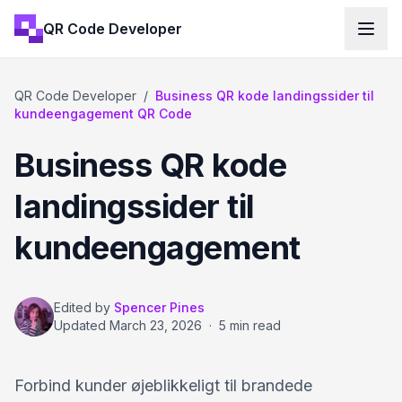
QR Code Developer
QR Code Developer
/
Business QR kode landingssider til
kundeengagement QR Code
Business QR kode
landingssider til
kundeengagement
Edited by
Spencer Pines
Updated
March 23, 2026
·
5 min read
Forbind kunder øjeblikkeligt til brandede