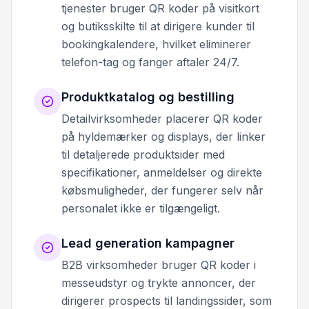
tjenester bruger QR koder på visitkort
og butiksskilte til at dirigere kunder til
bookingkalendere, hvilket eliminerer
telefon-tag og fanger aftaler 24/7.
Produktkatalog og bestilling
Detailvirksomheder placerer QR koder
på hyldemærker og displays, der linker
til detaljerede produktsider med
specifikationer, anmeldelser og direkte
købsmuligheder, der fungerer selv når
personalet ikke er tilgængeligt.
Lead generation kampagner
B2B virksomheder bruger QR koder i
messeudstyr og trykte annoncer, der
dirigerer prospects til landingssider, som