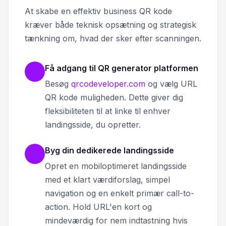
At skabe en effektiv business QR kode
kræver både teknisk opsætning og strategisk
tænkning om, hvad der sker efter scanningen.
Få adgang til QR generator platformen
Besøg
qrcodeveloper.com
og vælg URL
QR kode muligheden. Dette giver dig
fleksibiliteten til at linke til enhver
landingsside, du opretter.
Byg din dedikerede landingsside
Opret en mobiloptimeret landingsside
med et klart værdiforslag, simpel
navigation og en enkelt primær call-to-
action. Hold URL'en kort og
mindeværdig for nem indtastning hvis