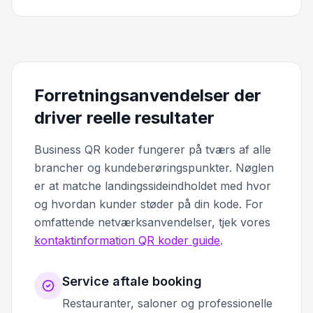
Forretningsanvendelser der
driver reelle resultater
Business QR koder fungerer på tværs af alle
brancher og kundeberøringspunkter. Nøglen
er at matche landingssideindholdet med hvor
og hvordan kunder støder på din kode. For
omfattende netværksanvendelser, tjek vores
kontaktinformation QR koder guide
.
Service aftale booking
Restauranter, saloner og professionelle