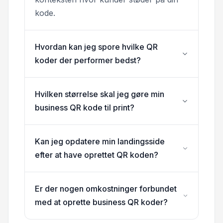
kode.
Hvordan kan jeg spore hvilke QR
koder der performer bedst?
Hvilken størrelse skal jeg gøre min
business QR kode til print?
Kan jeg opdatere min landingsside
efter at have oprettet QR koden?
Er der nogen omkostninger forbundet
med at oprette business QR koder?