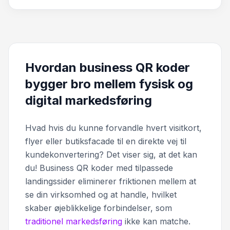
Hvordan business QR koder
bygger bro mellem fysisk og
digital markedsføring
Hvad hvis du kunne forvandle hvert visitkort,
flyer eller butiksfacade til en direkte vej til
kundekonvertering? Det viser sig, at det kan
du! Business QR koder med tilpassede
landingssider eliminerer friktionen mellem at
se din virksomhed og at handle, hvilket
skaber øjeblikkelige forbindelser, som
traditionel markedsføring
ikke kan matche.