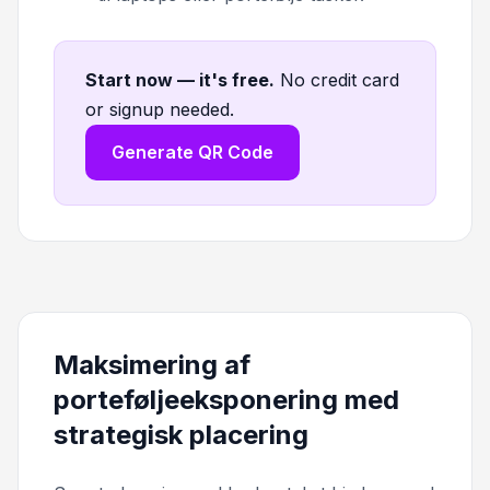
Start now — it's free
.
No credit card
or signup needed.
Generate QR Code
Maksimering af
porteføljeeksponering med
strategisk placering