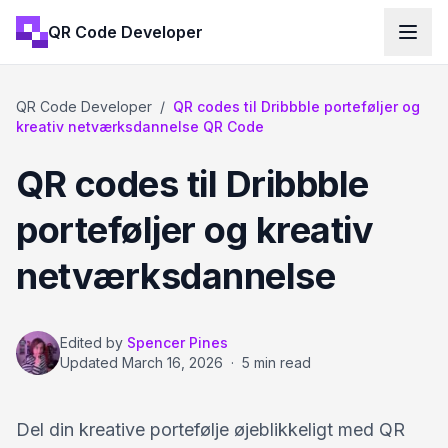
QR Code Developer
QR Code Developer
/
QR codes til Dribbble porteføljer og
kreativ netværksdannelse QR Code
QR codes til Dribbble
porteføljer og kreativ
netværksdannelse
Edited by
Spencer Pines
Updated
March 16, 2026
·
5 min read
Del din kreative portefølje øjeblikkeligt med QR