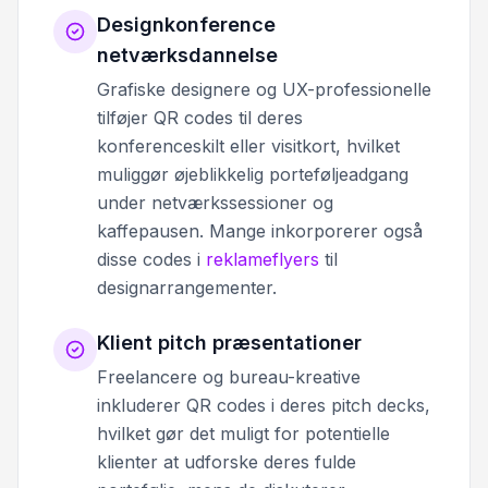
Designkonference
netværksdannelse
Grafiske designere og UX-professionelle
tilføjer QR codes til deres
konferenceskilt eller visitkort, hvilket
muliggør øjeblikkelig porteføljeadgang
under netværkssessioner og
kaffepausen. Mange inkorporerer også
disse codes i
reklameflyers
til
designarrangementer.
Klient pitch præsentationer
Freelancere og bureau-kreative
inkluderer QR codes i deres pitch decks,
hvilket gør det muligt for potentielle
klienter at udforske deres fulde