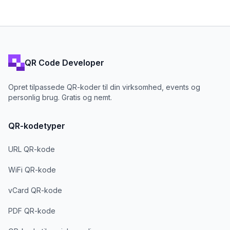
QR Code Developer
Opret tilpassede QR-koder til din virksomhed, events og
personlig brug. Gratis og nemt.
QR-kodetyper
URL QR-kode
WiFi QR-kode
vCard QR-kode
PDF QR-kode