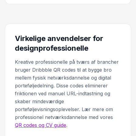
Virkelige anvendelser for
designprofessionelle
Kreative professionelle på tværs af brancher
bruger Dribbble QR codes til at bygge bro
mellem fysisk netværksdannelse og digital
porteføljedelning. Disse codes eliminerer
friktionen ved manuel URL-indtastning og
skaber mindeværdige
porteføljevisningsoplevelser. Lær mere om
professionel netværksdannelse med vores
QR codes og CV guide
.