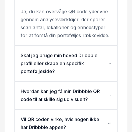
Ja, du kan overvåge QR code ydeevne
gennem analyseværktøjer, der sporer
scan antal, lokationer og enhedstyper
for at forstå din porteføljes rækkevidde.
Skal jeg bruge min hoved Dribbble
profil eller skabe en specifik
porteføljeside?
Hvordan kan jeg få min Dribbble QR
code til at skille sig ud visuelt?
Vil QR coden virke, hvis nogen ikke
har Dribbble appen?