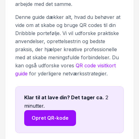
arbejde med det samme.
Denne guide dækker alt, hvad du behøver at
vide om at skabe og bruge QR codes til din
Dribbble portefølje. Vi vil udforske praktiske
anvendelser, oprettelsestrin og bedste
praksis, der hjælper kreative professionelle
med at skabe meningsfulde forbindelser. Du
kan også udforske vores
QR code visitkort
guide
for yderligere netværksstrategier.
Klar til at lave din? Det tager ca
.
2
minutter.
Opret QR-kode