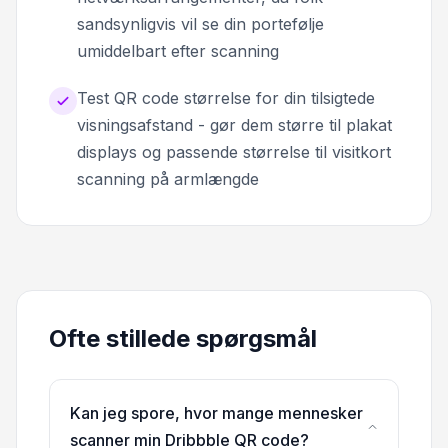
sandsynligvis vil se din portefølje
umiddelbart efter scanning
Test QR code størrelse for din tilsigtede
visningsafstand - gør dem større til plakat
displays og passende størrelse til visitkort
scanning på armlængde
Ofte stillede spørgsmål
Kan jeg spore, hvor mange mennesker
scanner min Dribbble QR code?