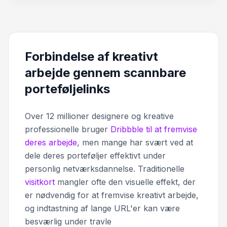
Forbindelse af kreativt
arbejde gennem scannbare
porteføljelinks
Over 12 millioner designere og kreative
professionelle bruger
Dribbble til at fremvise
deres arbejde
, men mange har svært ved at
dele deres porteføljer effektivt under
personlig netværksdannelse. Traditionelle
visitkort
mangler ofte den visuelle effekt, der
er nødvendig for at fremvise kreativt arbejde,
og indtastning af lange URL'er kan være
besværlig under travle