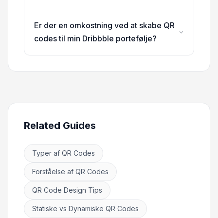
Er der en omkostning ved at skabe QR
codes til min Dribbble portefølje?
Related Guides
Typer af QR Codes
Forståelse af QR Codes
QR Code Design Tips
Statiske vs Dynamiske QR Codes